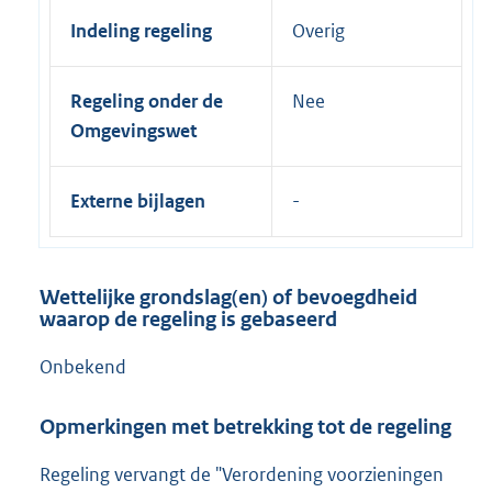
Indeling regeling
Overig
Regeling onder de
Nee
Omgevingswet
Externe bijlagen
Wettelijke grondslag(en) of bevoegdheid
waarop de regeling is gebaseerd
Onbekend
Opmerkingen met betrekking tot de regeling
Regeling vervangt de "Verordening voorzieningen