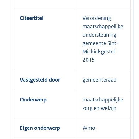
Citeertitel
Verordening
maatschappelijke
ondersteuning
gemeente Sint-
Michielsgestel
2015
Vastgesteld door
gemeenteraad
Onderwerp
maatschappelijke
zorg en welzijn
Eigen onderwerp
Wmo