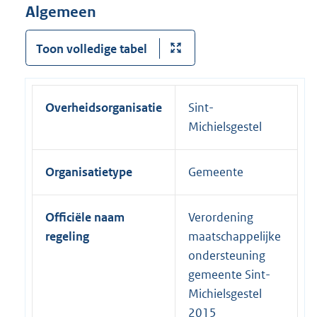
Algemeen
Toon volledige tabel
Overheidsorganisatie
Sint-
Michielsgestel
Organisatietype
Gemeente
Officiële naam
Verordening
regeling
maatschappelijke
ondersteuning
gemeente Sint-
Michielsgestel
2015