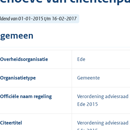
ldend van 01-01-2015 t/m 16-02-2017
lgemeen
Overheidsorganisatie
Ede
Organisatietype
Gemeente
Officiële naam regeling
Verordening adviesraad 
Ede 2015
Citeertitel
Verordening adviesraad 