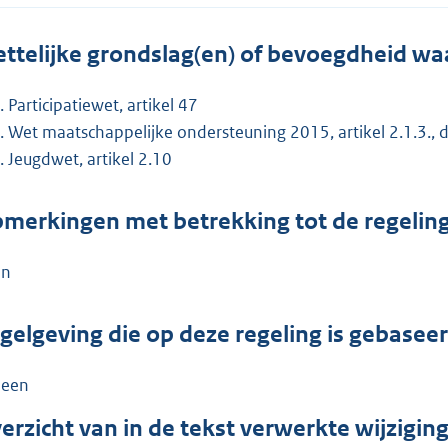
ttelijke grondslag(en) of bevoegdheid wa
Participatiewet, artikel 47
Wet maatschappelijke ondersteuning 2015, artikel 2.1.3., d
Jeugdwet, artikel 2.10
merkingen met betrekking tot de regelin
en
gelgeving die op deze regeling is gebasee
een
erzicht van in de tekst verwerkte wijzigi