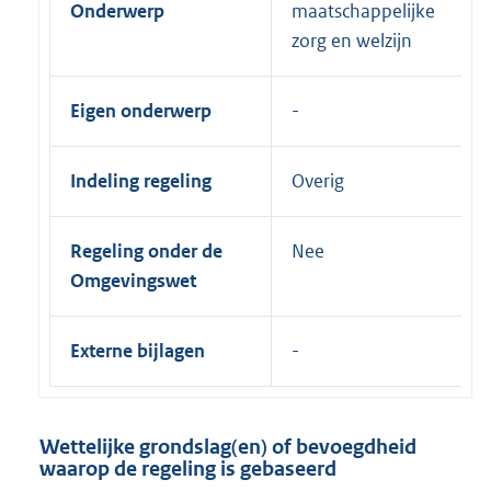
Onderwerp
maatschappelijke
zorg en welzijn
Eigen onderwerp
Indeling regeling
Overig
Regeling onder de
Nee
Omgevingswet
Externe bijlagen
Wettelijke grondslag(en) of bevoegdheid
waarop de regeling is gebaseerd