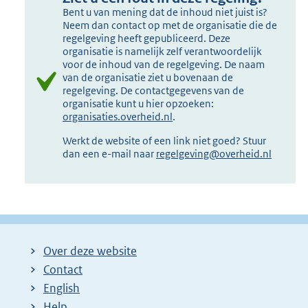
Bent u van mening dat de inhoud niet juist is?
Neem dan contact op met de organisatie die de
regelgeving heeft gepubliceerd. Deze
organisatie is namelijk zelf verantwoordelijk
voor de inhoud van de regelgeving. De naam
van de organisatie ziet u bovenaan de
regelgeving. De contactgegevens van de
organisatie kunt u hier opzoeken:
organisaties.overheid.nl
.
Werkt de website of een link niet goed? Stuur
dan een e-mail naar
regelgeving@overheid.nl
Over deze website
Contact
English
Help