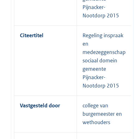
Pijnacker-
Nootdorp 2015
Citeertitel
Regeling inspraak
en
medezeggenschap
sociaal domein
gemeente
Pijnacker-
Nootdorp 2015
Vastgesteld door
college van
burgemeester en
wethouders