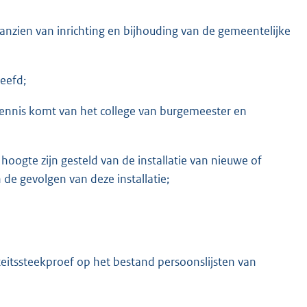
aanzien van inrichting en bijhouding van de gemeentelijke
eefd;
ennis komt van het college van burgemeester en
 hoogte zijn gesteld van de installatie van nieuwe of
de gevolgen van deze installatie;
teitssteekproef op het bestand persoonslijsten van