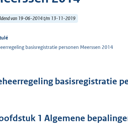
ldend van 19-06-2014 t/m 13-11-2019
tulé
eerregeling basisregistratie personen Meerssen 2014
eheerregeling basisregistratie 
oofdstuk 1 Algemene bepalinge