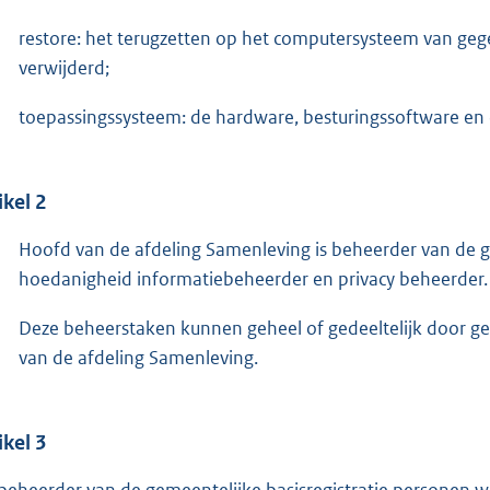
restore: het terugzetten op het computersysteem van geg
verwijderd;
toepassingssysteem: de hardware, besturingssoftware en
ikel 2
Hoofd van de afdeling Samenleving is beheerder van de ge
hoedanigheid informatiebeheerder en privacy beheerder.
Deze beheerstaken kunnen geheel of gedeeltelijk door
van de afdeling Samenleving.
ikel 3