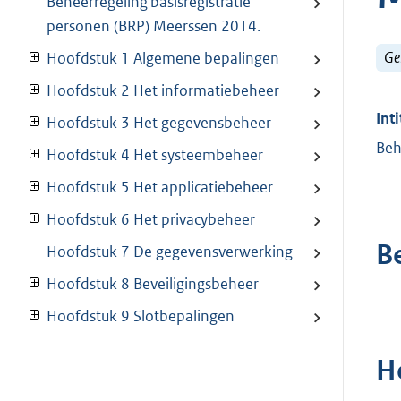
Beheerregeling basisregistratie
personen (BRP) Meerssen 2014.
Ge
Hoofdstuk 1 Algemene bepalingen
Hoofdstuk 2 Het informatiebeheer
Inti
Hoofdstuk 3 Het gegevensbeheer
Beh
Hoofdstuk 4 Het systeembeheer
Hoofdstuk 5 Het applicatiebeheer
Hoofdstuk 6 Het privacybeheer
B
Hoofdstuk 7 De gegevensverwerking
Hoofdstuk 8 Beveiligingsbeheer
Hoofdstuk 9 Slotbepalingen
H