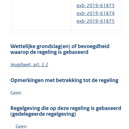
exb-2019-61873
exb-2019-61874
exb-2019-61875
Wettelijke grondslag(en) of bevoegdheid
waarop de regeling is gebaseerd
Jeugdwet, art. 2.2
Opmerkingen met betrekking tot de regeling
Geen
Regelgeving die op deze regeling is gebaseerd
(gedelegeerde regelgeving)
Geen