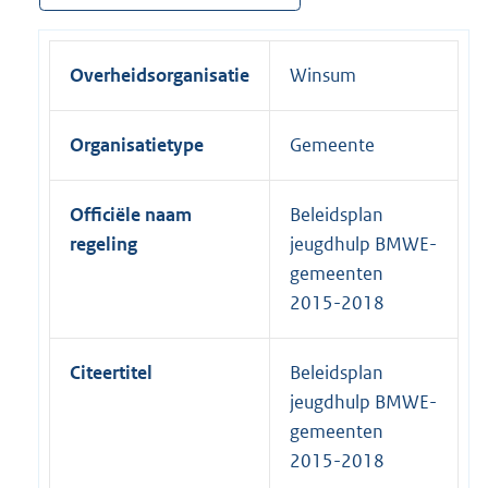
Overheidsorganisatie
Winsum
Organisatietype
Gemeente
Officiële naam
Beleidsplan
regeling
jeugdhulp BMWE-
gemeenten
2015-2018
Citeertitel
Beleidsplan
jeugdhulp BMWE-
gemeenten
2015-2018