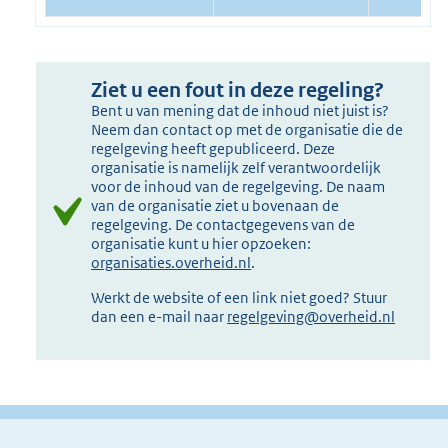
Ziet u een fout in deze regeling?
Bent u van mening dat de inhoud niet juist is?
Neem dan contact op met de organisatie die de
regelgeving heeft gepubliceerd. Deze
organisatie is namelijk zelf verantwoordelijk
voor de inhoud van de regelgeving. De naam
van de organisatie ziet u bovenaan de
regelgeving. De contactgegevens van de
organisatie kunt u hier opzoeken:
organisaties.overheid.nl
.
Werkt de website of een link niet goed? Stuur
dan een e-mail naar
regelgeving@overheid.nl