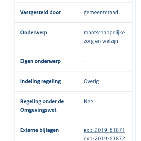
Vastgesteld door
gemeenteraad
Onderwerp
maatschappelijke
zorg en welzijn
Eigen onderwerp
Indeling regeling
Overig
Regeling onder de
Nee
Omgevingswet
Externe bijlagen
exb-2019-61871
exb-2019-61872