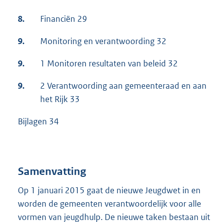
8.
Financiën 29
9.
Monitoring en verantwoording 32
9.
1 Monitoren resultaten van beleid 32
9.
2 Verantwoording aan gemeenteraad en aan
het Rijk 33
Bijlagen 34
Samenvatting
Op 1 januari 2015 gaat de nieuwe Jeugdwet in en
worden de gemeenten verantwoordelijk voor alle
vormen van jeugdhulp. De nieuwe taken bestaan uit