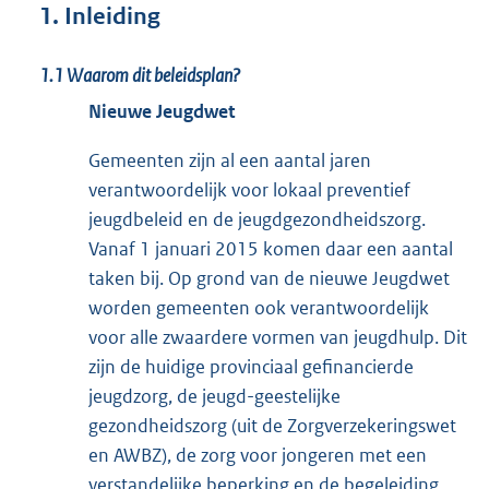
1. Inleiding
1.1 Waarom dit beleidsplan?
Nieuwe Jeugdwet
Gemeenten zijn al een aantal jaren
verantwoordelijk voor lokaal preventief
jeugdbeleid en de jeugdgezondheidszorg.
Vanaf 1 januari 2015 komen daar een aantal
taken bij. Op grond van de nieuwe Jeugdwet
worden gemeenten ook verantwoordelijk
voor alle zwaardere vormen van jeugdhulp. Dit
zijn de huidige provinciaal gefinancierde
jeugdzorg, de jeugd-geestelijke
gezondheidszorg (uit de Zorgverzekeringswet
en AWBZ), de zorg voor jongeren met een
verstandelijke beperking en de begeleiding,