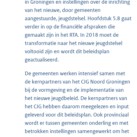
in Groningen en instellingen over de inrichting
van het nieuwe, door gemeenten
aangestuurde, jeugdstelsel. Hoofdstuk 5.8 gaat
verder in op de financiële afspraken die
gemaakt zijn in het RTA. In 2018 moet de
transformatie naar het nieuwe jeugdstelsel
voltooid zijn en wordt dit beleidsplan
geactualiseerd.
De gemeenten werken intensief samen met
de kernpartners van het CJG Noord Groningen
bij de vormgeving en de implementatie van
het nieuwe jeugdbeleid. De kernpartners van
het CJG hebben daarom meegelezen en input
geleverd voor dit beleidsplan. Ook provinciaal
wordt er tussen gemeenten onderling en met
betrokken instellingen samengewerkt om het