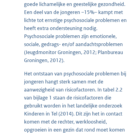
goede lichamelijke en geestelijke gezondheid.
Een deel van de jongeren –15%– kampt met
lichte tot ernstige psychosociale problemen en
heeft extra ondersteuning nodig.
Psychosociale problemen zijn emotionele,
sociale, gedrags- en/of aandachtsproblemen
(Jeugdmonitor Groningen, 2012; Planbureau
Groningen, 2012).
Het ontstaan van psychosociale problemen bij
jongeren hangt sterk samen met de
aanwezigheid van risicofactoren. In tabel 2.2
van bijlage 1 staan de risicofactoren die
gebruikt worden in het landelijke onderzoek
Kinderen in Tel (2014). Dit zijn het in contact
komen met de rechter, werkloosheid,
opgroeien in een gezin dat rond moet komen