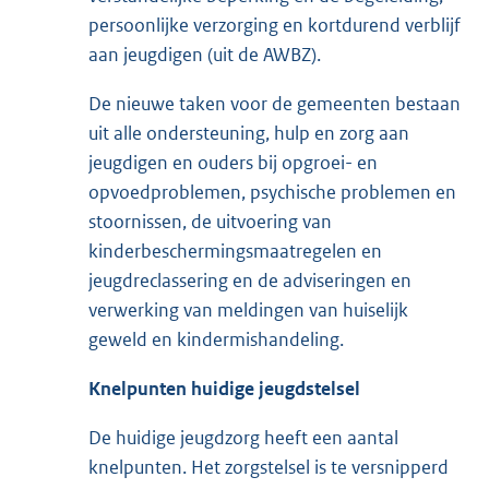
persoonlijke verzorging en kortdurend verblijf
aan jeugdigen (uit de AWBZ).
De nieuwe taken voor de gemeenten bestaan
uit alle ondersteuning, hulp en zorg aan
jeugdigen en ouders bij opgroei- en
opvoedproblemen, psychische problemen en
stoornissen, de uitvoering van
kinderbeschermingsmaatregelen en
jeugdreclassering en de adviseringen en
verwerking van meldingen van huiselijk
geweld en kindermishandeling.
Knelpunten huidige
jeugd
stelsel
De huidige jeugdzorg heeft een aantal
knelpunten. Het zorgstelsel is te versnipperd