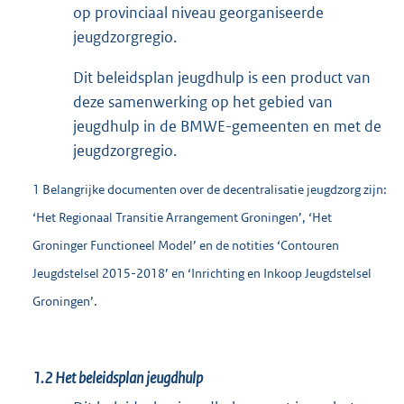
op provinciaal niveau georganiseerde
jeugdzorgregio.
Dit beleidsplan jeugdhulp is een product van
deze samenwerking op het gebied van
jeugdhulp in de BMWE-gemeenten en met de
jeugdzorgregio.
1 Belangrijke documenten over de decentralisatie jeugdzorg zijn:
‘Het Regionaal Transitie Arrangement Groningen’, ‘Het
Groninger Functioneel Model’ en de notities ‘Contouren
Jeugdstelsel 2015-2018’ en ‘Inrichting en Inkoop Jeugdstelsel
Groningen’.
1.2 Het beleidsplan jeugdhulp