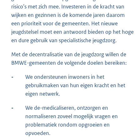
risico’s met zich mee. Investeren in de kracht van
wijken en gezinnen is de komende jaren daarom
een prioriteit voor de gemeenten. Het nieuwe
jeugdstelsel moet een antwoord bieden op het hoge
en dure gebruik van specialistische jeugdzorg.
Met de decentralisatie van de jeugdzorg willen de
BMWE-gemeenten de volgende doelen bereiken:
-
We ondersteunen inwoners in het
gebruikmaken van hun eigen kracht en het
eigen netwerk.
-
We de-medicaliseren, ontzorgen en
normaliseren zoveel mogelijk vragen en
problematiek rondom opgroeien en
opvoeden.