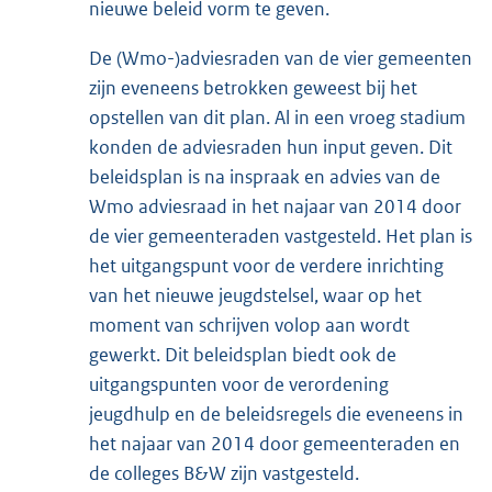
nieuwe beleid vorm te geven.
De (Wmo-)adviesraden van de vier gemeenten
zijn eveneens betrokken geweest bij het
opstellen van dit plan. Al in een vroeg stadium
konden de adviesraden hun input geven. Dit
beleidsplan is na inspraak en advies van de
Wmo adviesraad in het najaar van 2014 door
de vier gemeenteraden vastgesteld. Het plan is
het uitgangspunt voor de verdere inrichting
van het nieuwe jeugdstelsel, waar op het
moment van schrijven volop aan wordt
gewerkt. Dit beleidsplan biedt ook de
uitgangspunten voor de verordening
jeugdhulp en de beleidsregels die eveneens in
het najaar van 2014 door gemeenteraden en
de colleges B&W zijn vastgesteld.