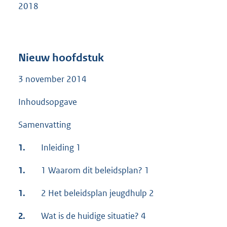
2018
Nieuw hoofdstuk
3 november 2014
Inhoudsopgave
Samenvatting
1.
Inleiding 1
1.
1 Waarom dit beleidsplan? 1
1.
2 Het beleidsplan jeugdhulp 2
2.
Wat is de huidige situatie? 4