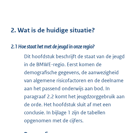
2. Wat is de huidige situatie?
2.1 Hoe staat het met de jeugd in onze regio?
Dit hoofdstuk beschrijft de staat van de jeugd
in de BMWE-regio. Eerst komen de
demografische gegevens, de aanwezigheid
van algemene risicofactoren en de deelname
aan het passend onderwijs aan bod. In
paragraaf 2.2 komt het jeugdzorggebruik aan
de orde. Het hoofdstuk sluit af met een
conclusie. In bijlage 1 zijn de tabellen
opgenomen met de cijfers.