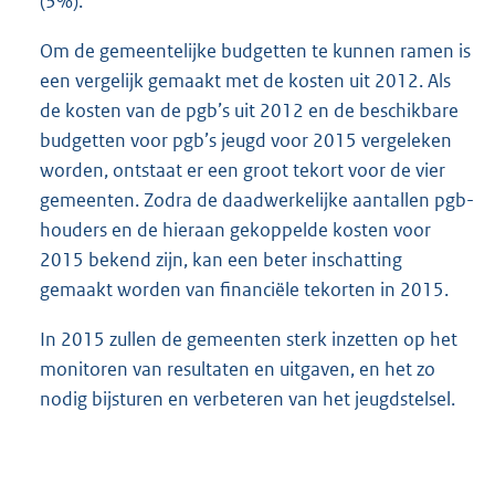
(3%).
Om de gemeentelijke budgetten te kunnen ramen is
een vergelijk gemaakt met de kosten uit 2012. Als
de kosten van de pgb’s uit 2012 en de beschikbare
budgetten voor pgb’s jeugd voor 2015 vergeleken
worden, ontstaat er een groot tekort voor de vier
gemeenten. Zodra de daadwerkelijke aantallen pgb-
houders en de hieraan gekoppelde kosten voor
2015 bekend zijn, kan een beter inschatting
gemaakt worden van financiële tekorten in 2015.
In 2015 zullen de gemeenten sterk inzetten op het
monitoren van resultaten en uitgaven, en het zo
nodig bijsturen en verbeteren van het jeugdstelsel.