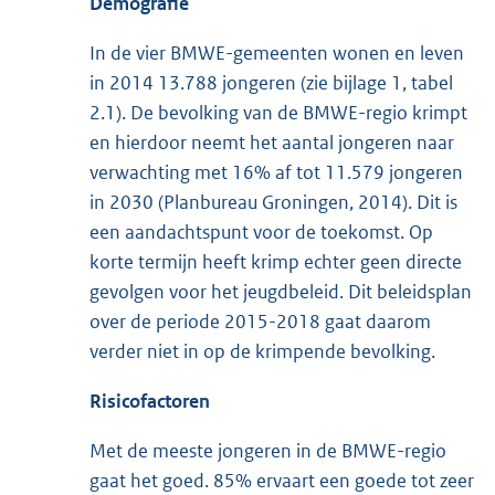
Demografie
In de vier BMWE-gemeenten wonen en leven
in 2014 13.788 jongeren (zie bijlage 1, tabel
2.1). De bevolking van de BMWE-regio krimpt
en hierdoor neemt het aantal jongeren naar
verwachting met 16% af tot 11.579 jongeren
in 2030 (Planbureau Groningen, 2014). Dit is
een aandachtspunt voor de toekomst. Op
korte termijn heeft krimp echter geen directe
gevolgen voor het jeugdbeleid. Dit beleidsplan
over de periode 2015-2018 gaat daarom
verder niet in op de krimpende bevolking.
Risicofactoren
Met de meeste jongeren in de BMWE-regio
gaat het goed. 85% ervaart een goede tot zeer