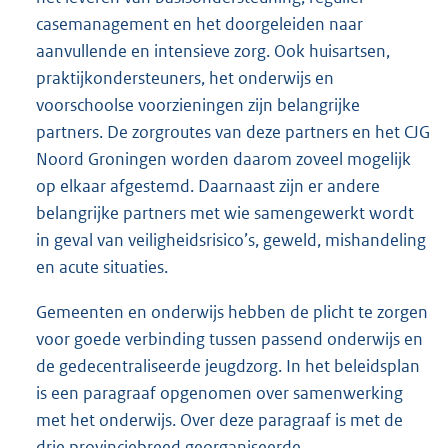
casemanagement en het doorgeleiden naar
aanvullende en intensieve zorg. Ook huisartsen,
praktijkondersteuners, het onderwijs en
voorschoolse voorzieningen zijn belangrijke
partners. De zorgroutes van deze partners en het CJG
Noord Groningen worden daarom zoveel mogelijk
op elkaar afgestemd. Daarnaast zijn er andere
belangrijke partners met wie samengewerkt wordt
in geval van veiligheidsrisico’s, geweld, mishandeling
en acute situaties.
Gemeenten en onderwijs hebben de plicht te zorgen
voor goede verbinding tussen passend onderwijs en
de gedecentraliseerde jeugdzorg. In het beleidsplan
is een paragraaf opgenomen over samenwerking
met het onderwijs. Over deze paragraaf is met de
drie provinciebreed georganiseerde