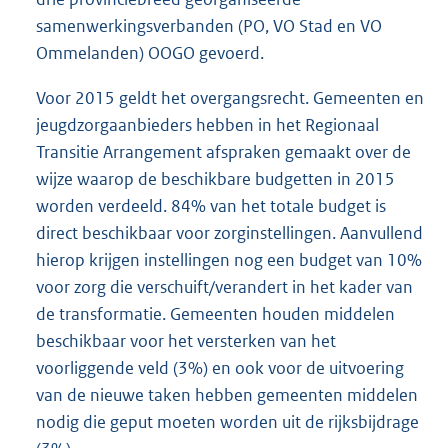
samenwerkingsverbanden (PO, VO Stad en VO
Ommelanden) OOGO gevoerd.
Voor 2015 geldt het overgangsrecht. Gemeenten en
jeugdzorgaanbieders hebben in het Regionaal
Transitie Arrangement afspraken gemaakt over de
wijze waarop de beschikbare budgetten in 2015
worden verdeeld. 84% van het totale budget is
direct beschikbaar voor zorginstellingen. Aanvullend
hierop krijgen instellingen nog een budget van 10%
voor zorg die verschuift/verandert in het kader van
de transformatie. Gemeenten houden middelen
beschikbaar voor het versterken van het
voorliggende veld (3%) en ook voor de uitvoering
van de nieuwe taken hebben gemeenten middelen
nodig die geput moeten worden uit de rijksbijdrage