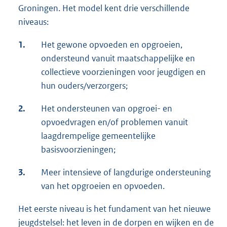
Groningen. Het model kent drie verschillende
niveaus:
1.
Het gewone opvoeden en opgroeien,
ondersteund vanuit maatschappelijke en
collectieve voorzieningen voor jeugdigen en
hun ouders/verzorgers;
2.
Het ondersteunen van opgroei- en
opvoedvragen en/of problemen vanuit
laagdrempelige gemeentelijke
basisvoorzieningen;
3.
Meer intensieve of langdurige ondersteuning
van het opgroeien en opvoeden.
Het eerste niveau is het fundament van het nieuwe
jeugdstelsel: het leven in de dorpen en wijken en de