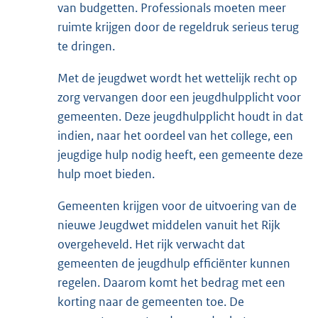
van budgetten. Professionals moeten meer
ruimte krijgen door de regeldruk serieus terug
te dringen.
Met de jeugdwet wordt het wettelijk recht op
zorg vervangen door een jeugdhulpplicht voor
gemeenten. Deze jeugdhulpplicht houdt in dat
indien, naar het oordeel van het college, een
jeugdige hulp nodig heeft, een gemeente deze
hulp moet bieden.
Gemeenten krijgen voor de uitvoering van de
nieuwe Jeugdwet middelen vanuit het Rijk
overgeheveld. Het rijk verwacht dat
gemeenten de jeugdhulp efficiënter kunnen
regelen. Daarom komt het bedrag met een
korting naar de gemeenten toe. De