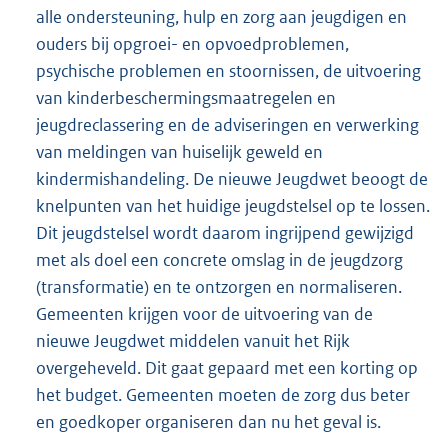
alle ondersteuning, hulp en zorg aan jeugdigen en
ouders bij opgroei- en opvoedproblemen,
psychische problemen en stoornissen, de uitvoering
van kinderbeschermingsmaatregelen en
jeugdreclassering en de adviseringen en verwerking
van meldingen van huiselijk geweld en
kindermishandeling. De nieuwe Jeugdwet beoogt de
knelpunten van het huidige jeugdstelsel op te lossen.
Dit jeugdstelsel wordt daarom ingrijpend gewijzigd
met als doel een concrete omslag in de jeugdzorg
(transformatie) en te ontzorgen en normaliseren.
Gemeenten krijgen voor de uitvoering van de
nieuwe Jeugdwet middelen vanuit het Rijk
overgeheveld. Dit gaat gepaard met een korting op
het budget. Gemeenten moeten de zorg dus beter
en goedkoper organiseren dan nu het geval is.