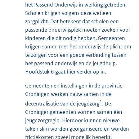
het Passend Onderwijs in werking getreden.
Scholen krijgen volgens deze wet een
zorgplicht. Dat betekent dat scholen een
passende onderwijsplek moeten zoeken voor
kinderen die dit nodig hebben. Gemeenten
krijgen samen met het onderwijs de plicht om
te zorgen voor een goede verbinding tussen
het passend onderwijs en de jeugdhulp.
Hoofdstuk 6 gaat hier verder op in.
Gemeenten en instellingen in de provincie
Groningen werken nauw samen in de
1
decentralisatie van de jeugdzorg
. De
Groninger gemeenten vormen samen één
jeugdzorgregio. Hierdoor kunnen nieuwe
taken slim worden georganiseerd en worden
frictiekosten zoveel mogelijk beperkt.