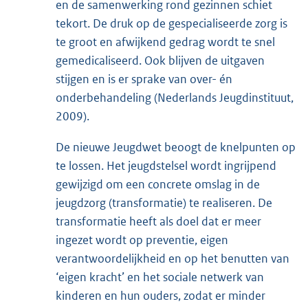
en de samenwerking rond gezinnen schiet
tekort. De druk op de gespecialiseerde zorg is
te groot en afwijkend gedrag wordt te snel
gemedicaliseerd. Ook blijven de uitgaven
stijgen en is er sprake van over- én
onderbehandeling (Nederlands Jeugdinstituut,
2009).
De nieuwe Jeugdwet beoogt de knelpunten op
te lossen. Het jeugdstelsel wordt ingrijpend
gewijzigd om een concrete omslag in de
jeugdzorg (transformatie) te realiseren. De
transformatie heeft als doel dat er meer
ingezet wordt op preventie, eigen
verantwoordelijkheid en op het benutten van
‘eigen kracht’ en het sociale netwerk van
kinderen en hun ouders, zodat er minder