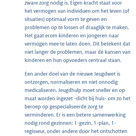
zware zorg nodig is. Eigen kracht staat voor
het vermogen van individuen om het leven (of
situaties) optimaal vorm te geven en
problemen op te lossen of draaglijk te maken.
Het gaat erom kinderen en jongeren naar
vermogen mee te laten doen. Dit betekent dat
niet langer de problemen, maar de kansen van
kinderen en hun opvoeders centraal staan.
Een ander doel van de nieuwe Jeugdwet is
ontzorgen, normaliseren en niet onnodig
medicaliseren. Jeugdhulp moet sneller en op
maat worden ingezet -dicht bij huis- om zo het
beroep op gespecialiseerde zorg te
verminderen. Er is een betere samenwerking
nodig rond gezinnen: 1-gezin, 1-plan, 1-
regisseur, onder andere door het ontschotten