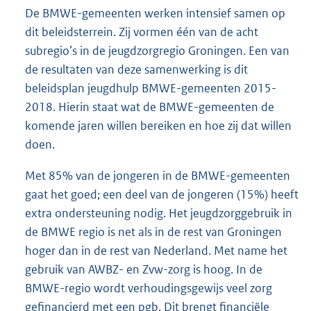
De BMWE-gemeenten werken intensief samen op
dit beleidsterrein. Zij vormen één van de acht
subregio’s in de jeugdzorgregio Groningen. Een van
de resultaten van deze samenwerking is dit
beleidsplan jeugdhulp BMWE-gemeenten 2015-
2018. Hierin staat wat de BMWE-gemeenten de
komende jaren willen bereiken en hoe zij dat willen
doen.
Met 85% van de jongeren in de BMWE-gemeenten
gaat het goed; een deel van de jongeren (15%) heeft
extra ondersteuning nodig. Het jeugdzorggebruik in
de BMWE regio is net als in de rest van Groningen
hoger dan in de rest van Nederland. Met name het
gebruik van AWBZ- en Zvw-zorg is hoog. In de
BMWE-regio wordt verhoudingsgewijs veel zorg
gefinancierd met een pgb. Dit brengt financiële