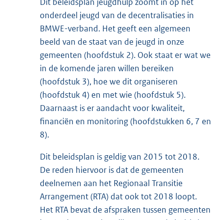
Dit beleidsplan jeugdhulp zoomt in op het
onderdeel jeugd van de decentralisaties in
BMWE-verband. Het geeft een algemeen
beeld van de staat van de jeugd in onze
gemeenten (hoofdstuk 2). Ook staat er wat we
in de komende jaren willen bereiken
(hoofdstuk 3), hoe we dit organiseren
(hoofdstuk 4) en met wie (hoofdstuk 5).
Daarnaast is er aandacht voor kwaliteit,
financiën en monitoring (hoofdstukken 6, 7 en
8).
Dit beleidsplan is geldig van 2015 tot 2018.
De reden hiervoor is dat de gemeenten
deelnemen aan het Regionaal Transitie
Arrangement (RTA) dat ook tot 2018 loopt.
Het RTA bevat de afspraken tussen gemeenten