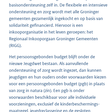
basisondersteuning zelf in. De flexibele en intensieve
ondersteuning en zorg wordt met alle Groninger
gemeenten gezamenlijk ingekocht en op basis van
solidariteit gefinancierd. Hiervoor is een
inkooporganisatie in het leven geroepen: het
Regionaal Inkooporgaan Groninger Gemeenten
(RIGG).
Het persoonsgebonden budget blijft onder de
nieuwe Jeugdwet bestaan. Als aanvullende
ondersteuning of zorg wordt ingezet, dan kunnen
jeugdigen en hun ouders onder voorwaarden kiezen
voor een persoonsgebonden budget (pgb) in plaats
van zorg in natura (zin). Een pgb is onder
voorwaarden beschikbaar voor alle individuele
voorzieningen, exclusief de kinderbeschermings-
maatregel, jeugdreclassering en de gesloten