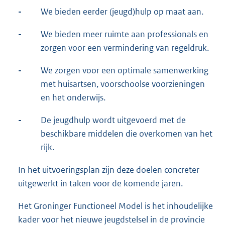
-
We bieden eerder (jeugd)hulp op maat aan.
-
We bieden meer ruimte aan professionals en
zorgen voor een vermindering van regeldruk.
-
We zorgen voor een optimale samenwerking
met huisartsen, voorschoolse voorzieningen
en het onderwijs.
-
De jeugdhulp wordt uitgevoerd met de
beschikbare middelen die overkomen van het
rijk.
In het uitvoeringsplan zijn deze doelen concreter
uitgewerkt in taken voor de komende jaren.
Het Groninger Functioneel Model is het inhoudelijke
kader voor het nieuwe jeugdstelsel in de provincie