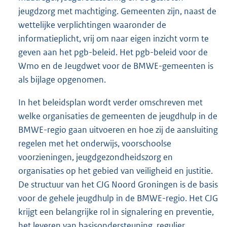
jeugdzorg met machtiging. Gemeenten zijn, naast de
wettelijke verplichtingen waaronder de
informatieplicht, vrij om naar eigen inzicht vorm te
geven aan het pgb-beleid. Het pgb-beleid voor de
Wmo en de Jeugdwet voor de BMWE-gemeenten is
als bijlage opgenomen.
In het beleidsplan wordt verder omschreven met
welke organisaties de gemeenten de jeugdhulp in de
BMWE-regio gaan uitvoeren en hoe zij de aansluiting
regelen met het onderwijs, voorschoolse
voorzieningen, jeugdgezondheidszorg en
organisaties op het gebied van veiligheid en justitie.
De structuur van het CJG Noord Groningen is de basis
voor de gehele jeugdhulp in de BMWE-regio. Het CJG
krijgt een belangrijke rol in signalering en preventie,
het leveren van basisondersteuning, regulier