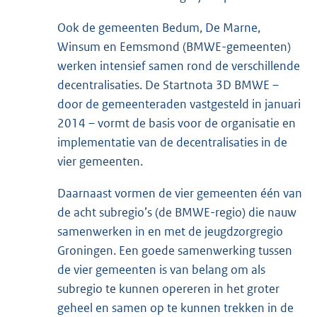
Ook de gemeenten Bedum, De Marne,
Winsum en Eemsmond (BMWE-gemeenten)
werken intensief samen rond de verschillende
decentralisaties. De Startnota 3D BMWE –
door de gemeenteraden vastgesteld in januari
2014 – vormt de basis voor de organisatie en
implementatie van de decentralisaties in de
vier gemeenten.
Daarnaast vormen de vier gemeenten één van
de acht subregio’s (de BMWE-regio) die nauw
samenwerken in en met de jeugdzorgregio
Groningen. Een goede samenwerking tussen
de vier gemeenten is van belang om als
subregio te kunnen opereren in het groter
geheel en samen op te kunnen trekken in de