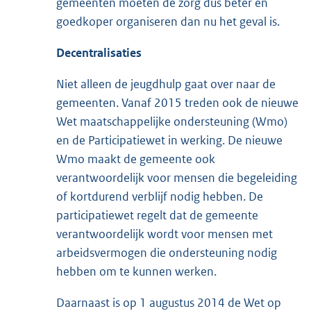
gemeenten moeten de zorg dus beter en
goedkoper organiseren dan nu het geval is.
D
ecentralisaties
Niet alleen de jeugdhulp gaat over naar de
gemeenten. Vanaf 2015 treden ook de nieuwe
Wet maatschappelijke ondersteuning (Wmo)
en de Participatiewet in werking. De nieuwe
Wmo maakt de gemeente ook
verantwoordelijk voor mensen die begeleiding
of kortdurend verblijf nodig hebben. De
participatiewet regelt dat de gemeente
verantwoordelijk wordt voor mensen met
arbeidsvermogen die ondersteuning nodig
hebben om te kunnen werken.
Daarnaast is op 1 augustus 2014 de Wet op