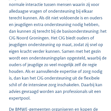
normale interactie tussen mensen waarin zij voor
alledaagse vragen of ondersteuning bij elkaar
terecht kunnen. Als dit niet voldoende is en ouders
en jeugdigen extra ondersteuning nodig hebben,
dan kunnen zij terecht bij de basisondersteuning: het
CJG Noord Groningen. Het CJG biedt ouders of
jeugdigen ondersteuning op maat, zodat zij snel op
eigen kracht verder kunnen. Samen met het gezin
wordt een ondersteuningsplan opgesteld, waarbij de
ouders of jeugdige zo veel mogelijk zelf de regie
houden. Als er aanvullende expertise of zorg nodig
is, dan kan het CJG ondersteuning uit de flexibele
schil of de intensieve zorg inschakelen. Daarbij kan
advies gevraagd worden aan professionals uit een
expertpool.
De BMWE-gemeenten organiseren en kopen de