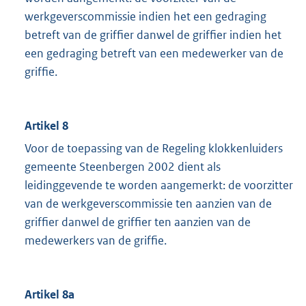
werkgeverscommissie indien het een gedraging
betreft van de griffier danwel de griffier indien het
een gedraging betreft van een medewerker van de
griffie.
Artikel 8
Voor de toepassing van de Regeling klokkenluiders
gemeente Steenbergen 2002 dient als
leidinggevende te worden aangemerkt: de voorzitter
van de werkgeverscommissie ten aanzien van de
griffier danwel de griffier ten aanzien van de
medewerkers van de griffie.
Artikel 8a