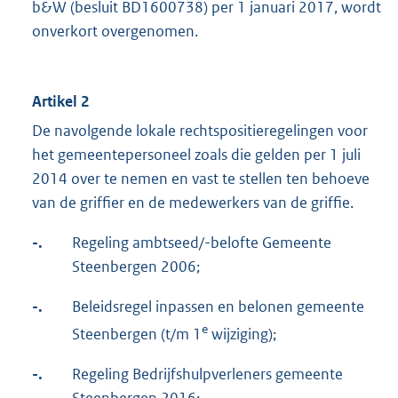
b&W (besluit BD1600738) per 1 januari 2017, wordt
onverkort overgenomen.
Artikel 2
De navolgende lokale rechtspositieregelingen voor
het gemeentepersoneel zoals die gelden per 1 juli
2014 over te nemen en vast te stellen ten behoeve
van de griffier en de medewerkers van de griffie.
-.
Regeling ambtseed/-belofte Gemeente
Steenbergen 2006;
-.
Beleidsregel inpassen en belonen gemeente
e
Steenbergen (t/m 1
wijziging);
-.
Regeling Bedrijfshulpverleners gemeente