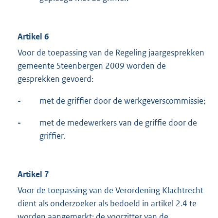
Artikel 6
Voor de toepassing van de Regeling jaargesprekken
gemeente Steenbergen 2009 worden de
gesprekken gevoerd:
-
met de griffier door de werkgeverscommissie;
-
met de medewerkers van de griffie door de
griffier.
Artikel 7
Voor de toepassing van de Verordening Klachtrecht
dient als onderzoeker als bedoeld in artikel 2.4 te
worden aangemerkt: de voorzitter van de