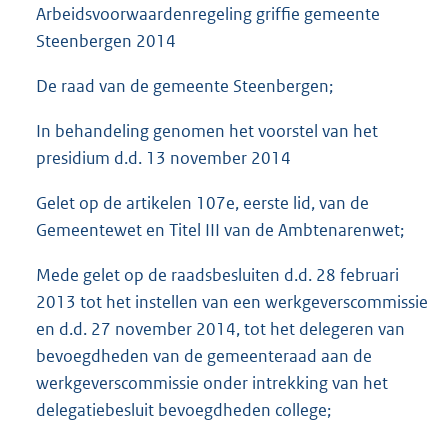
Arbeidsvoorwaardenregeling griffie gemeente
Steenbergen 2014
De raad van de gemeente Steenbergen;
In behandeling genomen het voorstel van het
presidium d.d. 13 november 2014
Gelet op de artikelen 107e, eerste lid, van de
Gemeentewet en Titel III van de Ambtenarenwet;
Mede gelet op de raadsbesluiten d.d. 28 februari
2013 tot het instellen van een werkgeverscommissie
en d.d. 27 november 2014, tot het delegeren van
bevoegdheden van de gemeenteraad aan de
werkgeverscommissie onder intrekking van het
delegatiebesluit bevoegdheden college;