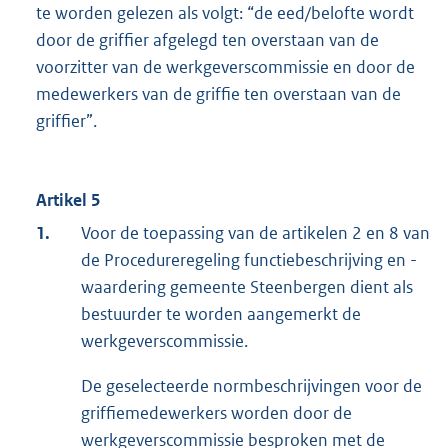
te worden gelezen als volgt: “de eed/belofte wordt
door de griffier afgelegd ten overstaan van de
voorzitter van de werkgeverscommissie en door de
medewerkers van de griffie ten overstaan van de
griffier”.
Artikel 5
1.
Voor de toepassing van de artikelen 2 en 8 van
de Procedureregeling functiebeschrijving en -
waardering gemeente Steenbergen dient als
bestuurder te worden aangemerkt de
werkgeverscommissie.
De geselecteerde normbeschrijvingen voor de
griffiemedewerkers worden door de
werkgeverscommissie besproken met de