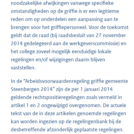
noodzakelijke afwijkingen vanwege specifieke
omstandigheden op de griffie is er een legitieme
reden om op onderdelen een aanpassing aan te
brengen voor het griffiepersoneel. Voor de toekomst
geldt dat de raad (bij raadsbesluit van 27 november
2014 gedelegeerd aan de werkgeverscommissie) en
het college zoveel mogelijk eenduidige lokale
regelingen en/of wijzigingen daarin blijven
vaststellen.
In de “Arbeidsvoorwaardenregeling griffie gemeente
Steenbergen 2014” zijn de per 1 januari 2014
geldende rechtspositieregelingen zoals vermeld in
artikel 1 en 2 ongewijzigd overgenomen. De actuele
tekst van de in deze artikelen genoemde regelingen
kan worden ingezien op de regelingenbank bij de
desbetreffende afzonderlijk geplaatste regelingen.