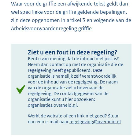
Waar voor de griffie een afwijkende tekst geldt dan
wel specifieke voor de griffie geldende bepalingen,
zijn deze opgenomen in artikel 3 en volgende van de
Arbeidsvoorwaardenregeling griffie.
Ziet u een fout in deze regeling?
Bent u van mening dat de inhoud niet juist is?
Neem dan contact op met de organisatie die de
regelgeving heeft gepubliceerd. Deze
organisatie is namelijk zelf verantwoordelijk
voor de inhoud van de regelgeving. De naam
van de organisatie ziet u bovenaan de
regelgeving. De contactgegevens van de
organisatie kunt u hier opzoeken:
organisaties.overheid.nl
.
Werkt de website of een link niet goed? Stuur
dan een e-mail naar
regelgeving@overheid.nl