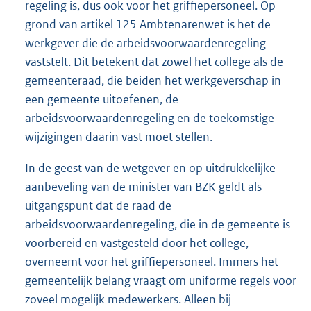
regeling is, dus ook voor het griffiepersoneel. Op
grond van artikel 125 Ambtenarenwet is het de
werkgever die de arbeidsvoorwaardenregeling
vaststelt. Dit betekent dat zowel het college als de
gemeenteraad, die beiden het werkgeverschap in
een gemeente uitoefenen, de
arbeidsvoorwaardenregeling en de toekomstige
wijzigingen daarin vast moet stellen.
In de geest van de wetgever en op uitdrukkelijke
aanbeveling van de minister van BZK geldt als
uitgangspunt dat de raad de
arbeidsvoorwaardenregeling, die in de gemeente is
voorbereid en vastgesteld door het college,
overneemt voor het griffiepersoneel. Immers het
gemeentelijk belang vraagt om uniforme regels voor
zoveel mogelijk medewerkers. Alleen bij