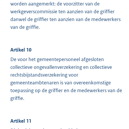
worden aangemerkt: de voorzitter van de
werkgeverscommissie ten aanzien van de griffier
danwel de griffier ten aanzien van de medewerkers
van de griffie.
Artikel 10
De voor het gemeentepersoneel afgesloten
collectieve ongevallenverzekering en collectieve
rechtsbijstandsverzekering voor
gemeenteambtenaren is van overeenkomstige
toepassing op de griffier en de medewerkers van de
griffie.
Artikel 11