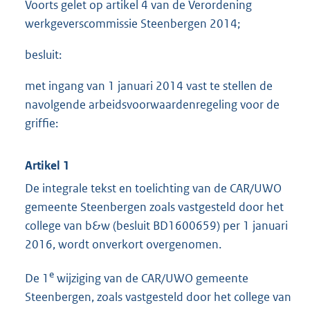
Voorts gelet op artikel 4 van de Verordening
werkgeverscommissie Steenbergen 2014;
besluit:
met ingang van 1 januari 2014 vast te stellen de
navolgende arbeidsvoorwaardenregeling voor de
griffie:
Artikel 1
De integrale tekst en toelichting van de CAR/UWO
gemeente Steenbergen zoals vastgesteld door het
college van b&w (besluit BD1600659) per 1 januari
2016, wordt onverkort overgenomen.
e
De 1
wijziging van de CAR/UWO gemeente
Steenbergen, zoals vastgesteld door het college van