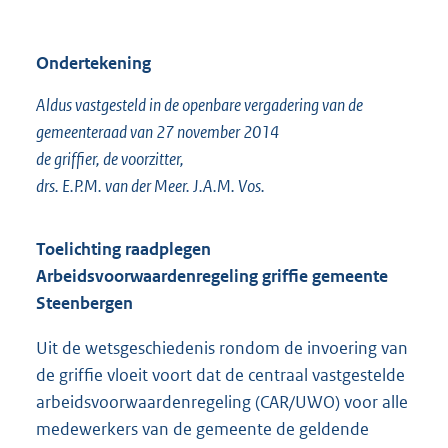
Ondertekening
Aldus vastgesteld in de openbare vergadering van de
gemeenteraad van 27 november 2014
de griffier, de voorzitter,
drs. E.P.M. van der Meer. J.A.M. Vos.
Toelichting raadplegen
Arbeidsvoorwaardenregeling griffie gemeente
Steenbergen
Uit de wetsgeschiedenis rondom de invoering van
de griffie vloeit voort dat de centraal vastgestelde
arbeidsvoorwaardenregeling (CAR/UWO) voor alle
medewerkers van de gemeente de geldende