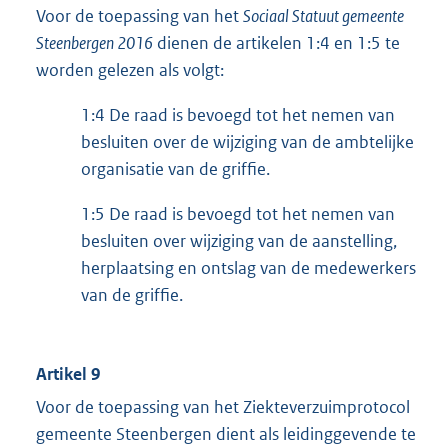
Voor de toepassing van het
Sociaal Statuut gemeente
Steenbergen 2016
dienen de artikelen 1:4 en 1:5 te
worden gelezen als volgt:
1:4 De raad is bevoegd tot het nemen van
besluiten over de wijziging van de ambtelijke
organisatie van de griffie.
1:5 De raad is bevoegd tot het nemen van
besluiten over wijziging van de aanstelling,
herplaatsing en ontslag van de medewerkers
van de griffie.
Artikel 9
Voor de toepassing van het Ziekteverzuimprotocol
gemeente Steenbergen dient als leidinggevende te