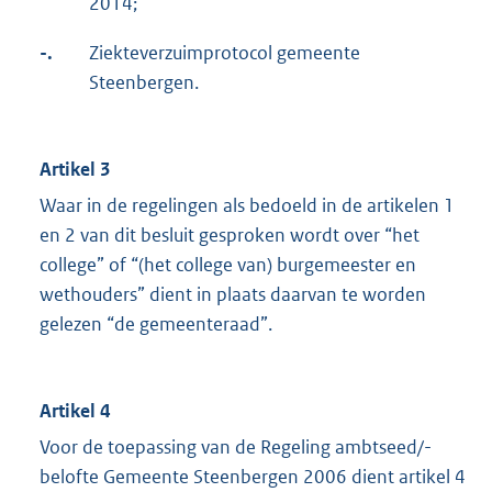
2014;
-.
Ziekteverzuimprotocol gemeente
Steenbergen.
Artikel 3
Waar in de regelingen als bedoeld in de artikelen 1
en 2 van dit besluit gesproken wordt over “het
college” of “(het college van) burgemeester en
wethouders” dient in plaats daarvan te worden
gelezen “de gemeenteraad”.
Artikel 4
Voor de toepassing van de Regeling ambtseed/-
belofte Gemeente Steenbergen 2006 dient artikel 4