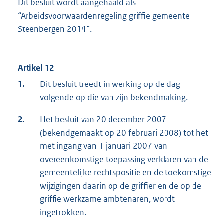
Dit besluit wordt aangehaald als
“Arbeidsvoorwaardenregeling griffie gemeente
Steenbergen 2014”.
Artikel 12
1.
Dit besluit treedt in werking op de dag
volgende op die van zijn bekendmaking.
2.
Het besluit van 20 december 2007
(bekendgemaakt op 20 februari 2008) tot het
met ingang van 1 januari 2007 van
overeenkomstige toepassing verklaren van de
gemeentelijke rechtspositie en de toekomstige
wijzigingen daarin op de griffier en de op de
griffie werkzame ambtenaren, wordt
ingetrokken.