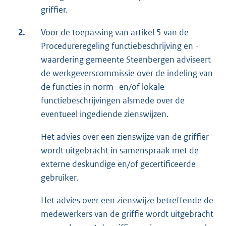
griffier.
2.
Voor de toepassing van artikel 5 van de
Procedureregeling functiebeschrijving en -
waardering gemeente Steenbergen adviseert
de werkgeverscommissie over de indeling van
de functies in norm- en/of lokale
functiebeschrijvingen alsmede over de
eventueel ingediende zienswijzen.
Het advies over een zienswijze van de griffier
wordt uitgebracht in samenspraak met de
externe deskundige en/of gecertificeerde
gebruiker.
Het advies over een zienswijze betreffende de
medewerkers van de griffie wordt uitgebracht