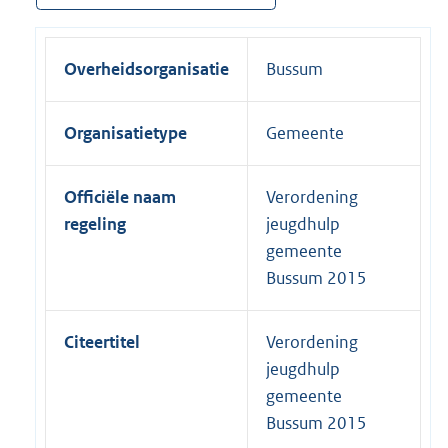
Overheidsorganisatie
Bussum
Organisatietype
Gemeente
Officiële naam
Verordening
regeling
jeugdhulp
gemeente
Bussum 2015
Citeertitel
Verordening
jeugdhulp
gemeente
Bussum 2015