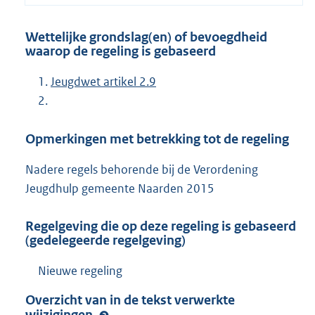
Wettelijke grondslag(en) of bevoegdheid
waarop de regeling is gebaseerd
Jeugdwet artikel 2.9
Opmerkingen met betrekking tot de regeling
Nadere regels behorende bij de Verordening
Jeugdhulp gemeente Naarden 2015
Regelgeving die op deze regeling is gebaseerd
(gedelegeerde regelgeving)
Nieuwe regeling
Overzicht van in de tekst verwerkte