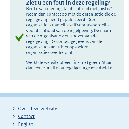
Ziet u een fout in deze regeling?
Bent u van mening dat de inhoud niet juist is?
Neem dan contact op met de organisatie die de
regelgeving heeft gepubliceerd. Deze
organisatie is namelijk zelf verantwoordelijk
voor de inhoud van de regelgeving. De naam
van de organisatie ziet u bovenaan de
regelgeving. De contactgegevens van de
organisatie kunt u hier opzoeken:
organisaties.overheid.nl
.
Werkt de website of een link niet goed? Stuur
dan een e-mail naar
regelgeving@overheid.nl
Over deze website
Contact
English