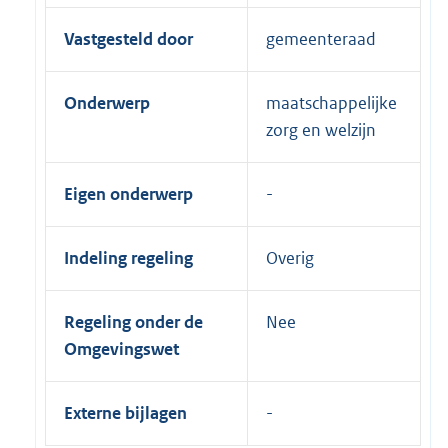
Vastgesteld door
gemeenteraad
Onderwerp
maatschappelijke
zorg en welzijn
Eigen onderwerp
Indeling regeling
Overig
Regeling onder de
Nee
Omgevingswet
Externe bijlagen