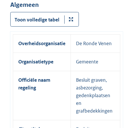
Algemeen
Toon volledige tabel
Overheidsorganisatie
De Ronde Venen
Organisatietype
Gemeente
Officiële naam
Besluit graven,
regeling
asbezorging,
gedenkplaatsen
en
grafbedekkingen