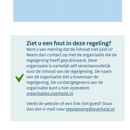
Ziet u een fout in deze regeling?
Bent u van mening dat de inhoud niet juist is?
Neem dan contact op met de organisatie die de
regelgeving heeft gepubliceerd. Deze
organisatie is namelijk zelf verantwoordelijk
voor de inhoud van de regelgeving. De naam
van de organisatie ziet u bovenaan de
regelgeving. De contactgegevens van de
organisatie kunt u hier opzoeken:
organisaties.overheid.nl
.
Werkt de website of een link niet goed? Stuur
dan een e-mail naar
regelgeving@overheid.nl