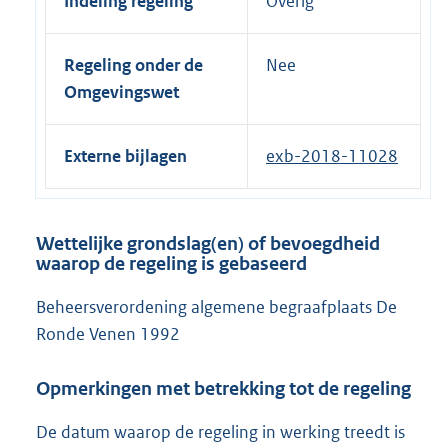
Indeling regeling
Overig
Regeling onder de
Nee
Omgevingswet
Externe bijlagen
exb-2018-11028
Wettelijke grondslag(en) of bevoegdheid
waarop de regeling is gebaseerd
Beheersverordening algemene begraafplaats De
Ronde Venen 1992
Opmerkingen met betrekking tot de regeling
De datum waarop de regeling in werking treedt is