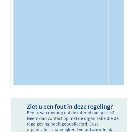
Ziet u een fout in deze regeling?
Bent u van mening dat de inhoud niet juist is?
Neem dan contact op met de organisatie die de
regelgeving heeft gepubliceerd. Deze
organisatie is namelijk zelf verantwoordelijk