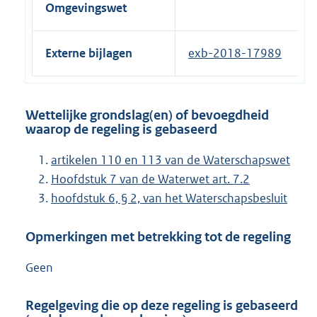
Omgevingswet
Externe bijlagen
exb-2018-17989
Wettelijke grondslag(en) of bevoegdheid
waarop de regeling is gebaseerd
artikelen 110 en 113 van de Waterschapswet
Hoofdstuk 7 van de Waterwet art. 7.2
hoofdstuk 6, § 2, van het Waterschapsbesluit
Opmerkingen met betrekking tot de regeling
Geen
Regelgeving die op deze regeling is gebaseerd