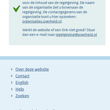
voor de inhoud van de regelgeving. De naam
van de organisatie ziet u bovenaan de
regelgeving. De contactgegevens van de
organisatie kunt u hier opzoeken:
organisaties.overheid.nl
.
Werkt de website of een link niet goed? Stuur
dan een e-mail naar
regelgeving@overheid.nl
Over deze website
Contact
English
Help
Zoeken