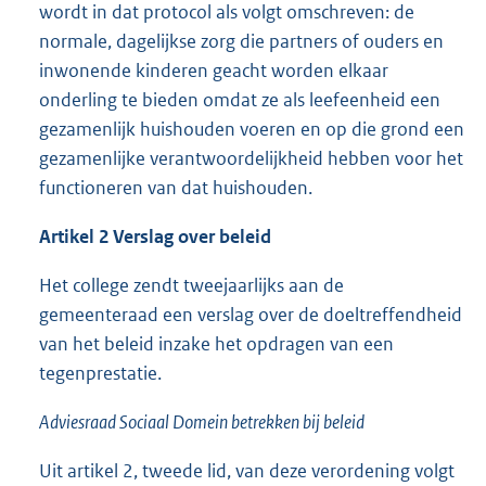
wordt in dat protocol als volgt omschreven: de
normale, dagelijkse zorg die partners of ouders en
inwonende kinderen geacht worden elkaar
onderling te bieden omdat ze als leefeenheid een
gezamenlijk huishouden voeren en op die grond een
gezamenlijke verantwoordelijkheid hebben voor het
functioneren van dat huishouden.
Artikel 2 Verslag over beleid
Het college zendt tweejaarlijks aan de
gemeenteraad een verslag over de doeltreffendheid
van het beleid inzake het opdragen van een
tegenprestatie.
Adviesraad Sociaal Domein betrekken bij beleid
Uit artikel 2, tweede lid, van deze verordening volgt