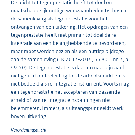
De plicht tot tegenprestatie heeft tot doel om
maatschappelijk nuttige werkzaamheden te doen in
de samenleving als tegenprestatie voor het
ontvangen van een uitkering. Het opdragen van een
tegenprestatie heeft niet primair tot doel de re-
integratie van een belanghebbende te bevorderen,
maar moet worden gezien als een nuttige bijdrage
aan de samenleving (TK 2013-2014, 33 801, nr. 7, p.
49-50). De tegenprestatie is daarom naar zijn aard
niet gericht op toeleiding tot de arbeidsmarkt en is
niet bedoeld als re-integratieinstrument. Voorts mag
een tegenprestatie het accepteren van passende
arbeid of van re-integratieinspanningen niet
belemmeren. Immers, als uitgangspunt geldt werk
boven uitkering.
Verordeningsplicht