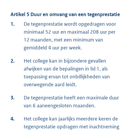
Artikel 5 Duur en omvang van een tegenprestatie
1.
De tegenprestatie wordt opgedragen voor
minimaal 52 uur en maximaal 208 uur per
12 maanden, met een minimum van
gemiddeld 4 uur per week.
2.
Het college kan in bijzondere gevallen
afwijken van de bepalingen in lid 1, als
toepassing ervan tot onbillijkheden van
overwegende aard leidt.
3.
De tegenprestatie heeft een maximale duur
van 6 aaneengesloten maanden.
4.
Het college kan jaarlijks meerdere keren de
tegenprestatie opdragen met inachtneming