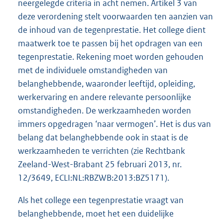
neergelegde criteria in acht nemen. Artikel 3 van
deze verordening stelt voorwaarden ten aanzien van
de inhoud van de tegenprestatie. Het college dient
maatwerk toe te passen bij het opdragen van een
tegenprestatie. Rekening moet worden gehouden
met de individuele omstandigheden van
belanghebbende, waaronder leeftijd, opleiding,
werkervaring en andere relevante persoonlijke
omstandigheden. De werkzaamheden worden
immers opgedragen ‘naar vermogen’. Het is dus van
belang dat belanghebbende ook in staat is de
werkzaamheden te verrichten (zie Rechtbank
Zeeland-West-Brabant 25 februari 2013, nr.
12/3649, ECLI:NL:RBZWB:2013:BZ5171).
Als het college een tegenprestatie vraagt van
belanghebbende, moet het een duidelijke