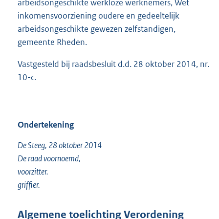
arbeidsongeschikte werkloze werknemers, Wet
inkomensvoorziening oudere en gedeeltelijk
arbeidsongeschikte gewezen zelfstandigen,
gemeente Rheden.
Vastgesteld bij raadsbesluit d.d. 28 oktober 2014, nr.
10-c.
Ondertekening
De Steeg, 28 oktober 2014
De raad voornoemd,
voorzitter.
griffier.
Algemene toelichting Verordening