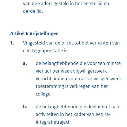
van de kaders gesteld in het eerste lid en
derde lid.
Artikel 6 Vrijstellingen
1.
Vrijgesteld van de plicht tot het verrichten van
een tegenprestatie is:
a.
de belanghebbende die voor ten minste
vier uur per week vrijwilligerswerk
verricht, indien voor dat vrijwilligerswerk
toestemming is verkregen van het
college;
b.
de belanghebbende die deelneemt aan
activiteiten in het kader van een re-
integratietraject;