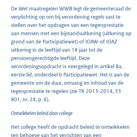
De Wet maatregelen WWB legt de gemeenteraad de
verplichting op om bij verordening regels vast te
stellen over het opdragen van een tegenprestatie
aan mensen met een bijstandsuitkering (uitkering op
grond van de Participatiewet) of IOAW-of IOAZ
uitkering in de leeftijd van 18 jaar tot de
pensioengerechtigde leeftijd. Deze
verordeningsopdracht is neergelegd in artikel 8a,
eerste lid, onderdeel b Participatiewet. Het is aan de
gemeente om de duur, omvang en inhoud van de
tegenprestatie te regelen (zie TK 2013-2014, 33
801, nr. 24, p. 6).
Ontwikkelen beleid door college
Het college heeft de opdracht beleid te ontwikkelen
ten behoeve van het verrichten van een