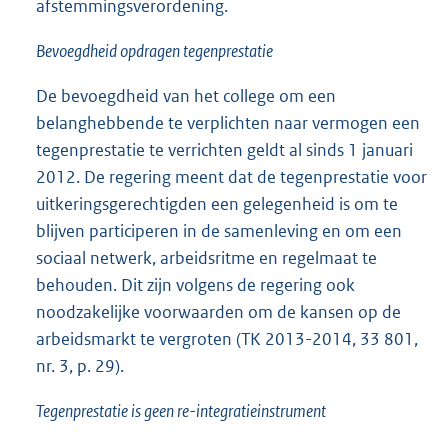
afstemmingsverordening.
Bevoegdheid opdragen tegenprestatie
De bevoegdheid van het college om een
belanghebbende te verplichten naar vermogen een
tegenprestatie te verrichten geldt al sinds 1 januari
2012. De regering meent dat de tegenprestatie voor
uitkeringsgerechtigden een gelegenheid is om te
blijven participeren in de samenleving en om een
sociaal netwerk, arbeidsritme en regelmaat te
behouden. Dit zijn volgens de regering ook
noodzakelijke voorwaarden om de kansen op de
arbeidsmarkt te vergroten (TK 2013-2014, 33 801,
nr. 3, p. 29).
Tegenprestatie is geen re-integratieinstrument