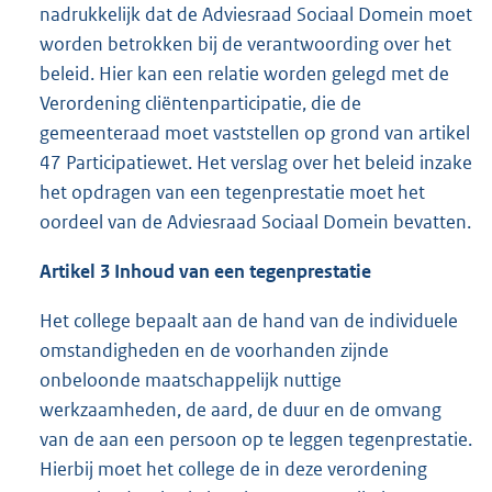
nadrukkelijk dat de Adviesraad Sociaal Domein moet
worden betrokken bij de verantwoording over het
beleid. Hier kan een relatie worden gelegd met de
Verordening cliëntenparticipatie, die de
gemeenteraad moet vaststellen op grond van artikel
47 Participatiewet. Het verslag over het beleid inzake
het opdragen van een tegenprestatie moet het
oordeel van de Adviesraad Sociaal Domein bevatten.
Artikel 3 Inhoud van een tegenprestatie
Het college bepaalt aan de hand van de individuele
omstandigheden en de voorhanden zijnde
onbeloonde maatschappelijk nuttige
werkzaamheden, de aard, de duur en de omvang
van de aan een persoon op te leggen tegenprestatie.
Hierbij moet het college de in deze verordening