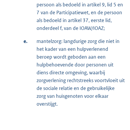
persoon als bedoeld in artikel 9, lid 5 en
7 van de Participatiewet, en de persoon
als bedoeld in artikel 37, eerste lid,
onderdeel f, van de IOAW/IOAZ;
e.
mantelzorg: langdurige zorg die niet in
het kader van een hulpverlenend
beroep wordt geboden aan een
hulpbehoevende door personen uit
diens directe omgeving, waarbij
zorgverlening rechtstreeks voortvloeit uit
de sociale relatie en de gebruikelijke
zorg van huisgenoten voor elkaar
overstijgt.