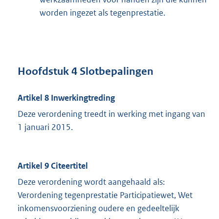
worden ingezet als tegenprestatie.
Hoofdstuk 4 Slotbepalingen
Artikel 8 Inwerkingtreding
Deze verordening treedt in werking met ingang van
1 januari 2015.
Artikel 9 Citeertitel
Deze verordening wordt aangehaald als:
Verordening tegenprestatie Participatiewet, Wet
inkomensvoorziening oudere en gedeeltelijk