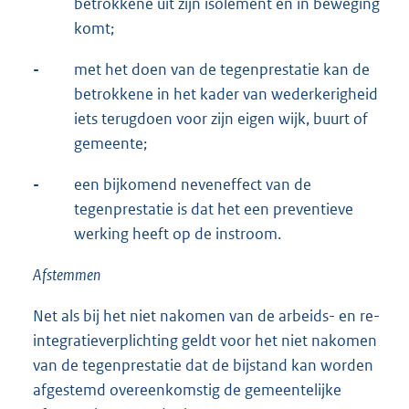
betrokkene uit zijn isolement en in beweging
komt;
-
met het doen van de tegenprestatie kan de
betrokkene in het kader van wederkerigheid
iets terugdoen voor zijn eigen wijk, buurt of
gemeente;
-
een bijkomend neveneffect van de
tegenprestatie is dat het een preventieve
werking heeft op de instroom.
Afstemmen
Net als bij het niet nakomen van de arbeids- en re-
integratieverplichting geldt voor het niet nakomen
van de tegenprestatie dat de bijstand kan worden
afgestemd overeenkomstig de gemeentelijke