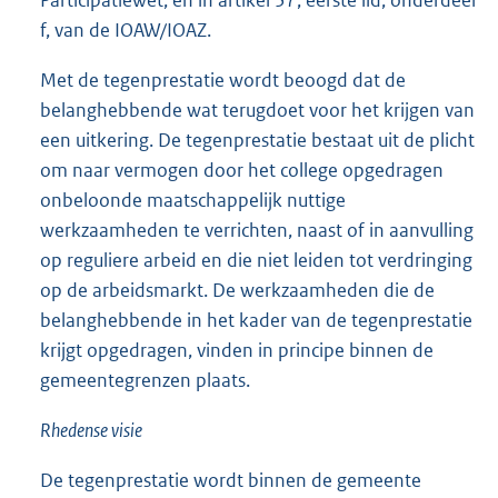
f, van de IOAW/IOAZ.
Met de tegenprestatie wordt beoogd dat de
belanghebbende wat terugdoet voor het krijgen van
een uitkering. De tegenprestatie bestaat uit de plicht
om naar vermogen door het college opgedragen
onbeloonde maatschappelijk nuttige
werkzaamheden te verrichten, naast of in aanvulling
op reguliere arbeid en die niet leiden tot verdringing
op de arbeidsmarkt. De werkzaamheden die de
belanghebbende in het kader van de tegenprestatie
krijgt opgedragen, vinden in principe binnen de
gemeentegrenzen plaats.
Rhedense visie
De tegenprestatie wordt binnen de gemeente