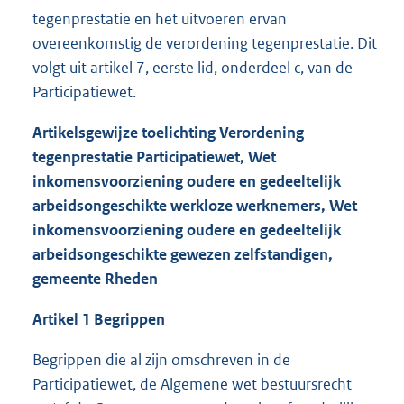
tegenprestatie en het uitvoeren ervan
overeenkomstig de verordening tegenprestatie. Dit
volgt uit artikel 7, eerste lid, onderdeel c, van de
Participatiewet.
Artikelsgewijze toelichting Verordening
tegenprestatie Participatiewet
, Wet
inkomensvoorziening oudere en gedeeltelijk
arbeidsongeschikte werkloze werknemers, Wet
inkomensvoorziening oudere en gedeeltelijk
arbeidsongeschikte gewezen zelfstandigen,
gemeente Rheden
Artikel 1 Begrippen
Begrippen die al zijn omschreven in de
Participatiewet, de Algemene wet bestuursrecht