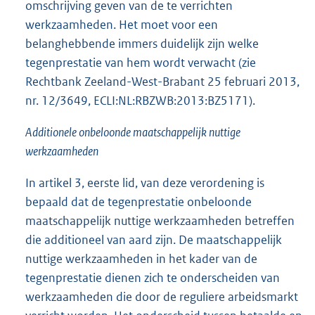
omschrijving geven van de te verrichten
werkzaamheden. Het moet voor een
belanghebbende immers duidelijk zijn welke
tegenprestatie van hem wordt verwacht (zie
Rechtbank Zeeland-West-Brabant 25 februari 2013,
nr. 12/3649, ECLI:NL:RBZWB:2013:BZ5171).
Additionele onbeloonde maatschappelijk nuttige
werkzaamheden
In artikel 3, eerste lid, van deze verordening is
bepaald dat de tegenprestatie onbeloonde
maatschappelijk nuttige werkzaamheden betreffen
die additioneel van aard zijn. De maatschappelijk
nuttige werkzaamheden in het kader van de
tegenprestatie dienen zich te onderscheiden van
werkzaamheden die door de reguliere arbeidsmarkt