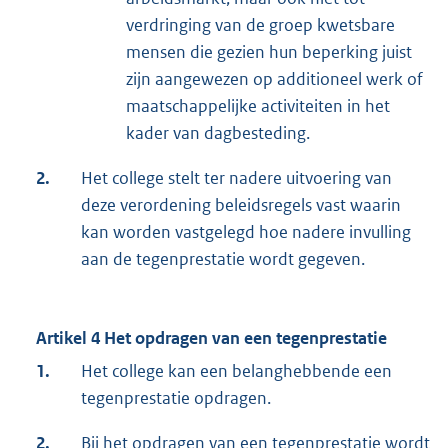
verdringing van de groep kwetsbare
mensen die gezien hun beperking juist
zijn aangewezen op additioneel werk of
maatschappelijke activiteiten in het
kader van dagbesteding.
2.
Het college stelt ter nadere uitvoering van
deze verordening beleidsregels vast waarin
kan worden vastgelegd hoe nadere invulling
aan de tegenprestatie wordt gegeven.
Artikel 4 Het opdragen van een tegenprestatie
1.
Het college kan een belanghebbende een
tegenprestatie opdragen.
2.
Bij het opdragen van een tegenprestatie wordt