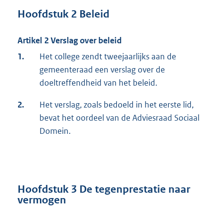
Hoofdstuk 2 Beleid
Artikel 2 Verslag over beleid
1.
Het college zendt tweejaarlijks aan de
gemeenteraad een verslag over de
doeltreffendheid van het beleid.
2.
Het verslag, zoals bedoeld in het eerste lid,
bevat het oordeel van de Adviesraad Sociaal
Domein.
Hoofdstuk 3 De tegenprestatie naar
vermogen