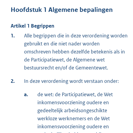
Hoofdstuk 1 Algemene bepalingen
Artikel 1 Begrippen
1.
Alle begrippen die in deze verordening worden
gebruikt en die niet nader worden
omschreven hebben dezelfde betekenis als in
de Participatiewet, de Algemene wet
bestuursrecht en/of de Gemeentewet.
2.
In deze verordening wordt verstaan onder:
a.
de wet: de Participatiewet, de Wet
inkomensvoorziening oudere en
gedeeltelijk arbeidsongeschikte
werkloze werknemers en de Wet
inkomensvoorziening oudere en