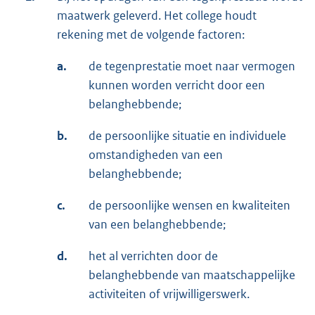
maatwerk geleverd. Het college houdt
rekening met de volgende factoren:
a.
de tegenprestatie moet naar vermogen
kunnen worden verricht door een
belanghebbende;
b.
de persoonlijke situatie en individuele
omstandigheden van een
belanghebbende;
c.
de persoonlijke wensen en kwaliteiten
van een belanghebbende;
d.
het al verrichten door de
belanghebbende van maatschappelijke
activiteiten of vrijwilligerswerk.