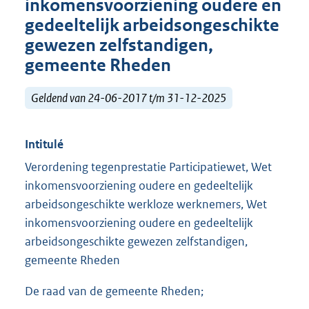
inkomensvoorziening oudere en
gedeeltelijk arbeidsongeschikte
gewezen zelfstandigen,
gemeente Rheden
Geldend van 24-06-2017 t/m 31-12-2025
Intitulé
Verordening tegenprestatie Participatiewet, Wet
inkomensvoorziening oudere en gedeeltelijk
arbeidsongeschikte werkloze werknemers, Wet
inkomensvoorziening oudere en gedeeltelijk
arbeidsongeschikte gewezen zelfstandigen,
gemeente Rheden
De raad van de gemeente Rheden;