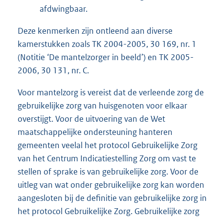
afdwingbaar.
Deze kenmerken zijn ontleend aan diverse
kamerstukken zoals TK 2004-2005, 30 169, nr. 1
(Notitie ‘De mantelzorger in beeld’) en TK 2005-
2006, 30 131, nr. C.
Voor mantelzorg is vereist dat de verleende zorg de
gebruikelijke zorg van huisgenoten voor elkaar
overstijgt. Voor de uitvoering van de Wet
maatschappelijke ondersteuning hanteren
gemeenten veelal het protocol Gebruikelijke Zorg
van het Centrum Indicatiestelling Zorg om vast te
stellen of sprake is van gebruikelijke zorg. Voor de
uitleg van wat onder gebruikelijke zorg kan worden
aangesloten bij de definitie van gebruikelijke zorg in
het protocol Gebruikelijke Zorg. Gebruikelijke zorg