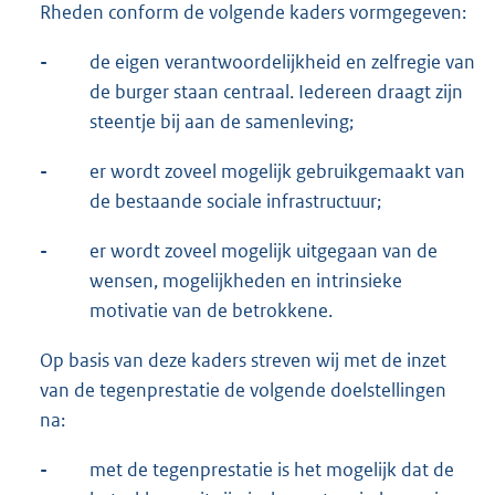
Rheden conform de volgende kaders vormgegeven:
-
de eigen verantwoordelijkheid en zelfregie van
de burger staan centraal. Iedereen draagt zijn
steentje bij aan de samenleving;
-
er wordt zoveel mogelijk gebruikgemaakt van
de bestaande sociale infrastructuur;
-
er wordt zoveel mogelijk uitgegaan van de
wensen, mogelijkheden en intrinsieke
motivatie van de betrokkene.
Op basis van deze kaders streven wij met de inzet
van de tegenprestatie de volgende doelstellingen
na:
-
met de tegenprestatie is het mogelijk dat de