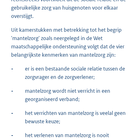
gebruikelijke zorg van huisgenoten voor elkaar
overstijgt.
Uit kamerstukken met betrekking tot het begrip
'mantelzorg' zoals neergelegd in de Wet
maatschappelijke ondersteuning volgt dat de vier
belangrijkste kenmerken van mantelzorg zijn:
-
er is een bestaande sociale relatie tussen de
zorgvrager en de zorgverlener;
-
mantelzorg wordt niet verricht in een
georganiseerd verband;
-
het verrichten van mantelzorg is veelal geen
bewuste keuze;
-
het verlenen van mantelzorg is nooit