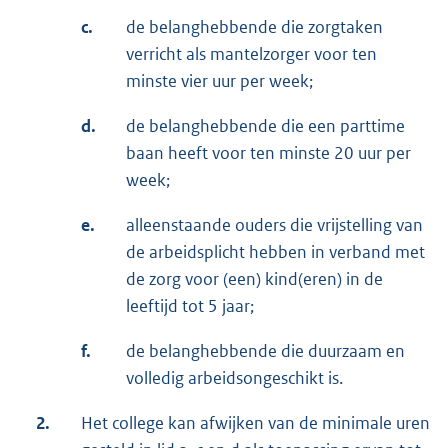
c.
de belanghebbende die zorgtaken
verricht als mantelzorger voor ten
minste vier uur per week;
d.
de belanghebbende die een parttime
baan heeft voor ten minste 20 uur per
week;
e.
alleenstaande ouders die vrijstelling van
de arbeidsplicht hebben in verband met
de zorg voor (een) kind(eren) in de
leeftijd tot 5 jaar;
f.
de belanghebbende die duurzaam en
volledig arbeidsongeschikt is.
2.
Het college kan afwijken van de minimale uren