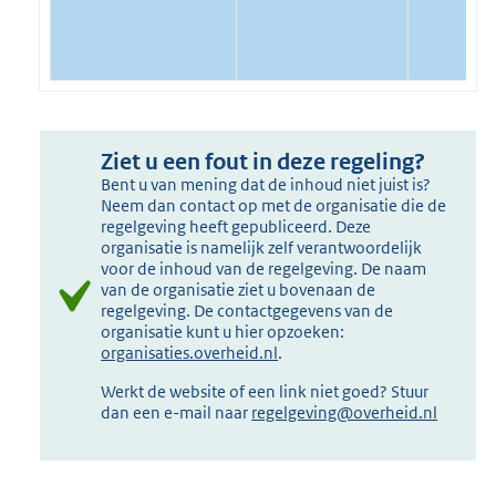
Ziet u een fout in deze regeling?
Bent u van mening dat de inhoud niet juist is?
Neem dan contact op met de organisatie die de
regelgeving heeft gepubliceerd. Deze
organisatie is namelijk zelf verantwoordelijk
voor de inhoud van de regelgeving. De naam
van de organisatie ziet u bovenaan de
regelgeving. De contactgegevens van de
organisatie kunt u hier opzoeken:
organisaties.overheid.nl
.
Werkt de website of een link niet goed? Stuur
dan een e-mail naar
regelgeving@overheid.nl