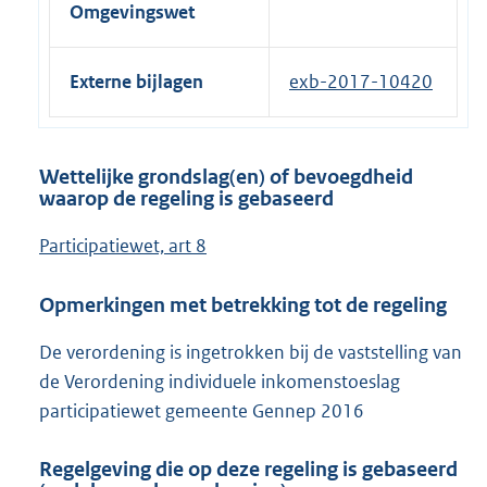
Omgevingswet
Externe bijlagen
exb-2017-10420
Wettelijke grondslag(en) of bevoegdheid
waarop de regeling is gebaseerd
Participatiewet, art 8
Opmerkingen met betrekking tot de regeling
De verordening is ingetrokken bij de vaststelling van
de Verordening individuele inkomenstoeslag
participatiewet gemeente Gennep 2016
Regelgeving die op deze regeling is gebaseerd