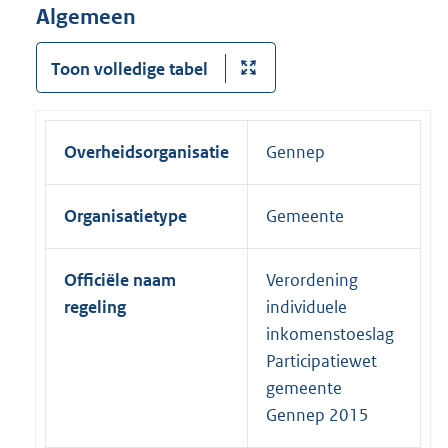
Algemeen
Toon volledige tabel
Overheidsorganisatie
Gennep
Organisatietype
Gemeente
Officiële naam
Verordening
regeling
individuele
inkomenstoeslag
Participatiewet
gemeente
Gennep 2015