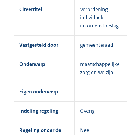
Citeertitel
Verordening
individuele
inkomenstoeslag
Vastgesteld door
gemeenteraad
Onderwerp
maatschappelijke
zorg en welzijn
Eigen onderwerp
Indeling regeling
Overig
Regeling onder de
Nee