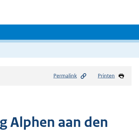
Permalink
Printen
g Alphen aan den