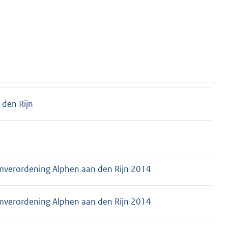
 den Rijn
verordening Alphen aan den Rijn 2014
verordening Alphen aan den Rijn 2014