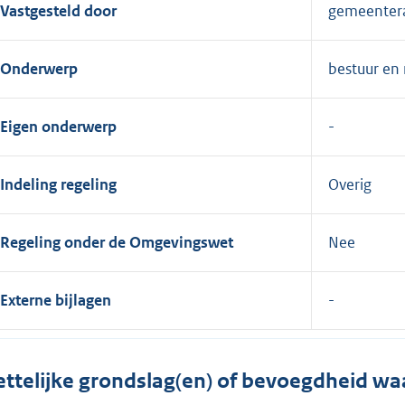
Vastgesteld door
gemeenter
Onderwerp
bestuur en 
Eigen onderwerp
Indeling regeling
Overig
Regeling onder de Omgevingswet
Nee
Externe bijlagen
ttelijke grondslag(en) of bevoegdheid wa