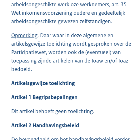
arbeidsongeschikte werkloze werknemers, art. 35
Wet inkomensvoorziening oudere en gedeeltelijk
arbeidsongeschikte gewezen zelfstandigen.
Opmerking
: Daar waar in deze algemene en
artikelsgewijze toelichting wordt gesproken over de
Participatiewet, worden ook de (eventueel) van
toepassing zijnde artikelen van de Ioaw en/of Ioaz
bedoeld.
Artikelsgewijze toelichting
Artikel 1 Begripsbepalingen
Dit artikel behoeft geen toelichting.
Artikel 2 Handhavingsbeleid
De bevoegdheid om het handhavingsbeleid verder