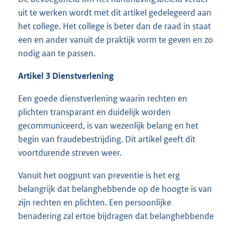
uit te werken wordt met dit artikel gedelegeerd aan
het college. Het college is beter dan de raad in staat
een en ander vanuit de praktijk vorm te geven en zo
nodig aan te passen.
Artikel 3 Dienstverlening
Een goede dienstverlening waarin rechten en
plichten transparant en duidelijk worden
gecommuniceerd, is van wezenlijk belang en het
begin van fraudebestrijding. Dit artikel geeft dit
voortdurende streven weer.
Vanuit het oogpunt van preventie is het erg
belangrijk dat belanghebbende op de hoogte is van
zijn rechten en plichten. Een persoonlijke
benadering zal ertoe bijdragen dat belanghebbende