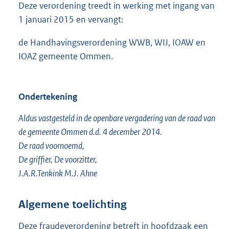
Deze verordening treedt in werking met ingang van
1 januari 2015 en vervangt:
de Handhavingsverordening WWB, WIJ, IOAW en
IOAZ gemeente Ommen.
Ondertekening
Aldus vastgesteld in de openbare vergadering van de raad van
de gemeente Ommen d.d. 4 december 2014.
De raad voornoemd,
De griffier, De voorzitter,
J.A.R.Tenkink M.J. Ahne
Algemene toelichting
Deze fraudeverordening betreft in hoofdzaak een