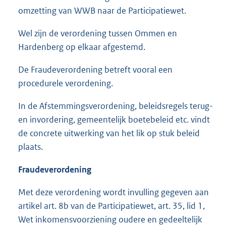
omzetting van WWB naar de Participatiewet.
Wel zijn de verordening tussen Ommen en
Hardenberg op elkaar afgestemd.
De Fraudeverordening betreft vooral een
procedurele verordening.
In de Afstemmingsverordening, beleidsregels terug-
en invordering, gemeentelijk boetebeleid etc. vindt
de concrete uitwerking van het lik op stuk beleid
plaats.
Fraudeverordening
Met deze verordening wordt invulling gegeven aan
artikel art. 8b van de Participatiewet, art. 35, lid 1,
Wet inkomensvoorziening oudere en gedeeltelijk