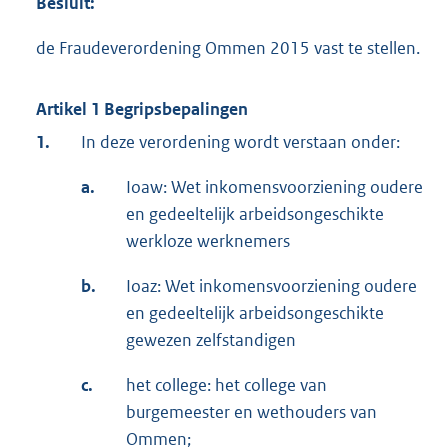
Besluit:
de Fraudeverordening Ommen 2015 vast te stellen.
Artikel 1 Begripsbepalingen
1.
In deze verordening wordt verstaan onder:
a.
Ioaw: Wet inkomensvoorziening oudere
en gedeeltelijk arbeidsongeschikte
werkloze werknemers
b.
Ioaz: Wet inkomensvoorziening oudere
en gedeeltelijk arbeidsongeschikte
gewezen zelfstandigen
c.
het college: het college van
burgemeester en wethouders van
Ommen;