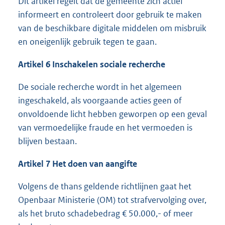
Dit artikel regelt dat de gemeente zich actief
informeert en controleert door gebruik te maken
van de beschikbare digitale middelen om misbruik
en oneigenlijk gebruik tegen te gaan.
Artikel 6 Inschakelen sociale recherche
De sociale recherche wordt in het algemeen
ingeschakeld, als voorgaande acties geen of
onvoldoende licht hebben geworpen op een geval
van vermoedelijke fraude en het vermoeden is
blijven bestaan.
Artikel 7 Het doen van aangifte
Volgens de thans geldende richtlijnen gaat het
Openbaar Ministerie (OM) tot strafvervolging over,
als het bruto schadebedrag € 50.000,- of meer