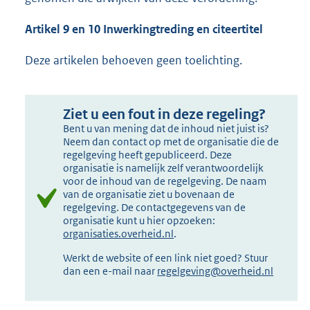
Artikel 9 en 10 Inwerkingtreding en citeertitel
Deze artikelen behoeven geen toelichting.
Ziet u een fout in deze regeling?
Bent u van mening dat de inhoud niet juist is?
Neem dan contact op met de organisatie die de
regelgeving heeft gepubliceerd. Deze
organisatie is namelijk zelf verantwoordelijk
voor de inhoud van de regelgeving. De naam
van de organisatie ziet u bovenaan de
regelgeving. De contactgegevens van de
organisatie kunt u hier opzoeken:
organisaties.overheid.nl
.
Werkt de website of een link niet goed? Stuur
dan een e-mail naar
regelgeving@overheid.nl