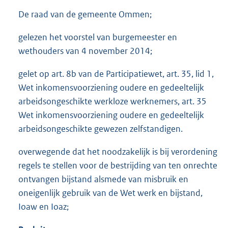
De raad van de gemeente Ommen;
gelezen het voorstel van burgemeester en
wethouders van 4 november 2014;
gelet op art. 8b van de Participatiewet, art. 35, lid 1,
Wet inkomensvoorziening oudere en gedeeltelijk
arbeidsongeschikte werkloze werknemers, art. 35
Wet inkomensvoorziening oudere en gedeeltelijk
arbeidsongeschikte gewezen zelfstandigen.
overwegende dat het noodzakelijk is bij verordening
regels te stellen voor de bestrijding van ten onrechte
ontvangen bijstand alsmede van misbruik en
oneigenlijk gebruik van de Wet werk en bijstand,
Ioaw en Ioaz;