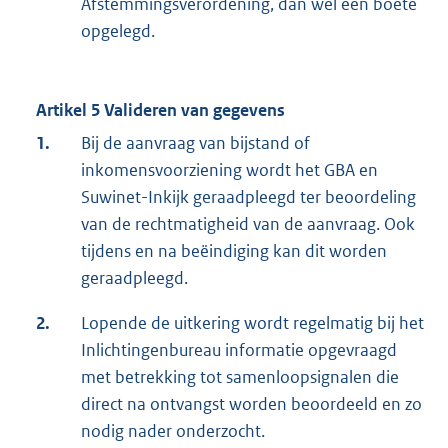
Afstemmingsverordening, dan wel een boete
opgelegd.
Artikel 5 Valideren van gegevens
1.
Bij de aanvraag van bijstand of
inkomensvoorziening wordt het GBA en
Suwinet-Inkijk geraadpleegd ter beoordeling
van de rechtmatigheid van de aanvraag. Ook
tijdens en na beëindiging kan dit worden
geraadpleegd.
2.
Lopende de uitkering wordt regelmatig bij het
Inlichtingenbureau informatie opgevraagd
met betrekking tot samenloopsignalen die
direct na ontvangst worden beoordeeld en zo
nodig nader onderzocht.