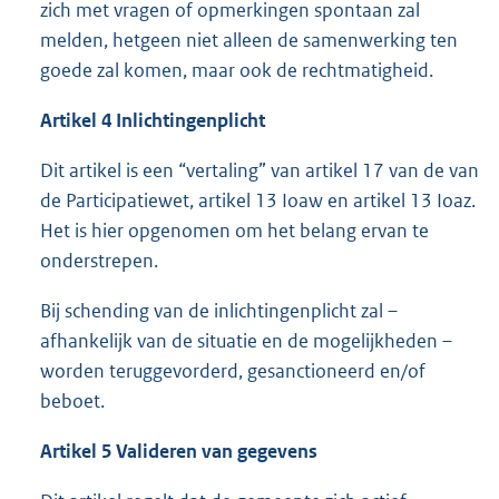
zich met vragen of opmerkingen spontaan zal
melden, hetgeen niet alleen de samenwerking ten
goede zal komen, maar ook de rechtmatigheid.
Artikel 4 Inlichtingenplicht
Dit artikel is een “vertaling” van artikel 17 van de van
de Participatiewet, artikel 13 Ioaw en artikel 13 Ioaz.
Het is hier opgenomen om het belang ervan te
onderstrepen.
Bij schending van de inlichtingenplicht zal –
afhankelijk van de situatie en de mogelijkheden –
worden teruggevorderd, gesanctioneerd en/of
beboet.
Artikel 5 Valideren van gegevens