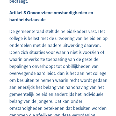
bedraagt.
Artikel 8 Onvoorziene omstandigheden en
hardheidsclausule
De gemeenteraad stelt de beleidskaders vast. Het
college is belast met de uitvoering van beleid en op
onderdelen met de nadere uitwerking daarvan.
Doen zich situaties voor waarin niet is voorzien of
waarin onverkorte toepassing van de gestelde
bepalingen onverhoopt tot onbillijkheden van
overwegende aard leidt, dan is het aan het college
om besluiten te nemen waarin recht wordt gedaan
aan enerzijds het belang van handhaving van het
gemeentelijk beleid en anderzijds het individuele
belang van de jongere. Dat kan onder
omstandigheden betekenen dat besluiten worden
genomen die afwijken van deze verordening.