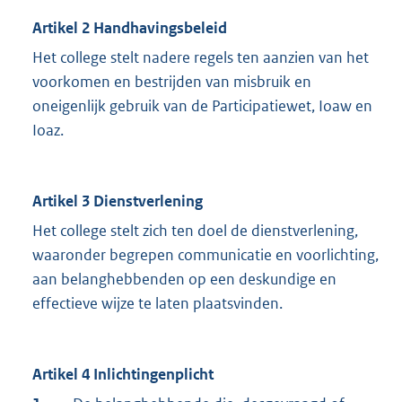
Artikel 2 Handhavingsbeleid
Het college stelt nadere regels ten aanzien van het
voorkomen en bestrijden van misbruik en
oneigenlijk gebruik van de Participatiewet, Ioaw en
Ioaz.
Artikel 3 Dienstverlening
Het college stelt zich ten doel de dienstverlening,
waaronder begrepen communicatie en voorlichting,
aan belanghebbenden op een deskundige en
effectieve wijze te laten plaatsvinden.
Artikel 4 Inlichtingenplicht