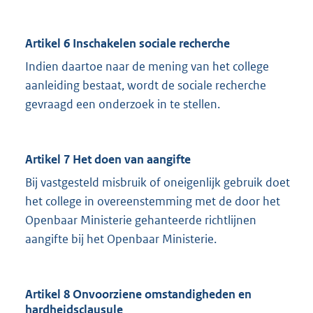
Artikel 6 Inschakelen sociale recherche
Indien daartoe naar de mening van het college
aanleiding bestaat, wordt de sociale recherche
gevraagd een onderzoek in te stellen.
Artikel 7 Het doen van aangifte
Bij vastgesteld misbruik of oneigenlijk gebruik doet
het college in overeenstemming met de door het
Openbaar Ministerie gehanteerde richtlijnen
aangifte bij het Openbaar Ministerie.
Artikel 8 Onvoorziene omstandigheden en
hardheidsclausule