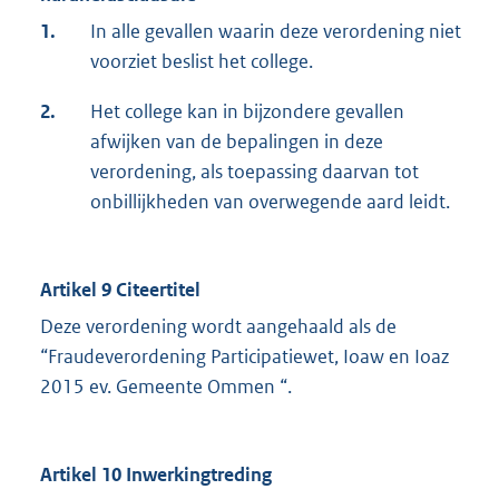
1.
In alle gevallen waarin deze verordening niet
voorziet beslist het college.
2.
Het college kan in bijzondere gevallen
afwijken van de bepalingen in deze
verordening, als toepassing daarvan tot
onbillijkheden van overwegende aard leidt.
Artikel 9 Citeertitel
Deze verordening wordt aangehaald als de
“Fraudeverordening Participatiewet, Ioaw en Ioaz
2015 ev. Gemeente Ommen “.
Artikel 10 Inwerkingtreding