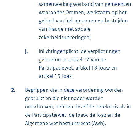
samenwerkingsverband van gemeenten
waaronder Ommen, werkzaam op het
gebied van het opsporen en bestrijden
van fraude met sociale
zekerheidsuitkeringen;
j.
inlichtingenplicht: de verplichtingen
genoemd in artikel 17 van de
Participatiewet, artikel 13 Ioaw en
artikel 13 Ioaz;
2.
Begrippen die in deze verordening worden
gebruikt en die niet nader worden
omschreven, hebben dezelfde betekenis als in
de Participatiewet, de Ioaw, de Ioaz en de
Algemene wet bestuursrecht (Awb).