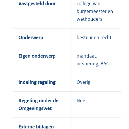
Vastgesteld door
college van
burgemeester en
wethouders
Onderwerp
bestuur en recht
Eigen onderwerp
mandaat,
uitvoering, BAG
Indeling regeling
Overig
Regeling onder de
Nee
Omgevingswet
Externe bijlagen