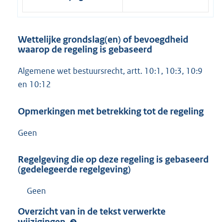
Wettelijke grondslag(en) of bevoegdheid
waarop de regeling is gebaseerd
Algemene wet bestuursrecht, artt. 10:1, 10:3, 10:9
en 10:12
Opmerkingen met betrekking tot de regeling
Geen
Regelgeving die op deze regeling is gebaseerd
(gedelegeerde regelgeving)
Geen
Overzicht van in de tekst verwerkte