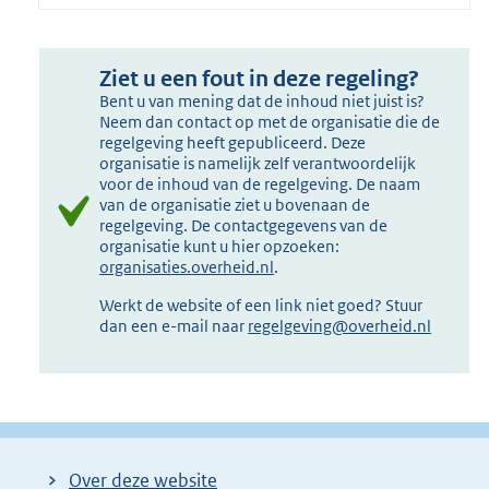
Ziet u een fout in deze regeling?
Bent u van mening dat de inhoud niet juist is?
Neem dan contact op met de organisatie die de
regelgeving heeft gepubliceerd. Deze
organisatie is namelijk zelf verantwoordelijk
voor de inhoud van de regelgeving. De naam
van de organisatie ziet u bovenaan de
regelgeving. De contactgegevens van de
organisatie kunt u hier opzoeken:
organisaties.overheid.nl
.
Werkt de website of een link niet goed? Stuur
dan een e-mail naar
regelgeving@overheid.nl
Over deze website