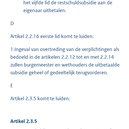
het vijfde lid de restschuldsubsidie aan de
eigenaar uitbetalen.
D
Artikel 2.2.16 eerste lid komt te luiden:
1.Ingeval van overtreding van de verplichtingen als
bedoeld in de artikelen 2.2.12 tot en met 2.2.14
zullen burgemeester en wethouders de uitbetaalde
subsidie geheel of gedeeltelijk terugvorderen.
E
Artikel 2.3.5 komt te luiden:
Artikel 2.3.5