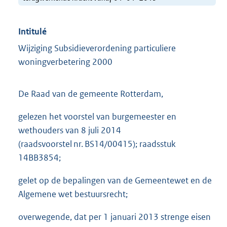
Intitulé
Wijziging Subsidieverordening particuliere
woningverbetering 2000
De Raad van de gemeente Rotterdam,
gelezen het voorstel van burgemeester en
wethouders van 8 juli 2014
(raadsvoorstel nr. BS14/00415); raadsstuk
14BB3854;
gelet op de bepalingen van de Gemeentewet en de
Algemene wet bestuursrecht;
overwegende, dat per 1 januari 2013 strenge eisen