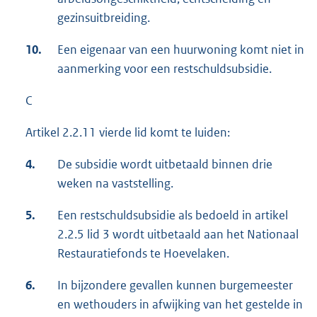
gezinsuitbreiding.
10.
Een eigenaar van een huurwoning komt niet in
aanmerking voor een restschuldsubsidie.
C
Artikel 2.2.11 vierde lid komt te luiden:
4.
De subsidie wordt uitbetaald binnen drie
weken na vaststelling.
5.
Een restschuldsubsidie als bedoeld in artikel
2.2.5 lid 3 wordt uitbetaald aan het Nationaal
Restauratiefonds te Hoevelaken.
6.
In bijzondere gevallen kunnen burgemeester
en wethouders in afwijking van het gestelde in