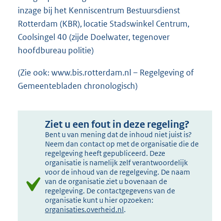
inzage bij het Kenniscentrum Bestuursdienst
Rotterdam (KBR), locatie Stadswinkel Centrum,
Coolsingel 40 (zijde Doelwater, tegenover
hoofdbureau politie)
(Zie ook: www.bis.rotterdam.nl – Regelgeving of
Gemeentebladen chronologisch)
Ziet u een fout in deze regeling?
Bent u van mening dat de inhoud niet juist is?
Neem dan contact op met de organisatie die de
regelgeving heeft gepubliceerd. Deze
organisatie is namelijk zelf verantwoordelijk
voor de inhoud van de regelgeving. De naam
van de organisatie ziet u bovenaan de
regelgeving. De contactgegevens van de
organisatie kunt u hier opzoeken:
organisaties.overheid.nl
.