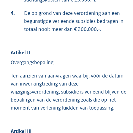
4.
De op grond van deze verordening aan een
begunstigde verleende subsidies bedragen in
totaal nooit meer dan € 200.000,-.
Artikel II
Overgangsbepaling
Ten aanzien van aanvragen waarbij, vóór de datum
van inwerkingtreding van deze
wijzigingsverordening, subsidie is verleend blijven de
bepalingen van de verordening zoals die op het
moment van verlening luidden van toepassing.
Artikel III