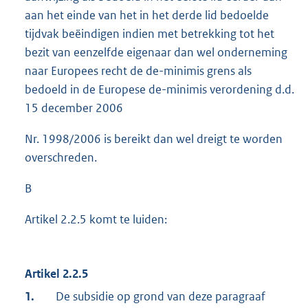
aan het einde van het in het derde lid bedoelde
tijdvak beëindigen indien met betrekking tot het
bezit van eenzelfde eigenaar dan wel onderneming
naar Europees recht de de-minimis grens als
bedoeld in de Europese de-minimis verordening d.d.
15 december 2006
Nr. 1998/2006 is bereikt dan wel dreigt te worden
overschreden.
B
Artikel 2.2.5 komt te luiden:
Artikel 2.2.5
1.
De subsidie op grond van deze paragraaf