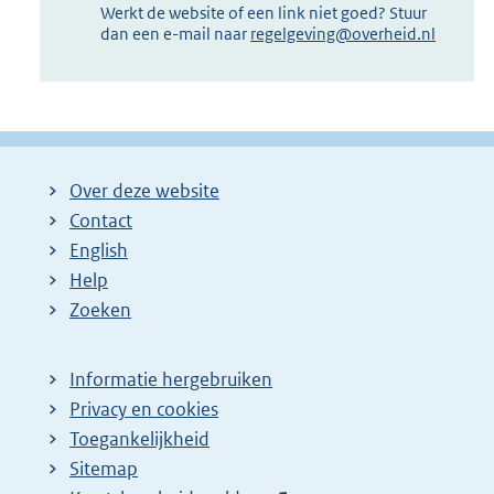
Werkt de website of een link niet goed? Stuur
dan een e-mail naar
regelgeving@overheid.nl
Over deze website
Contact
English
Help
Zoeken
Informatie hergebruiken
Privacy en cookies
Toegankelijkheid
Sitemap