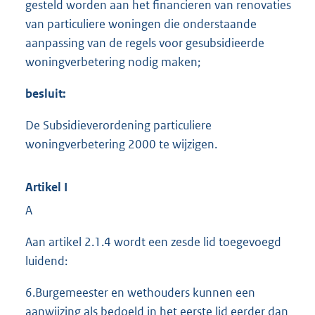
gesteld worden aan het financieren van renovaties
van particuliere woningen die onderstaande
aanpassing van de regels voor gesubsidieerde
woningverbetering nodig maken;
besluit:
De Subsidieverordening particuliere
woningverbetering 2000 te wijzigen.
Artikel I
A
Aan artikel 2.1.4 wordt een zesde lid toegevoegd
luidend:
6.Burgemeester en wethouders kunnen een
aanwijzing als bedoeld in het eerste lid eerder dan