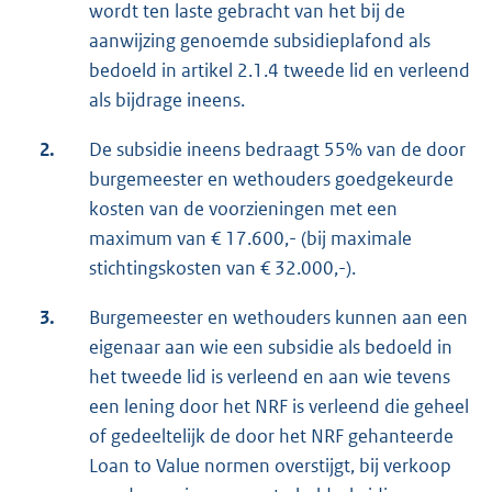
wordt ten laste gebracht van het bij de
aanwijzing genoemde subsidieplafond als
bedoeld in artikel 2.1.4 tweede lid en verleend
als bijdrage ineens.
2.
De subsidie ineens bedraagt 55% van de door
burgemeester en wethouders goedgekeurde
kosten van de voorzieningen met een
maximum van € 17.600,- (bij maximale
stichtingskosten van € 32.000,-).
3.
Burgemeester en wethouders kunnen aan een
eigenaar aan wie een subsidie als bedoeld in
het tweede lid is verleend en aan wie tevens
een lening door het NRF is verleend die geheel
of gedeeltelijk de door het NRF gehanteerde
Loan to Value normen overstijgt, bij verkoop