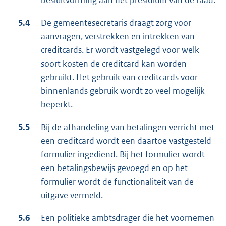
besluitvorming aan het presidium van de raad.
5.4
De gemeentesecretaris draagt zorg voor
aanvragen, verstrekken en intrekken van
creditcards. Er wordt vastgelegd voor welk
soort kosten de creditcard kan worden
gebruikt. Het gebruik van creditcards voor
binnenlands gebruik wordt zo veel mogelijk
beperkt.
5.5
Bij de afhandeling van betalingen verricht met
een creditcard wordt een daartoe vastgesteld
formulier ingediend. Bij het formulier wordt
een betalingsbewijs gevoegd en op het
formulier wordt de functionaliteit van de
uitgave vermeld.
5.6
Een politieke ambtsdrager die het voornemen