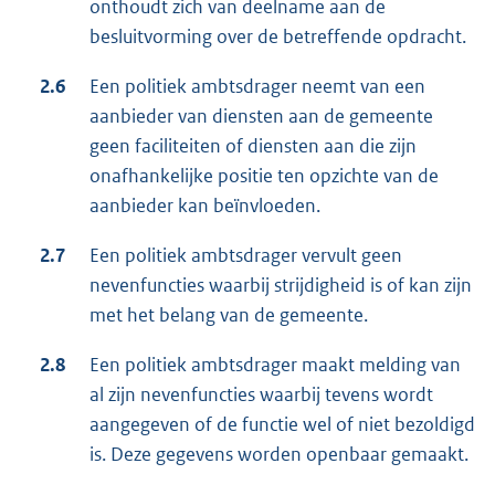
onthoudt zich van deelname aan de
besluitvorming over de betreffende opdracht.
2.6
Een politiek ambtsdrager neemt van een
aanbieder van diensten aan de gemeente
geen faciliteiten of diensten aan die zijn
onafhankelijke positie ten opzichte van de
aanbieder kan beïnvloeden.
2.7
Een politiek ambtsdrager vervult geen
nevenfuncties waarbij strijdigheid is of kan zijn
met het belang van de gemeente.
2.8
Een politiek ambtsdrager maakt melding van
al zijn nevenfuncties waarbij tevens wordt
aangegeven of de functie wel of niet bezoldigd
is. Deze gegevens worden openbaar gemaakt.