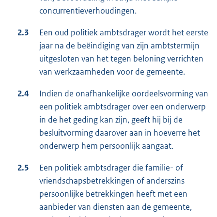
concurrentieverhoudingen.
2.3
Een oud politiek ambtsdrager wordt het eerste
jaar na de beëindiging van zijn ambtstermijn
uitgesloten van het tegen beloning verrichten
van werkzaamheden voor de gemeente.
2.4
Indien de onafhankelijke oordeelsvorming van
een politiek ambtsdrager over een onderwerp
in de het geding kan zijn, geeft hij bij de
besluitvorming daarover aan in hoeverre het
onderwerp hem persoonlijk aangaat.
2.5
Een politiek ambtsdrager die familie- of
vriendschapsbetrekkingen of anderszins
persoonlijke betrekkingen heeft met een
aanbieder van diensten aan de gemeente,