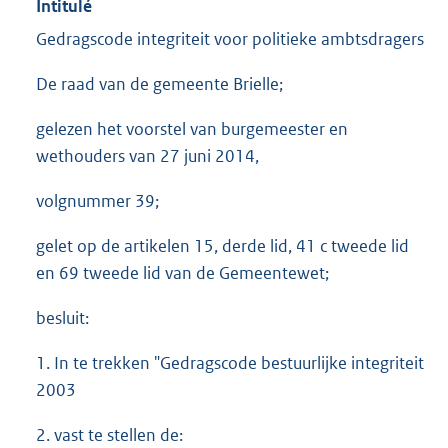
Intitulé
Gedragscode integriteit voor politieke ambtsdragers
De raad van de gemeente Brielle;
gelezen het voorstel van burgemeester en
wethouders van 27 juni 2014,
volgnummer 39;
gelet op de artikelen 15, derde lid, 41 c tweede lid
en 69 tweede lid van de Gemeentewet;
besluit:
1. In te trekken "Gedragscode bestuurlijke integriteit
2003
2. vast te stellen de: