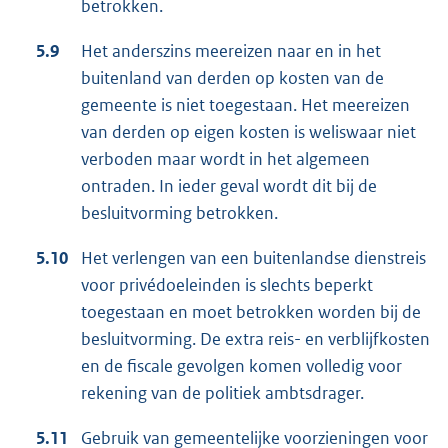
betrokken.
5.9
Het anderszins meereizen naar en in het
buitenland van derden op kosten van de
gemeente is niet toegestaan. Het meereizen
van derden op eigen kosten is weliswaar niet
verboden maar wordt in het algemeen
ontraden. In ieder geval wordt dit bij de
besluitvorming betrokken.
5.10
Het verlengen van een buitenlandse dienstreis
voor privédoeleinden is slechts beperkt
toegestaan en moet betrokken worden bij de
besluitvorming. De extra reis- en verblijfkosten
en de fiscale gevolgen komen volledig voor
rekening van de politiek ambtsdrager.
5.11
Gebruik van gemeentelijke voorzieningen voor