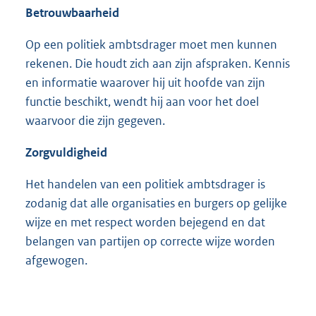
Betrouwbaarheid
Op een politiek ambtsdrager moet men kunnen
rekenen. Die houdt zich aan zijn afspraken. Kennis
en informatie waarover hij uit hoofde van zijn
functie beschikt, wendt hij aan voor het doel
waarvoor die zijn gegeven.
Zorgvuldigheid
Het handelen van een politiek ambtsdrager is
zodanig dat alle organisaties en burgers op gelijke
wijze en met respect worden bejegend en dat
belangen van partijen op correcte wijze worden
afgewogen.