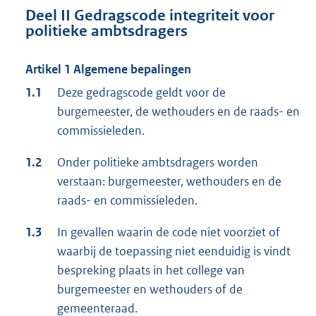
Deel II Gedragscode integriteit voor
politieke ambtsdragers
Artikel 1 Algemene bepalingen
1.1
Deze gedragscode geldt voor de
burgemeester, de wethouders en de raads- en
commissieleden.
1.2
Onder politieke ambtsdragers worden
verstaan: burgemeester, wethouders en de
raads- en commissieleden.
1.3
In gevallen waarin de code niet voorziet of
waarbij de toepassing niet eenduidig is vindt
bespreking plaats in het college van
burgemeester en wethouders of de
gemeenteraad.