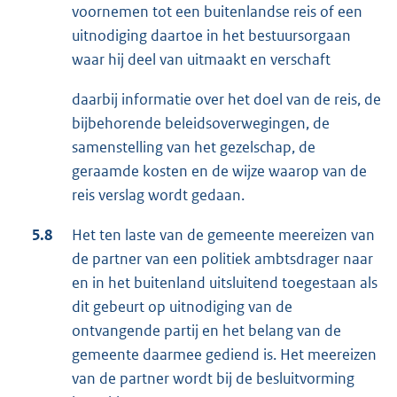
voornemen tot een buitenlandse reis of een
uitnodiging daartoe in het bestuursorgaan
waar hij deel van uitmaakt en verschaft
daarbij informatie over het doel van de reis, de
bijbehorende beleidsoverwegingen, de
samenstelling van het gezelschap, de
geraamde kosten en de wijze waarop van de
reis verslag wordt gedaan.
5.8
Het ten laste van de gemeente meereizen van
de partner van een politiek ambtsdrager naar
en in het buitenland uitsluitend toegestaan als
dit gebeurt op uitnodiging van de
ontvangende partij en het belang van de
gemeente daarmee gediend is. Het meereizen
van de partner wordt bij de besluitvorming