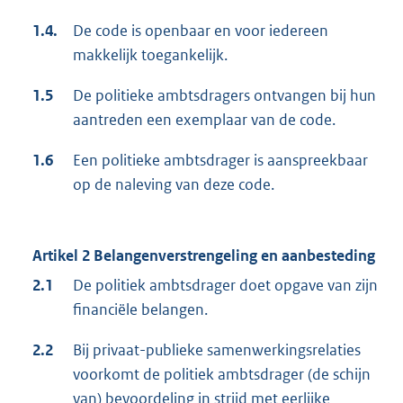
1.4.
De code is openbaar en voor iedereen
makkelijk toegankelijk.
1.5
De politieke ambtsdragers ontvangen bij hun
aantreden een exemplaar van de code.
1.6
Een politieke ambtsdrager is aanspreekbaar
op de naleving van deze code.
Artikel 2 Belangenverstrengeling en aanbesteding
2.1
De politiek ambtsdrager doet opgave van zijn
financiële belangen.
2.2
Bij privaat-publieke samenwerkingsrelaties
voorkomt de politiek ambtsdrager (de schijn
van) bevoordeling in strijd met eerlijke