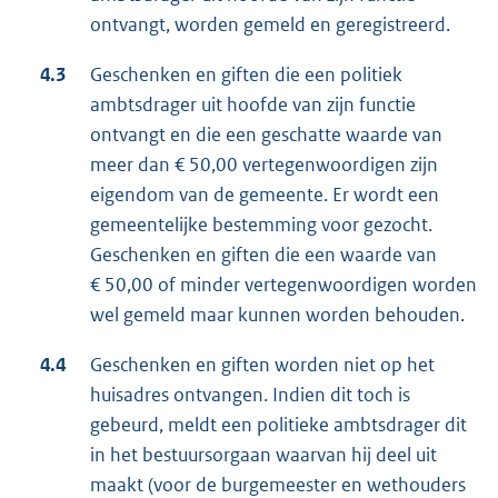
ontvangt, worden gemeld en geregistreerd.
4.3
Geschenken en giften die een politiek
ambtsdrager uit hoofde van zijn functie
ontvangt en die een geschatte waarde van
meer dan € 50,00 vertegenwoordigen zijn
eigendom van de gemeente. Er wordt een
gemeentelijke bestemming voor gezocht.
Geschenken en giften die een waarde van
€ 50,00 of minder vertegenwoordigen worden
wel gemeld maar kunnen worden behouden.
4.4
Geschenken en giften worden niet op het
huisadres ontvangen. Indien dit toch is
gebeurd, meldt een politieke ambtsdrager dit
in het bestuursorgaan waarvan hij deel uit
maakt (voor de burgemeester en wethouders