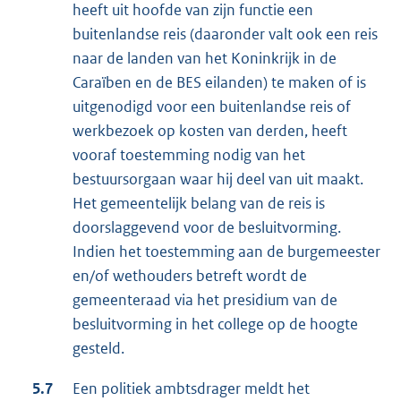
heeft uit hoofde van zijn functie een
buitenlandse reis (daaronder valt ook een reis
naar de landen van het Koninkrijk in de
Caraïben en de BES eilanden) te maken of is
uitgenodigd voor een buitenlandse reis of
werkbezoek op kosten van derden, heeft
vooraf toestemming nodig van het
bestuursorgaan waar hij deel van uit maakt.
Het gemeentelijk belang van de reis is
doorslaggevend voor de besluitvorming.
Indien het toestemming aan de burgemeester
en/of wethouders betreft wordt de
gemeenteraad via het presidium van de
besluitvorming in het college op de hoogte
gesteld.
5.7
Een politiek ambtsdrager meldt het