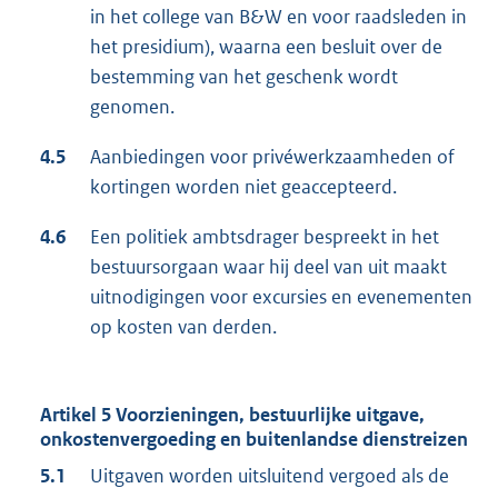
in het college van B&W en voor raadsleden in
het presidium), waarna een besluit over de
bestemming van het geschenk wordt
genomen.
4.5
Aanbiedingen voor privéwerkzaamheden of
kortingen worden niet geaccepteerd.
4.6
Een politiek ambtsdrager bespreekt in het
bestuursorgaan waar hij deel van uit maakt
uitnodigingen voor excursies en evenementen
op kosten van derden.
Artikel 5 Voorzieningen, bestuurlijke uitgave,
onkostenvergoeding en buitenlandse dienstreizen
5.1
Uitgaven worden uitsluitend vergoed als de