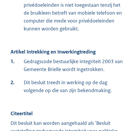
privédoeleinden is niet toegestaan tenzij het
de bruikleen betreft van mobiele telefoon en
computer die mede voor privédoeleinden
kunnen worden gebruikt.
Artikel Intrekking en Inwerkingtreding
1.
Gedragscode bestuurlijke integriteit 2003 van
Gemeente Brielle wordt ingetrokken.
2.
Dit besluit treedt in werking op de dag
volgende op die van zijn bekendmaking.
Citeertitel
Dit besluit kan worden aangehaald als 'Besluit