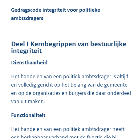
Gedragscode integriteit voor politieke
ambtsdragers
Deel I Kernbegrippen van bestuurlijke
integriteit
Dienstbaarheid
Het handelen van een politiek ambtsdrager is altijd
en volledig gericht op het belang van de gemeente
en op de organisaties en burgers die daar onderdeel
van uit maken.
Functionaliteit
Het handelen van een politiek ambtsdrager heeft
een herkenbaar verband met de functie die hij