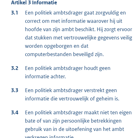
Artikel 3 Informatie
3.1
Een politiek ambtsdrager gaat zorgvuldig en
correct om met informatie waarover hij uit
hoofde van zijn ambt beschikt. Hij zorgt ervoor
dat stukken met vertrouwelijke gegevens veilig
worden opgeborgen en dat
computerbestanden beveiligd zijn.
3.2
Een politiek ambtsdrager houdt geen
informatie achter.
3.3
Een politiek ambtsdrager verstrekt geen
informatie die vertrouwelijk of geheim is.
3.4
Een politiek ambtsdrager maakt niet ten eigen
bate of van zijn persoonlijke betrekkingen
gebruik van in de uitoefening van het ambt
verkregen informatie.