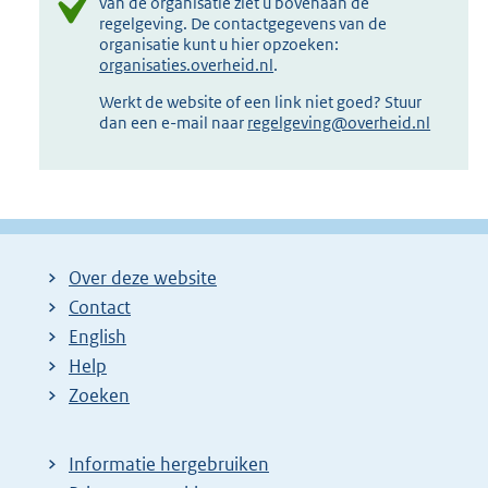
van de organisatie ziet u bovenaan de
regelgeving. De contactgegevens van de
organisatie kunt u hier opzoeken:
organisaties.overheid.nl
.
Werkt de website of een link niet goed? Stuur
dan een e-mail naar
regelgeving@overheid.nl
Over deze website
Contact
English
Help
Zoeken
Informatie hergebruiken