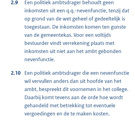
2.9
Een politiek ambtsdrager behoudt geen
inkomsten uit een q.q.-nevenfunctie, tenzij dat
op grond van de wet geheel of gedeeltelijk is
toegestaan. De inkomsten komen ten gunste
van de gemeentekas. Voor een voltijds
bestuurder vindt verrekening plaats met
inkomsten uit niet aan het ambt gebonden
nevenfunctie.
2.10
Een politiek ambtsdrager die een nevenfunctie
wil vervullen anders dan uit hoofde van het
ambt, bespreekt dit voornemen in het college.
Daarbij komt tevens aan de orde hoe wordt
gehandeld met betrekking tot eventuele
vergoedingen en de te maken kosten.