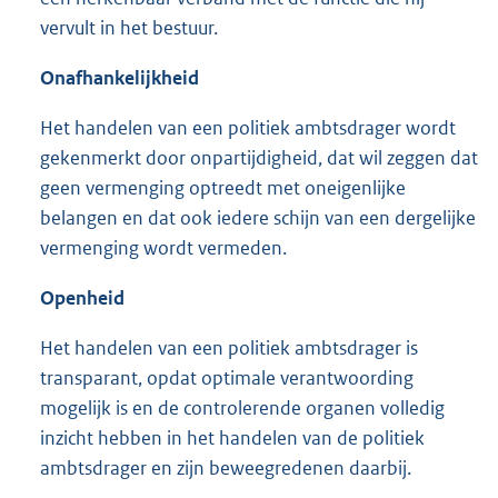
vervult in het bestuur.
Onafhankelijkheid
Het handelen van een politiek ambtsdrager wordt
gekenmerkt door onpartijdigheid, dat wil zeggen dat
geen vermenging optreedt met oneigenlijke
belangen en dat ook iedere schijn van een dergelijke
vermenging wordt vermeden.
Openheid
Het handelen van een politiek ambtsdrager is
transparant, opdat optimale verantwoording
mogelijk is en de controlerende organen volledig
inzicht hebben in het handelen van de politiek
ambtsdrager en zijn beweegredenen daarbij.