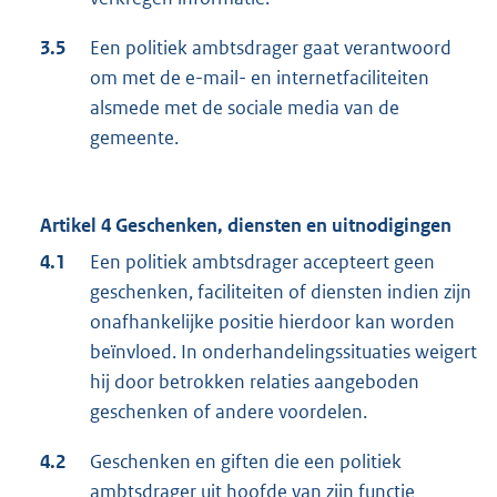
3.5
Een politiek ambtsdrager gaat verantwoord
om met de e-mail- en internetfaciliteiten
alsmede met de sociale media van de
gemeente.
Artikel 4 Geschenken, diensten en uitnodigingen
4.1
Een politiek ambtsdrager accepteert geen
geschenken, faciliteiten of diensten indien zijn
onafhankelijke positie hierdoor kan worden
beïnvloed. In onderhandelingssituaties weigert
hij door betrokken relaties aangeboden
geschenken of andere voordelen.
4.2
Geschenken en giften die een politiek
ambtsdrager uit hoofde van zijn functie