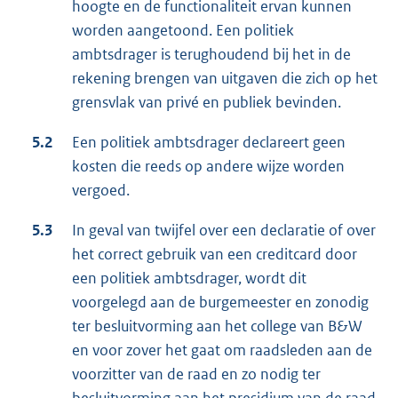
hoogte en de functionaliteit ervan kunnen
worden aangetoond. Een politiek
ambtsdrager is terughoudend bij het in de
rekening brengen van uitgaven die zich op het
grensvlak van privé en publiek bevinden.
5.2
Een politiek ambtsdrager declareert geen
kosten die reeds op andere wijze worden
vergoed.
5.3
In geval van twijfel over een declaratie of over
het correct gebruik van een creditcard door
een politiek ambtsdrager, wordt dit
voorgelegd aan de burgemeester en zonodig
ter besluitvorming aan het college van B&W
en voor zover het gaat om raadsleden aan de
voorzitter van de raad en zo nodig ter