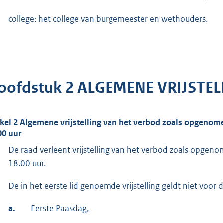
college: het college van burgemeester en wethouders.
oofdstuk 2 ALGEMENE VRIJSTE
ikel 2 Algemene vrijstelling van het verbod zoals opgenomen
00 uur
De raad verleent vrijstelling van het verbod zoals opgenom
18.00 uur.
De in het eerste lid genoemde vrijstelling geldt niet voor 
a.
Eerste Paasdag,