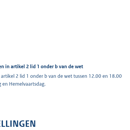
 in artikel 2 lid 1 onder b van de wet
 artikel 2 lid 1 onder b van de wet tussen 12.00 en 18.00
g en Hemelvaartsdag.
ELLINGEN