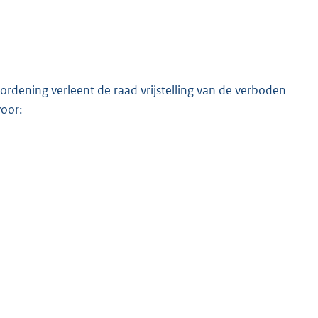
ordening verleent de raad vrijstelling van de verboden
voor: