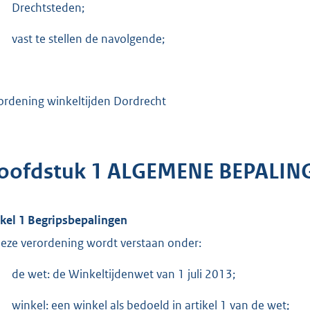
Drechtsteden;
vast te stellen de navolgende;
ordening winkeltijden Dordrecht
oofdstuk 1 ALGEMENE BEPALIN
ikel 1 Begripsbepalingen
deze verordening wordt verstaan onder:
de wet: de Winkeltijdenwet van 1 juli 2013;
winkel: een winkel als bedoeld in artikel 1 van de wet;