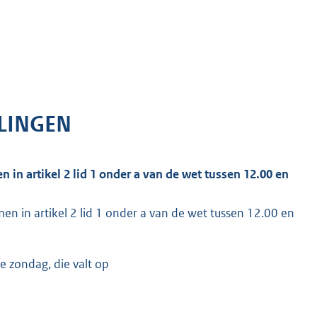
LLINGEN
 in artikel 2 lid 1 onder a van de wet tussen 12.00 en
en in artikel 2 lid 1 onder a van de wet tussen 12.00 en
de zondag, die valt op