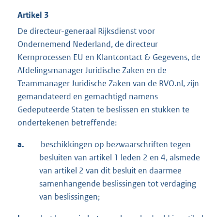
Artikel 3
De directeur-generaal Rijksdienst voor
Ondernemend Nederland, de directeur
Kernprocessen EU en Klantcontact & Gegevens, de
Afdelingsmanager Juridische Zaken en de
Teammanager Juridische Zaken van de RVO.nl, zijn
gemandateerd en gemachtigd namens
Gedeputeerde Staten te beslissen en stukken te
ondertekenen betreffende:
a.
beschikkingen op bezwaarschriften tegen
besluiten van artikel 1 leden 2 en 4, alsmede
van artikel 2 van dit besluit en daarmee
samenhangende beslissingen tot verdaging
van beslissingen;