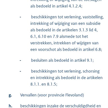
als bedoeld in artikel 4.1.2.4;
-
beschikkingen tot verlening, vaststelling,
intrekking of wijziging van een subsidie
als bedoeld in de artikelen 3.1.3 lid 4,
6.1, 6.10 en 7.9 alsmede tot het
verstrekken, intrekken of wijzigen van
een voorschot als bedoeld in artikel 6.8;
-
besluiten als bedoeld in artikel 9.1;
-
beschikkingen tot verlening, schorsing
en intrekking als bedoeld in de artikelen
8.1.1. en 8.1.5;
g.
Vervallen (voor provincie Flevoland)
h.
beschikkingen inzake de verschuldigdheid en