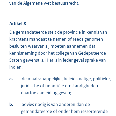
van de Algemene wet bestuursrecht.
Artikel 8
De gemandateerde stelt de provincie in kennis van
krachtens mandaat te nemen of reeds genomen
besluiten waarvan zij moeten aannemen dat
kennisneming door het college van Gedeputeerde
Staten gewenst is. Hier is in ieder geval sprake van
indien:
a.
de maatschappelijke, beleidsmatige, politieke,
juridische of financiële omstandigheden
daartoe aanleiding geven;
b.
advies nodig is van anderen dan de
gemandateerde of onder hem ressorterende