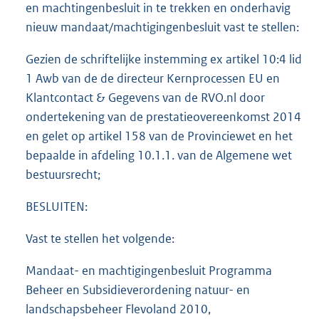
en machtingenbesluit in te trekken en onderhavig
nieuw mandaat/machtigingenbesluit vast te stellen:
Gezien de schriftelijke instemming ex artikel 10:4 lid
1 Awb van de de directeur Kernprocessen EU en
Klantcontact & Gegevens van de RVO.nl door
ondertekening van de prestatieovereenkomst 2014
en gelet op artikel 158 van de Provinciewet en het
bepaalde in afdeling 10.1.1. van de Algemene wet
bestuursrecht;
BESLUITEN:
Vast te stellen het volgende:
Mandaat- en machtigingenbesluit Programma
Beheer en Subsidieverordening natuur- en
landschapsbeheer Flevoland 2010,