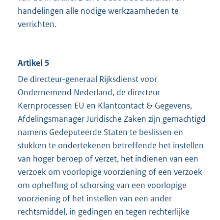
handelingen alle nodige werkzaamheden te
verrichten.
Artikel 5
De directeur-generaal Rijksdienst voor
Ondernemend Nederland, de directeur
Kernprocessen EU en Klantcontact & Gegevens,
Afdelingsmanager Juridische Zaken zijn gemachtigd
namens Gedeputeerde Staten te beslissen en
stukken te ondertekenen betreffende het instellen
van hoger beroep of verzet, het indienen van een
verzoek om voorlopige voorziening of een verzoek
om opheffing of schorsing van een voorlopige
voorziening of het instellen van een ander
rechtsmiddel, in gedingen en tegen rechterlijke