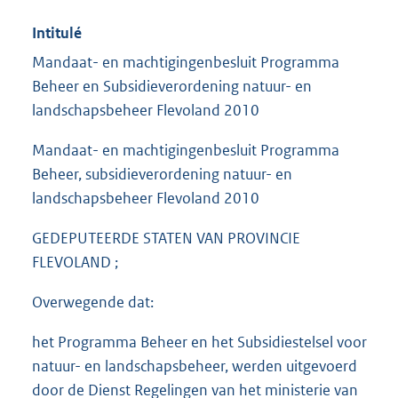
Intitulé
Mandaat- en machtigingenbesluit Programma
Beheer en Subsidieverordening natuur- en
landschapsbeheer Flevoland 2010
Mandaat- en machtigingenbesluit Programma
Beheer, subsidieverordening natuur- en
landschapsbeheer Flevoland 2010
GEDEPUTEERDE STATEN VAN PROVINCIE
FLEVOLAND ;
Overwegende dat:
het Programma Beheer en het Subsidiestelsel voor
natuur- en landschapsbeheer, werden uitgevoerd
door de Dienst Regelingen van het ministerie van