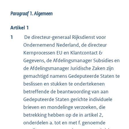
Paragraaf 1. Algemeen
Artikel 1
1
De directeur-generaal Rijksdienst voor
Ondernemend Nederland, de directeur
Kernprocessen EU en Klantcontact &
Gegevens, de Afdelingsmanager Subsidies en
de Afdelingsmanager Juridische Zaken zijn
gemachtigd namens Gedeputeerde Staten te
beslissen en stukken te ondertekenen
betreffende de beantwoording van aan
Gedeputeerde Staten gerichte individuele
brieven en mondelinge verzoeken, die
betrekking hebben op de in artikel 2,
onderdelen a. tot en met f. genoemde