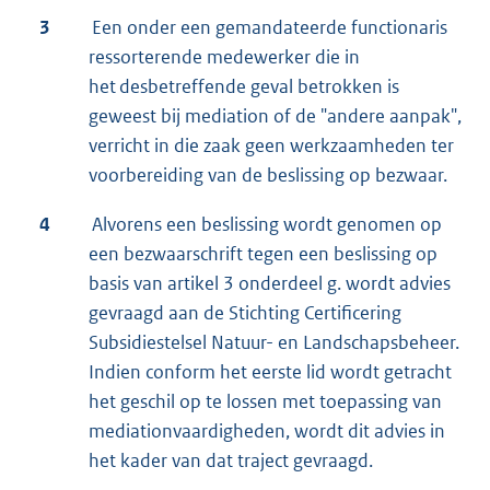
3
Een onder een gemandateerde functionaris
ressorterende medewerker die in
het desbetreffende geval betrokken is
geweest bij mediation of de "andere aanpak",
verricht in die zaak geen werkzaamheden ter
voorbereiding van de beslissing op bezwaar.
4
Alvorens een beslissing wordt genomen op
een bezwaarschrift tegen een beslissing op
basis van artikel 3 onderdeel g. wordt advies
gevraagd aan de Stichting Certificering
Subsidiestelsel Natuur- en Landschapsbeheer.
Indien conform het eerste lid wordt getracht
het geschil op te lossen met toepassing van
mediationvaardigheden, wordt dit advies in
het kader van dat traject gevraagd.