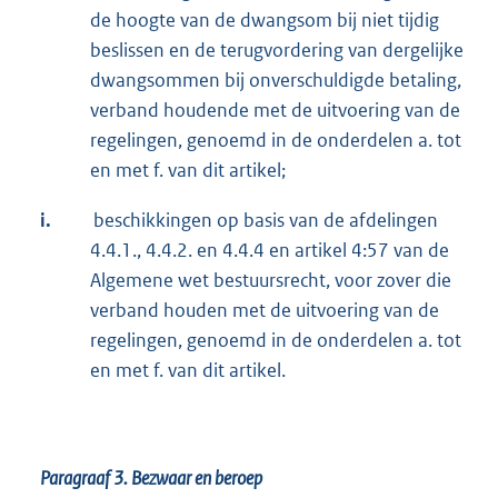
de hoogte van de dwangsom bij niet tijdig
beslissen en de terugvordering van dergelijke
dwangsommen bij onverschuldigde betaling,
verband houdende met de uitvoering van de
regelingen, genoemd in de onderdelen a. tot
en met f. van dit artikel;
i.
beschikkingen op basis van de afdelingen
4.4.1., 4.4.2. en 4.4.4 en artikel 4:57 van de
Algemene wet bestuursrecht, voor zover die
verband houden met de uitvoering van de
regelingen, genoemd in de onderdelen a. tot
en met f. van dit artikel.
Paragraaf 3. Bezwaar en beroep