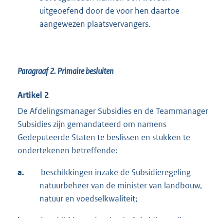
uitgeoefend door de voor hen daartoe
aangewezen plaatsvervangers.
Paragraaf 2. Primaire besluiten
Artikel 2
De Afdelingsmanager Subsidies en de Teammanager
Subsidies zijn gemandateerd om namens
Gedeputeerde Staten te beslissen en stukken te
ondertekenen betreffende:
a.
beschikkingen inzake de Subsidieregeling
natuurbeheer van de minister van landbouw,
natuur en voedselkwaliteit;