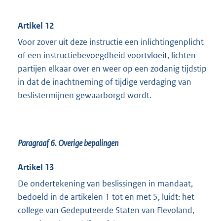
Artikel 12
Voor zover uit deze instructie een inlichtingenplicht
of een instructiebevoegdheid voortvloeit, lichten
partijen elkaar over en weer op een zodanig tijdstip
in dat de inachtneming of tijdige verdaging van
beslistermijnen gewaarborgd wordt.
Paragraaf 6. Overige bepalingen
Artikel 13
De ondertekening van beslissingen in mandaat,
bedoeld in de artikelen 1 tot en met 5, luidt: het
college van Gedeputeerde Staten van Flevoland,