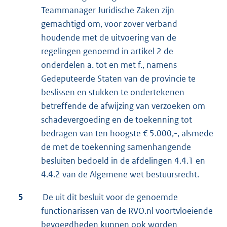
Teammanager Juridische Zaken zijn
gemachtigd om, voor zover verband
houdende met de uitvoering van de
regelingen genoemd in artikel 2 de
onderdelen a. tot en met f., namens
Gedeputeerde Staten van de provincie te
beslissen en stukken te ondertekenen
betreffende de afwijzing van verzoeken om
schadevergoeding en de toekenning tot
bedragen van ten hoogste € 5.000,-, alsmede
de met de toekenning samenhangende
besluiten bedoeld in de afdelingen 4.4.1 en
4.4.2 van de Algemene wet bestuursrecht.
5
De uit dit besluit voor de genoemde
functionarissen van de RVO.nl voortvloeiende
bevoegdheden kunnen ook worden