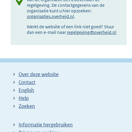
regelgeving. De contactgegevens van de
organisatie kunt u hier opzoeken:
organisaties.overheid.nl
.
Werkt de website of een link niet goed? Stuur
dan een e-mail naar
regelgeving@overheid.nl
Over deze website
Contact
English
Help
Zoeken
Informatie hergebruiken