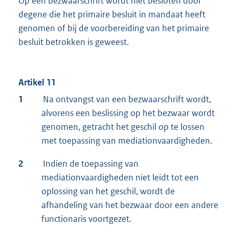
Op een bezwaarschrift wordt niet besloten door
degene die het primaire besluit in mandaat heeft
genomen of bij de voorbereiding van het primaire
besluit betrokken is geweest.
Artikel 11
1
Na ontvangst van een bezwaarschrift wordt,
alvorens een beslissing op het bezwaar wordt
genomen, getracht het geschil op te lossen
met toepassing van mediationvaardigheden.
2
Indien de toepassing van
mediationvaardigheden niet leidt tot een
oplossing van het geschil, wordt de
afhandeling van het bezwaar door een andere
functionaris voortgezet.