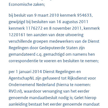
Economische zaken;
bij besluit van 9 maart 2010 kenmerk 954633,
gewijzigd bij besluiten van 16 augustus 2011
kenmerk 1176272 en 8 november 2011, kenmerk
1220161 ten aanzien van deze uitvoering
verschillende groepen medewerkers van de Dienst
Regelingen door Gedeputeerde Staten zijn
gemandateerd c.q. gemachtigd om namens hen
correspondentie te voeren en besluiten te nemen;
per 1 januari 2014 Dienst Regelingen en
AgentschapNL zijn gefuseerd tot Rijksdienst voor
Ondernemend Nederland (hierna te noemen:
RVO.nl), waardoor vervanging van het eerder
genoemde mandaatbesluit nodig is; Gelet hierop
aanleiding bestaat het eerder genoemde mandaat