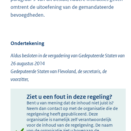
omtrent de uitoefening van de gemandateerde
bevoegdheden.
Ondertekening
Aldus besloten in de vergadering van Gedeputeerde Staten van
26 augustus 2014
Gedeputeerde Staten van Flevoland, de secretaris, de
voorzitter,
Ziet u een fout in deze regeling?
Bent u van mening dat de inhoud niet juist is?
Neem dan contact op met de organisatie die de
regelgeving heeft gepubliceerd. Deze
organisatie is namelijk zelf verantwoordelijk
voor de inhoud van de regelgeving. De naam
van de organisatie ziet u bovenaan de