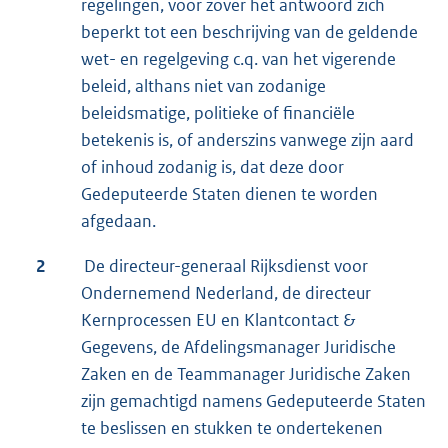
regelingen, voor zover het antwoord zich
beperkt tot een beschrijving van de geldende
wet- en regelgeving c.q. van het vigerende
beleid, althans niet van zodanige
beleidsmatige, politieke of financiële
betekenis is, of anderszins vanwege zijn aard
of inhoud zodanig is, dat deze door
Gedeputeerde Staten dienen te worden
afgedaan.
2
De directeur-generaal Rijksdienst voor
Ondernemend Nederland, de directeur
Kernprocessen EU en Klantcontact &
Gegevens, de Afdelingsmanager Juridische
Zaken en de Teammanager Juridische Zaken
zijn gemachtigd namens Gedeputeerde Staten
te beslissen en stukken te ondertekenen