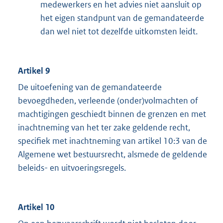
medewerkers en het advies niet aansluit op
het eigen standpunt van de gemandateerde
dan wel niet tot dezelfde uitkomsten leidt.
Artikel 9
De uitoefening van de gemandateerde
bevoegdheden, verleende (onder)volmachten of
machtigingen geschiedt binnen de grenzen en met
inachtneming van het ter zake geldende recht,
specifiek met inachtneming van artikel 10:3 van de
Algemene wet bestuursrecht, alsmede de geldende
beleids- en uitvoeringsregels.
Artikel 10