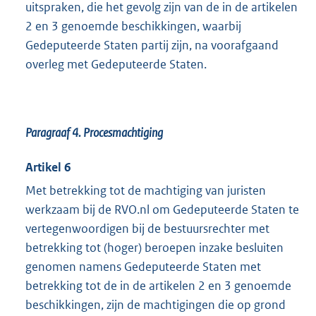
uitspraken, die het gevolg zijn van de in de artikelen
2 en 3 genoemde beschikkingen, waarbij
Gedeputeerde Staten partij zijn, na voorafgaand
overleg met Gedeputeerde Staten.
Paragraaf 4. Procesmachtiging
Artikel 6
Met betrekking tot de machtiging van juristen
werkzaam bij de RVO.nl om Gedeputeerde Staten te
vertegenwoordigen bij de bestuursrechter met
betrekking tot (hoger) beroepen inzake besluiten
genomen namens Gedeputeerde Staten met
betrekking tot de in de artikelen 2 en 3 genoemde
beschikkingen, zijn de machtigingen die op grond