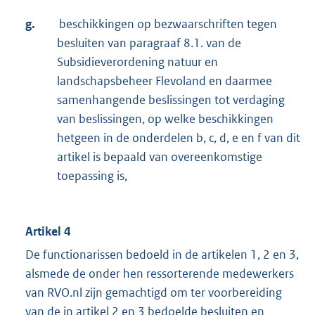
g.
beschikkingen op bezwaarschriften tegen
besluiten van paragraaf 8.1. van de
Subsidieverordening natuur en
landschapsbeheer Flevoland en daarmee
samenhangende beslissingen tot verdaging
van beslissingen, op welke beschikkingen
hetgeen in de onderdelen b, c, d, e en f van dit
artikel is bepaald van overeenkomstige
toepassing is,
Artikel 4
De functionarissen bedoeld in de artikelen 1, 2 en 3,
alsmede de onder hen ressorterende medewerkers
van RVO.nl zijn gemachtigd om ter voorbereiding
van de in artikel 2 en 3 bedoelde besluiten en