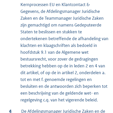
Kernprocessen EU en Klantcontact &
Gegevens, de Afdelingsmanager Juridische
Zaken en de Teammanager Juridische Zaken
zijn gemachtigd om namens Gedeputeerde
Staten te beslissen en stukken te
ondertekenen betreffende de afhandeling van
klachten en klaagschriften als bedoeld in
hoofdstuk 9.1 van de Algemene wet
bestuursrecht, voor zover de gedragingen
betrekking hebben op de in leden 2 en 4 van
dit artikel, of op de in artikel 2, onderdelen a.
tot en met f. genoemde regelingen en
besluiten en de antwoorden zich beperken tot
een beschrijving van de geldende wet- en
regelgeving c.q. van het vigerende beleid.
4
De Afdelingsmanager Juridische Zaken en de