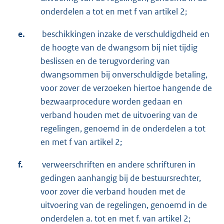
onderdelen a tot en met f van artikel 2;
e.
beschikkingen inzake de verschuldigdheid en
de hoogte van de dwangsom bij niet tijdig
beslissen en de terugvordering van
dwangsommen bij onverschuldigde betaling,
voor zover de verzoeken hiertoe hangende de
bezwaarprocedure worden gedaan en
verband houden met de uitvoering van de
regelingen, genoemd in de onderdelen a tot
en met f van artikel 2;
f.
verweerschriften en andere schrifturen in
gedingen aanhangig bij de bestuursrechter,
voor zover die verband houden met de
uitvoering van de regelingen, genoemd in de
onderdelen a. tot en met f. van artikel 2;