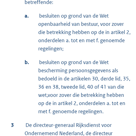
betreffende:
a.
besluiten op grond van de Wet
openbaarheid van bestuur, voor zover
die betrekking hebben op de in artikel 2,
onderdelen a. tot en met f. genoemde
regelingen;
b.
besluiten op grond van de Wet
bescherming persoonsgegevens als
bedoeld in de artikelen 30, derde lid, 35,
36 en 38, tweede lid, 40 of 41 van die
wet,voor zover die betrekking hebben
op de in artikel 2, onderdelen a. tot en
met f. genoemde regelingen.
3
De directeur-generaal Rijksdienst voor
Ondernemend Nederland, de directeur