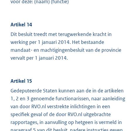
voor deze: (naam) (functie)
Artikel 14
Dit besluit treedt met terugwerkende kracht in
werking per 1 januari 2014. Het bestaande
mandaat- en machtigingenbesluit van de provincie
vervalt per 1 januari 2014.
Artikel 15
Gedeputeerde Staten kunnen aan de in de artikelen
1, 2 en 3 genoemde functionarissen, naar aanleiding
van door RVO.nl verstrekte inlichtingen in een
specifiek geval of de door RVO.nl uitgebrachte
rapportages, in aanvulling op hetgeen is vermeld in
paragraaf 5 van dit besluit, nadere instructies geven