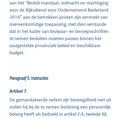
van het “Besluit mandaat, volmacht en machtiging
voor de Rijksdienst voor Ondernemend Nederland
2014” aan de betrokken juristen zijn verstrekt van
overeenkomstige toepassing, met dien verstande
dat in het kader van bezwaar- en beroepsschriften
te nemen besluiten moeten passen binnen het
vastgestelde provinciale beleid en beschikbare
budget.
Paragraaf 5. Instructies
Artikel 7
De gemandateerde oefent zijn bevoegdheid niet uit
indien hij bij de te nemen beslissing een persoonlijk
belang heeft als bedoeld in artikel 2:4, tweede lid,