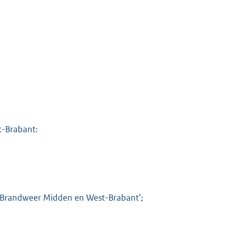
-Brabant:
 Brandweer Midden en West-Brabant’;