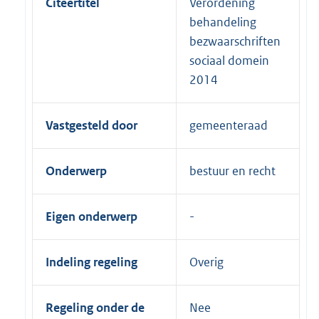
Citeertitel
Verordening
behandeling
bezwaarschriften
sociaal domein
2014
Vastgesteld door
gemeenteraad
Onderwerp
bestuur en recht
Eigen onderwerp
Indeling regeling
Overig
Regeling onder de
Nee