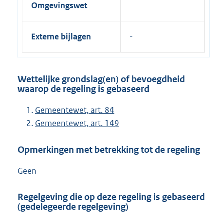
Omgevingswet
Externe bijlagen
Wettelijke grondslag(en) of bevoegdheid
waarop de regeling is gebaseerd
Gemeentewet, art. 84
Gemeentewet, art. 149
Opmerkingen met betrekking tot de regeling
Geen
Regelgeving die op deze regeling is gebaseerd
(gedelegeerde regelgeving)