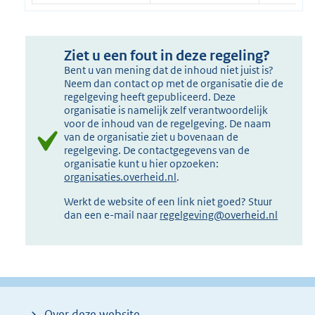
Ziet u een fout in deze regeling?
Bent u van mening dat de inhoud niet juist is?
Neem dan contact op met de organisatie die de
regelgeving heeft gepubliceerd. Deze
organisatie is namelijk zelf verantwoordelijk
voor de inhoud van de regelgeving. De naam
van de organisatie ziet u bovenaan de
regelgeving. De contactgegevens van de
organisatie kunt u hier opzoeken:
organisaties.overheid.nl
.
Werkt de website of een link niet goed? Stuur
dan een e-mail naar
regelgeving@overheid.nl
Over deze website