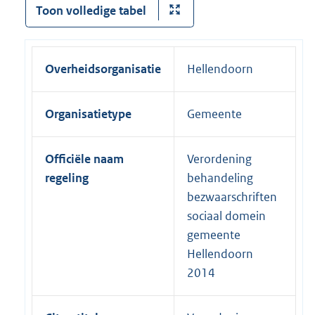
Toon volledige tabel
Overheidsorganisatie
Hellendoorn
Organisatietype
Gemeente
Officiële naam
Verordening
regeling
behandeling
bezwaarschriften
sociaal domein
gemeente
Hellendoorn
2014