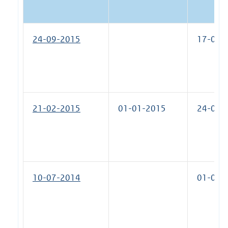
24-09-2015
17-02-
21-02-2015
01-01-2015
24-09-
10-07-2014
01-01-