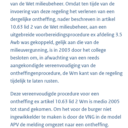
van de Wet milieubeheer. Omdat ten tijde van de
invoering van deze regeling het verlenen van een
dergelijke ontheffing, nader beschreven in artikel
10.63 lid 2 van de Wet milieubeheer, aan een
uitgebreide voorbereidingsprocedure ex afdeling 3.5
Awb was gekoppeld, gelijk aan die van de
milieuvergunning, is in 2003 door het college
besloten om, in afwachting van een reeds
aangekondigde vereenvoudiging van de
ontheffingenprocedure, de Wm kant van de regeling
tijdelijk te laten rusten.
Deze vereenvoudigde procedure voor een
ontheffing ex artikel 10.63 lid 2 Wm is medio 2005
tot stand gekomen. Om het voor de burger niet
ingewikkelder te maken is door de VNG in de model
APV de melding omgezet naar een ontheffing.