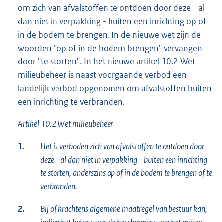
om zich van afvalstoffen te ontdoen door deze - al
dan niet in verpakking - buiten een inrichting op of
in de bodem te brengen. In de nieuwe wet zijn de
woorden "op of in de bodem brengen" vervangen
door "te storten". In het nieuwe artikel 10.2 Wet
milieubeheer is naast voorgaande verbod een
landelijk verbod opgenomen om afvalstoffen buiten
een inrichting te verbranden.
Artikel 10.2 Wet milieubeheer
1.
Het is verboden zich van afvalstoffen te ontdoen door
deze - al dan niet in verpakking - buiten een inrichting
te storten, anderszins op of in de bodem te brengen of te
verbranden.
2.
Bij of krachtens algemene maatregel van bestuur kan,