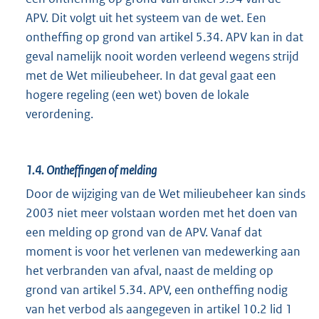
APV. Dit volgt uit het systeem van de wet. Een
ontheffing op grond van artikel 5.34. APV kan in dat
geval namelijk nooit worden verleend wegens strijd
met de Wet milieubeheer. In dat geval gaat een
hogere regeling (een wet) boven de lokale
verordening.
1.4.
Ontheffingen of melding
Door de wijziging van de Wet milieubeheer kan sinds
2003 niet meer volstaan worden met het doen van
een melding op grond van de APV. Vanaf dat
moment is voor het verlenen van medewerking aan
het verbranden van afval, naast de melding op
grond van artikel 5.34. APV, een ontheffing nodig
van het verbod als aangegeven in artikel 10.2 lid 1