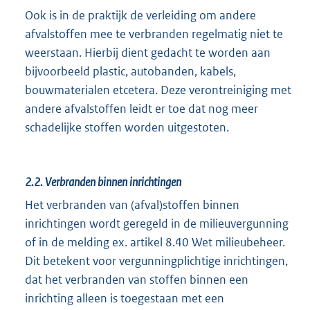
Ook is in de praktijk de verleiding om andere
afvalstoffen mee te verbranden regelmatig niet te
weerstaan. Hierbij dient gedacht te worden aan
bijvoorbeeld plastic, autobanden, kabels,
bouwmaterialen etcetera. Deze verontreiniging met
andere afvalstoffen leidt er toe dat nog meer
schadelijke stoffen worden uitgestoten.
2.2.
Verbranden binnen inrichtingen
Het verbranden van (afval)stoffen binnen
inrichtingen wordt geregeld in de milieuvergunning
of in de melding ex. artikel 8.40 Wet milieubeheer.
Dit betekent voor vergunningplichtige inrichtingen,
dat het verbranden van stoffen binnen een
inrichting alleen is toegestaan met een