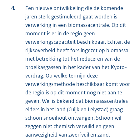
4.
Een nieuwe ontwikkeling die de komende
jaren sterk gestimuleerd gaat worden is
verwerking in een biomassacentrale. Op dit
moment is er in de regio geen
verwerkingscapaciteit beschikbaar. Echter, de
rijksoverheid heeft fors ingezet op biomassa
met betrekking tot het reduceren van de
broeikasgassen in het kader van het Kyoto-
verdrag. Op welke termijn deze
verwerkingsmethode beschikbaar komt voor
de regio is op dit moment nog niet aan te
geven. Wel is bekend dat biomassacentrales
elders in het land (Cuijk en Lelystad) graag
schoon snoeihout ontvangen. Schoon wil
zeggen niet chemisch vervuild en geen
aanwezigheid van zwerfvuil en zand.