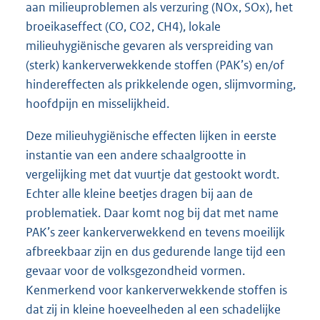
aan milieuproblemen als verzuring (NOx, SOx), het
broeikaseffect (CO, CO2, CH4), lokale
milieuhygiënische gevaren als verspreiding van
(sterk) kankerverwekkende stoffen (PAK’s) en/of
hindereffecten als prikkelende ogen, slijmvorming,
hoofdpijn en misselijkheid.
Deze milieuhygiënische effecten lijken in eerste
instantie van een andere schaalgrootte in
vergelijking met dat vuurtje dat gestookt wordt.
Echter alle kleine beetjes dragen bij aan de
problematiek. Daar komt nog bij dat met name
PAK’s zeer kankerverwekkend en tevens moeilijk
afbreekbaar zijn en dus gedurende lange tijd een
gevaar voor de volksgezondheid vormen.
Kenmerkend voor kankerverwekkende stoffen is
dat zij in kleine hoeveelheden al een schadelijke