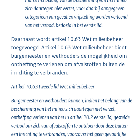
indien het belang van de bescherming van het milieu
zich daartegen niet verzet, voor daarbij aangegeven
categorieën van gevallen vrijstelling worden verleend
van het verbod, bedoeld in het eerste lid.
Daarnaast wordt artikel 10.63 Wet milieubeheer
toegevoegd. Artikel 10.63 Wet milieubeheer biedt
burgemeester en wethouders de mogelijkheid om
ontheffing te verlenen om afvalstoffen buiten de
inrichting te verbranden.
Artikel 10.63 tweede lid Wet milieubeheer
Burgemeester en wethouders kunnen, indien het belang van de
bescherming van het milieu zich daartegen niet verzet,
ontheffing verlenen van het in artikel 10.2 eerste lid, gestelde
verbod om zich van afvalstoffen te ontdoen door deze buiten
een inrichting te verbranden, voorzover het geen gevaarlijke