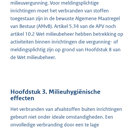
milieuvergunning. Voor meldingsplichtige
inrichtingen moet het verbranden van stoffen
toegestaan zijn in de bewuste Algemene Maatregel
van Bestuur (AMvB). Artikel 5.34 van de APV noch
artikel 10.2 Wet milieubeheer hebben betrekking op
activiteiten binnen inrichtingen die vergunning- of
meldingsplichtig zijn op grond van Hoofdstuk 8 van
de Wet milieubeheer.
Hoofdstuk 3. Milieuhygiënische
effecten
Het verbranden van afvalstoffen buiten inrichtingen
gebeurt niet onder ideale omstandigheden. Een
onvolledige verbranding door een te lage