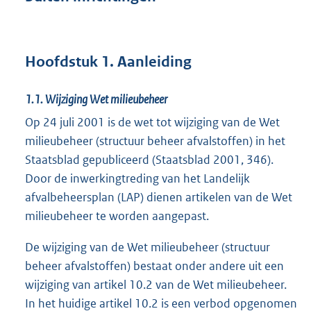
Hoofdstuk 1. Aanleiding
1.1.
Wijziging Wet milieubeheer
Op 24 juli 2001 is de wet tot wijziging van de Wet
milieubeheer (structuur beheer afvalstoffen) in het
Staatsblad gepubliceerd (Staatsblad 2001, 346).
Door de inwerkingtreding van het Landelijk
afvalbeheersplan (LAP) dienen artikelen van de Wet
milieubeheer te worden aangepast.
De wijziging van de Wet milieubeheer (structuur
beheer afvalstoffen) bestaat onder andere uit een
wijziging van artikel 10.2 van de Wet milieubeheer.
In het huidige artikel 10.2 is een verbod opgenomen