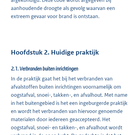
afgekondigd. Deze code wordt afgegeven bij
aanhoudende droogte als gevolg waarvan een
extreem gevaar voor brand is ontstaan.
Hoofdstuk 2. Huidige praktijk
2.1.
Verbranden buiten inrichtingen
In de praktijk gaat het bij het verbranden van
afvalstoffen buiten inrichtingen voornamelijk om
oogstafval, snoei-, takken-, en afvalhout. Met name
in het buitengebied is het een ingeburgerde praktijk
en wordt het verbranden van hiervoor genoemde
materialen door iedereen geaccepteerd. Het
oogstafval, snoei- en takken-, en afvalhout wordt