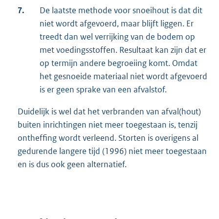
7.
De laatste methode voor snoeihout is dat dit
niet wordt afgevoerd, maar blijft liggen. Er
treedt dan wel verrijking van de bodem op
met voedingsstoffen. Resultaat kan zijn dat er
op termijn andere begroeiing komt. Omdat
het gesnoeide materiaal niet wordt afgevoerd
is er geen sprake van een afvalstof.
Duidelijk is wel dat het verbranden van afval(hout)
buiten inrichtingen niet meer toegestaan is, tenzij
ontheffing wordt verleend. Storten is overigens al
gedurende langere tijd (1996) niet meer toegestaan
en is dus ook geen alternatief.