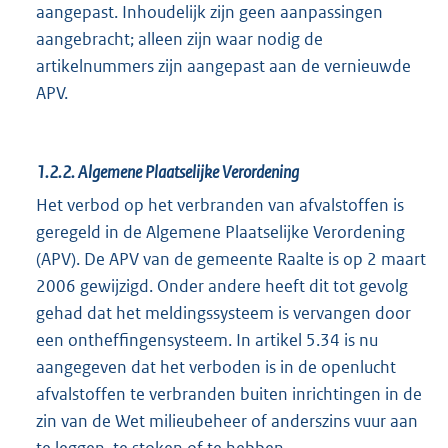
aangepast. Inhoudelijk zijn geen aanpassingen
aangebracht; alleen zijn waar nodig de
artikelnummers zijn aangepast aan de vernieuwde
APV.
1.2.2.
Algemene Plaatselijke Verordening
Het verbod op het verbranden van afvalstoffen is
geregeld in de Algemene Plaatselijke Verordening
(APV). De APV van de gemeente Raalte is op 2 maart
2006 gewijzigd. Onder andere heeft dit tot gevolg
gehad dat het meldingssysteem is vervangen door
een ontheffingensysteem. In artikel 5.34 is nu
aangegeven dat het verboden is in de openlucht
afvalstoffen te verbranden buiten inrichtingen in de
zin van de Wet milieubeheer of anderszins vuur aan