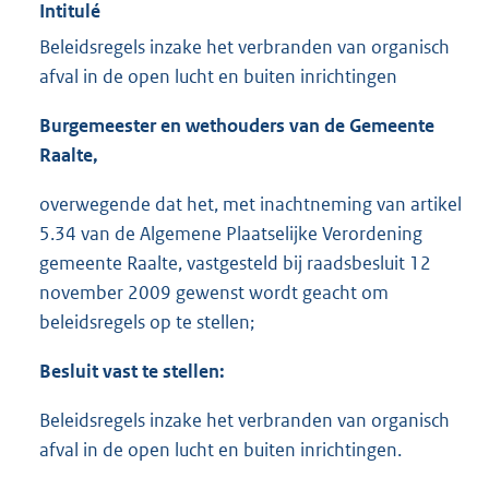
Intitulé
Beleidsregels inzake het verbranden van organisch
afval in de open lucht en buiten inrichtingen
Burgemeester en wethouders van de Gemeente
Raalte,
overwegende dat het, met inachtneming van artikel
5.34 van de Algemene Plaatselijke Verordening
gemeente Raalte, vastgesteld bij raadsbesluit 12
november 2009 gewenst wordt geacht om
beleidsregels op te stellen;
Besluit vast te stellen:
Beleidsregels inzake het verbranden van organisch
afval in de open lucht en buiten inrichtingen.