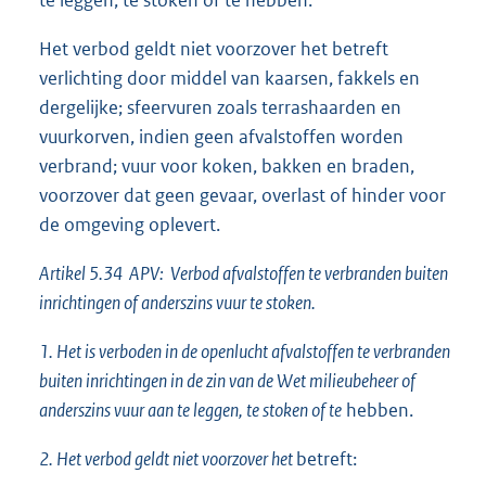
te leggen, te stoken of te hebben.
Het verbod geldt niet voorzover het betreft
verlichting door middel van kaarsen, fakkels en
dergelijke; sfeervuren zoals terrashaarden en
vuurkorven, indien geen afvalstoffen worden
verbrand; vuur voor koken, bakken en braden,
voorzover dat geen gevaar, overlast of hinder voor
de omgeving oplevert.
Artikel 5.34 APV: Verbod afvalstoffen te verbranden buiten
inrichtingen of anderszins vuur te stoken.
1. Het is verboden in de openlucht afvalstoffen te verbranden
buiten inrichtingen in de zin van de Wet milieubeheer of
anderszins vuur aan te leggen, te stoken of te
hebben.
2. Het verbod geldt niet voorzover het
betreft: