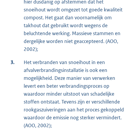
hier dusdanig op afstemmen dat het
snoeihout wordt omgezet tot goede kwaliteit
compost. Het gaat dan voornamelijk om
takhout dat gebruikt wordt wegens de
beluchtende werking. Massieve stammen en
dergelijke worden niet geaccepteerd. (AOO,
2002);
3.
Het verbranden van snoeihout in een
afvalverbrandingsinstallatie is ook een
mogelijkheid. Deze manier van verwerken
levert een beter verbrandingsproces op
waardoor minder uitstoot van schadelijke
stoffen ontstaat. Tevens zijn er verschillende
rookgaszuiveringen aan het proces gekoppeld
waardoor de emissie nog sterker vermindert.
(AOO, 2002);