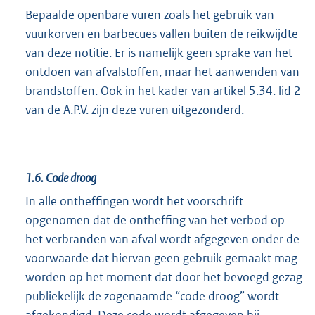
Bepaalde openbare vuren zoals het gebruik van
vuurkorven en barbecues vallen buiten de reikwijdte
van deze notitie. Er is namelijk geen sprake van het
ontdoen van afvalstoffen, maar het aanwenden van
brandstoffen. Ook in het kader van artikel 5.34. lid 2
van de A.P.V. zijn deze vuren uitgezonderd.
1.6.
Code droog
In alle ontheffingen wordt het voorschrift
opgenomen dat de ontheffing van het verbod op
het verbranden van afval wordt afgegeven onder de
voorwaarde dat hiervan geen gebruik gemaakt mag
worden op het moment dat door het bevoegd gezag
publiekelijk de zogenaamde “code droog” wordt