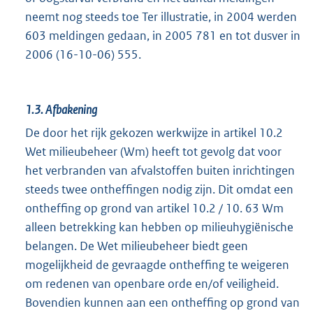
neemt nog steeds toe Ter illustratie, in 2004 werden
603 meldingen gedaan, in 2005 781 en tot dusver in
2006 (16-10-06) 555.
1.3.
Afbakening
De door het rijk gekozen werkwijze in artikel 10.2
Wet milieubeheer (Wm) heeft tot gevolg dat voor
het verbranden van afvalstoffen buiten inrichtingen
steeds twee ontheffingen nodig zijn. Dit omdat een
ontheffing op grond van artikel 10.2 / 10. 63 Wm
alleen betrekking kan hebben op milieuhygiënische
belangen. De Wet milieubeheer biedt geen
mogelijkheid de gevraagde ontheffing te weigeren
om redenen van openbare orde en/of veiligheid.
Bovendien kunnen aan een ontheffing op grond van