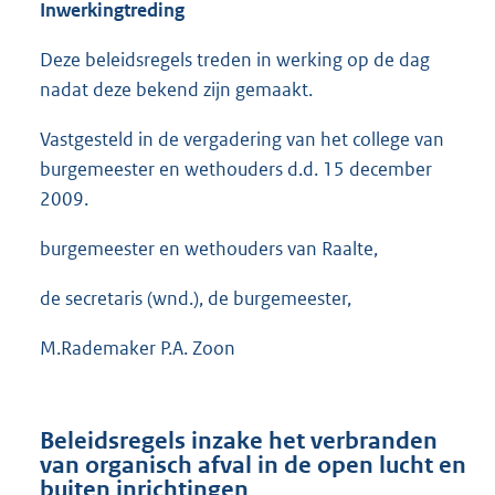
Inwerkingtreding
Deze beleidsregels treden in werking op de dag
nadat deze bekend zijn gemaakt.
Vastgesteld in de vergadering van het college van
burgemeester en wethouders d.d. 15 december
2009.
burgemeester en wethouders van Raalte,
de secretaris (wnd.), de burgemeester,
M.Rademaker P.A. Zoon
Beleidsregels inzake het verbranden
van organisch afval in de open lucht en
buiten inrichtingen