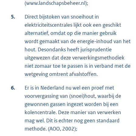
(www.landschapsbeheer.nl);
5.
Direct bijstoken van snoeihout in
elektriciteitscentrales lijkt ook een geschikt
alternatief, omdat op die manier gebruik
wordt gemaakt van de energie-inhoud van het
hout. Desondanks heeft jurisprudentie
uitgewezen dat deze verwerkingsmethodiek
niet zomaar toe te passen is in verband met de
wetgeving omtrent afvalstoffen.
6.
Er is in Nederland nu wel een proef met
voorvergassing van (snoei)hout, waarbij de
gewonnen gassen ingezet worden bij een
kolencentrale. Deze manier van verwerken
mag wel. Dit is echter nog geen standaard
methode. (AOO, 2002);