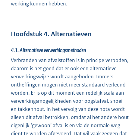
werking kunnen hebben.
Hoofdstuk 4. Alternatieven
4.1.
Alternatieve verwerkingsmethoden
Verbranden van afvalstoffen is in principe verboden,
daarom is het goed dat er ook een alternatieve
verwerkingswijze wordt aangeboden. Immers
ontheffingen mogen niet meer standaard verleend
worden. Er is op dit moment een redelijk scala aan
verwerkingsmogelijkheden voor oogstafval, snoei-
en takkenhout. In het vervolg van deze nota wordt
alleen dit afval betrokken, omdat al het andere hout
eigenlijk ‘gewoon’ afval is en via de normale weg
dient te worden afgevoerd. Dat wil vaak zeggen dat