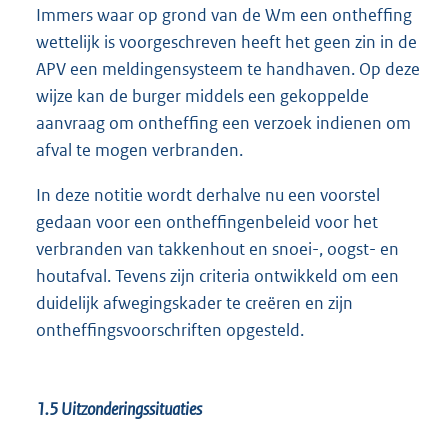
Immers waar op grond van de Wm een ontheffing
wettelijk is voorgeschreven heeft het geen zin in de
APV een meldingensysteem te handhaven. Op deze
wijze kan de burger middels een gekoppelde
aanvraag om ontheffing een verzoek indienen om
afval te mogen verbranden.
In deze notitie wordt derhalve nu een voorstel
gedaan voor een ontheffingenbeleid voor het
verbranden van takkenhout en snoei-, oogst- en
houtafval. Tevens zijn criteria ontwikkeld om een
duidelijk afwegingskader te creëren en zijn
ontheffingsvoorschriften opgesteld.
1.5
Uitzonderingssituaties