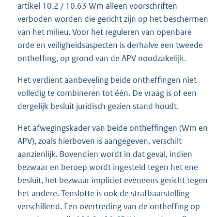
artikel 10.2 / 10.63 Wm alleen voorschriften
verboden worden die gericht zijn op het beschermen
van het milieu. Voor het reguleren van openbare
orde en veiligheidsaspecten is derhalve een tweede
ontheffing, op grond van de APV noodzakelijk.
Het verdient aanbeveling beide ontheffingen niet
volledig te combineren tot één. De vraag is of een
dergelijk besluit juridisch gezien stand houdt.
Het afwegingskader van beide ontheffingen (Wm en
APV), zoals hierboven is aangegeven, verschilt
aanzienlijk. Bovendien wordt in dat geval, indien
bezwaar en beroep wordt ingesteld tegen het ene
besluit, het bezwaar impliciet eveneens gericht tegen
het andere. Tenslotte is ook de strafbaarstelling
verschillend. Een overtreding van de ontheffing op