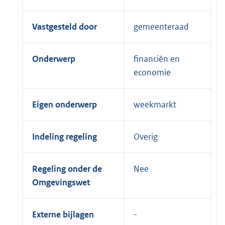
Vastgesteld door
gemeenteraad
Onderwerp
financiën en
economie
Eigen onderwerp
weekmarkt
Indeling regeling
Overig
Regeling onder de
Nee
Omgevingswet
Externe bijlagen