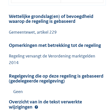
Wettelijke grondslag(en) of bevoegdheid
waarop de regeling is gebaseerd
Gemeentewet, artikel 229
Opmerkingen met betrekking tot de regeling
Regeling vervangt de Verordening marktgelden
2014
Regelgeving die op deze regeling is gebaseerd
(gedelegeerde regelgeving)
Geen
Overzicht van in de tekst verwerkte
wijzigingen