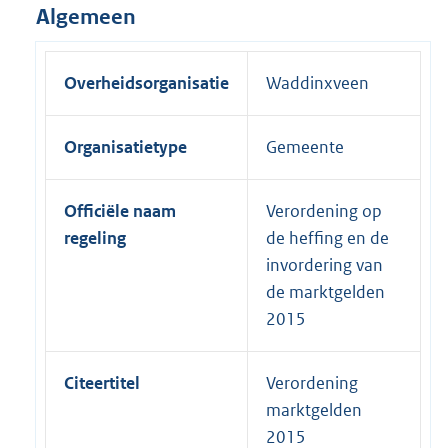
Algemeen
Overheidsorganisatie
Waddinxveen
Organisatietype
Gemeente
Officiële naam
Verordening op
regeling
de heffing en de
invordering van
de marktgelden
2015
Citeertitel
Verordening
marktgelden
2015