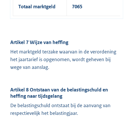
Totaal marktgeld
7065
Artikel 7 Wijze van heffing
Het marktgeld terzake waarvan in de verordening
het jaartarief is opgenomen, wordt geheven bij
wege van aanslag.
Artikel 8 Ontstaan van de belastingschuld en
heffing naar tijdsgelang
De belastingschuld ontstaat bij de aanvang van
respectievelijk het belastingjaar.