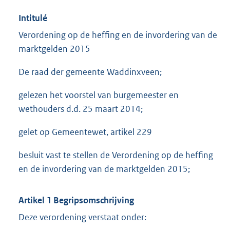
Intitulé
Verordening op de heffing en de invordering van de
marktgelden 2015
De raad der gemeente Waddinxveen;
gelezen het voorstel van burgemeester en
wethouders d.d. 25 maart 2014;
gelet op Gemeentewet, artikel 229
besluit vast te stellen de Verordening op de heffing
en de invordering van de marktgelden 2015;
Artikel 1 Begripsomschrijving
Deze verordening verstaat onder: