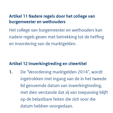
Artikel 11 Nadere regels door het college van
burgemeester en wethouders
Het college van burgemeester en wethouders kan
nadere regels geven met betrekking tot de heffing
en invordering van de marktgelden.
Artikel 12 Inwerkingtreding en citeertitel
1.
De "Verordening marktgelden 2014", wordt
ingetrokken met ingang van de in het tweede
lid genoemde datum van inwerkingtreding,
met dien verstande dat zij van toepassing blijft
op de belastbare feiten die zich voor die
datum hebben voorgedaan.