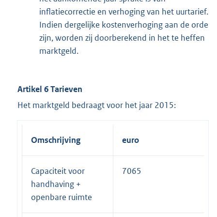
inflatiecorrectie en verhoging van het uurtarief.
Indien dergelijke kostenverhoging aan de orde
zijn, worden zij doorberekend in het te heffen
marktgeld.
Artikel 6 Tarieven
Het marktgeld bedraagt voor het jaar 2015:
Omschrijving
euro
Capaciteit voor
7065
handhaving +
openbare ruimte