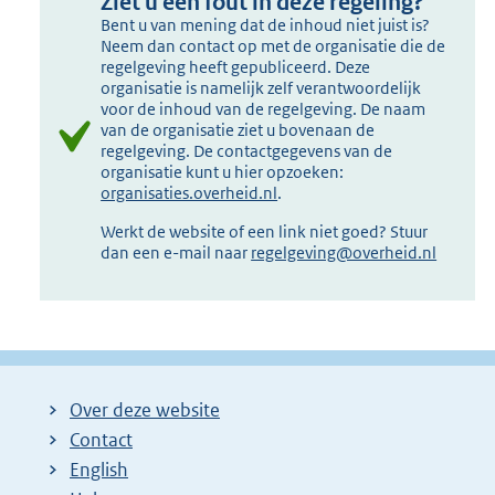
Ziet u een fout in deze regeling?
Bent u van mening dat de inhoud niet juist is?
Neem dan contact op met de organisatie die de
regelgeving heeft gepubliceerd. Deze
organisatie is namelijk zelf verantwoordelijk
voor de inhoud van de regelgeving. De naam
van de organisatie ziet u bovenaan de
regelgeving. De contactgegevens van de
organisatie kunt u hier opzoeken:
organisaties.overheid.nl
.
Werkt de website of een link niet goed? Stuur
dan een e-mail naar
regelgeving@overheid.nl
Over deze website
Contact
English