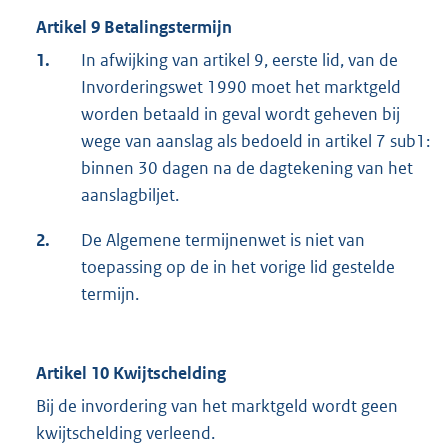
Artikel 9 Betalingstermijn
1.
In afwijking van artikel 9, eerste lid, van de
Invorderingswet 1990 moet het marktgeld
worden betaald in geval wordt geheven bij
wege van aanslag als bedoeld in artikel 7 sub1:
binnen 30 dagen na de dagtekening van het
aanslagbiljet.
2.
De Algemene termijnenwet is niet van
toepassing op de in het vorige lid gestelde
termijn.
Artikel 10 Kwijtschelding
Bij de invordering van het marktgeld wordt geen
kwijtschelding verleend.