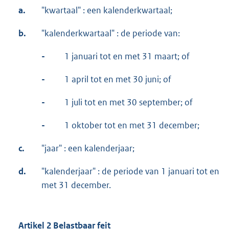
a.
"kwartaal" : een kalenderkwartaal;
b.
"kalenderkwartaal" : de periode van:
-
1 januari tot en met 31 maart; of
-
1 april tot en met 30 juni; of
-
1 juli tot en met 30 september; of
-
1 oktober tot en met 31 december;
c.
"jaar" : een kalenderjaar;
d.
"kalenderjaar" : de periode van 1 januari tot en
met 31 december.
Artikel 2 Belastbaar feit