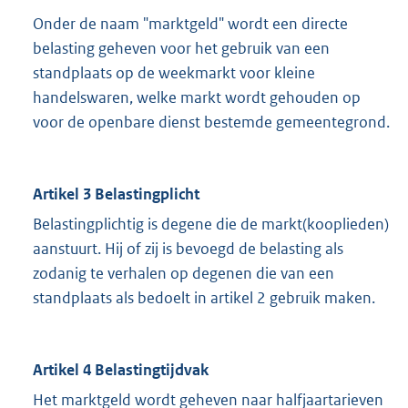
Onder de naam "marktgeld" wordt een directe
belasting geheven voor het gebruik van een
standplaats op de weekmarkt voor kleine
handelswaren, welke markt wordt gehouden op
voor de openbare dienst bestemde gemeentegrond.
Artikel 3 Belastingplicht
Belastingplichtig is degene die de markt(kooplieden)
aanstuurt. Hij of zij is bevoegd de belasting als
zodanig te verhalen op degenen die van een
standplaats als bedoelt in artikel 2 gebruik maken.
Artikel 4 Belastingtijdvak
Het marktgeld wordt geheven naar halfjaartarieven