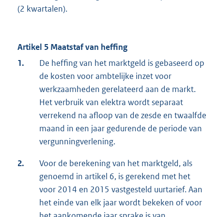
(2 kwartalen).
Artikel 5 Maatstaf van heffing
1.
De heffing van het marktgeld is gebaseerd op
de kosten voor ambtelijke inzet voor
werkzaamheden gerelateerd aan de markt.
Het verbruik van elektra wordt separaat
verrekend na afloop van de zesde en twaalfde
maand in een jaar gedurende de periode van
vergunningverlening.
2.
Voor de berekening van het marktgeld, als
genoemd in artikel 6, is gerekend met het
voor 2014 en 2015 vastgesteld uurtarief. Aan
het einde van elk jaar wordt bekeken of voor
het aankomende jaar sprake is van