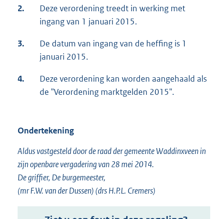
2.
Deze verordening treedt in werking met
ingang van 1 januari 2015.
3.
De datum van ingang van de heffing is 1
januari 2015.
4.
Deze verordening kan worden aangehaald als
de "Verordening marktgelden 2015".
Ondertekening
Aldus vastgesteld door de raad der gemeente Waddinxveen in
zijn openbare vergadering van 28 mei 2014.
De griffier, De burgemeester,
(mr F.W. van der Dussen) (drs H.P.L. Cremers)