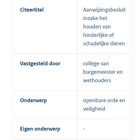
Citeertitel
Aanwijzingsbesluit
inzake het
houden van
hinderlijke of
schadelijke dieren
Vastgesteld door
college van
burgemeester en
wethouders
Onderwerp
openbare orde en
veiligheid
Eigen onderwerp