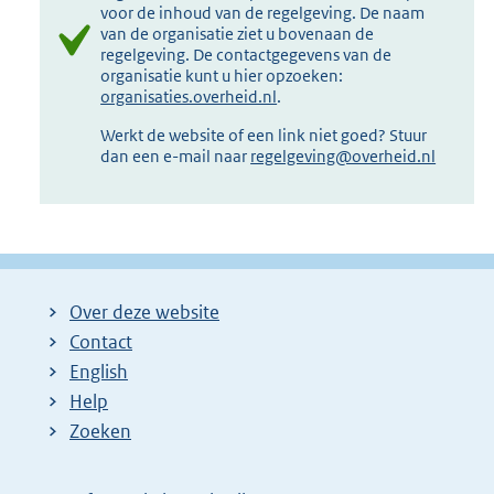
voor de inhoud van de regelgeving. De naam
van de organisatie ziet u bovenaan de
regelgeving. De contactgegevens van de
organisatie kunt u hier opzoeken:
organisaties.overheid.nl
.
Werkt de website of een link niet goed? Stuur
dan een e-mail naar
regelgeving@overheid.nl
Over deze website
Contact
English
Help
Zoeken