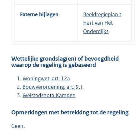
Externe bijlagen
Beeldregieplan t
Hart van Het
Onderdijks
Wettelijke grondslag(en) of bevoegdheid
waarop de regeling is gebaseerd
Woningwet, art. 12a
Bouwverordening, art. 9.1
Welstadsnota Kampen
Opmerkingen met betrekking tot de regeling
Geen.