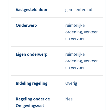
Vastgesteld door
gemeenteraad
Onderwerp
ruimtelijke
ordening, verkeer
en vervoer
Eigen onderwerp
ruimtelijke
ordening, verkeer
en vervoer
Indeling regeling
Overig
Regeling onder de
Nee
Omgevingswet