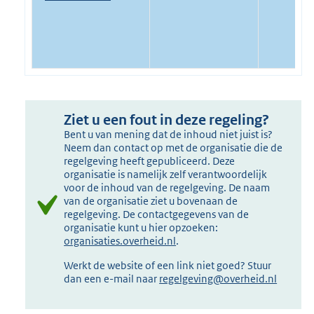
Ziet u een fout in deze regeling?
Bent u van mening dat de inhoud niet juist is?
Neem dan contact op met de organisatie die de
regelgeving heeft gepubliceerd. Deze
organisatie is namelijk zelf verantwoordelijk
voor de inhoud van de regelgeving. De naam
van de organisatie ziet u bovenaan de
regelgeving. De contactgegevens van de
organisatie kunt u hier opzoeken:
organisaties.overheid.nl
.
Werkt de website of een link niet goed? Stuur
dan een e-mail naar
regelgeving@overheid.nl