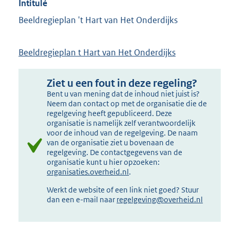
Intitulé
Beeldregieplan 't Hart van Het Onderdijks
Beeldregieplan t Hart van Het Onderdijks
Ziet u een fout in deze regeling?
Bent u van mening dat de inhoud niet juist is?
Neem dan contact op met de organisatie die de
regelgeving heeft gepubliceerd. Deze
organisatie is namelijk zelf verantwoordelijk
voor de inhoud van de regelgeving. De naam
van de organisatie ziet u bovenaan de
regelgeving. De contactgegevens van de
organisatie kunt u hier opzoeken:
organisaties.overheid.nl
.
Werkt de website of een link niet goed? Stuur
dan een e-mail naar
regelgeving@overheid.nl