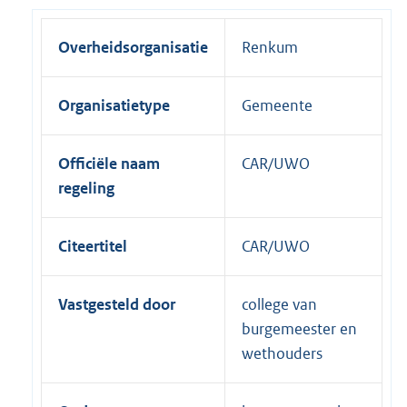
Overheidsorganisatie
Renkum
Organisatietype
Gemeente
Officiële naam
CAR/UWO
regeling
Citeertitel
CAR/UWO
Vastgesteld door
college van
burgemeester en
wethouders