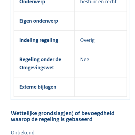
Onderwerp
bestuur en recht
Eigen onderwerp
Indeling regeling
Overig
Regeling onder de
Nee
Omgevingswet
Externe bijlagen
Wettelijke grondslag(en) of bevoegdheid
waarop de regeling is gebaseerd
Onbekend