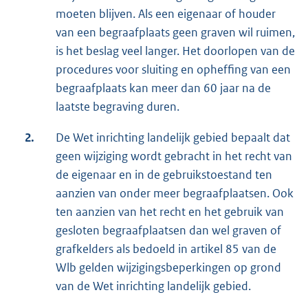
moeten blijven. Als een eigenaar of houder
van een begraafplaats geen graven wil ruimen,
is het beslag veel langer. Het doorlopen van de
procedures voor sluiting en opheffing van een
begraafplaats kan meer dan 60 jaar na de
laatste begraving duren.
2.
De Wet inrichting landelijk gebied bepaalt dat
geen wijziging wordt gebracht in het recht van
de eigenaar en in de gebruikstoestand ten
aanzien van onder meer begraafplaatsen. Ook
ten aanzien van het recht en het gebruik van
gesloten begraafplaatsen dan wel graven of
grafkelders als bedoeld in artikel 85 van de
Wlb gelden wijzigingsbeperkingen op grond
van de Wet inrichting landelijk gebied.