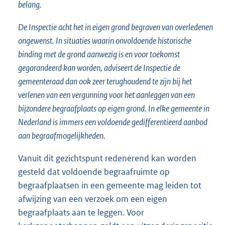
belang.
De Inspectie acht het in eigen grond begraven van overledenen
ongewenst. In situaties waarin onvoldoende historische
binding met de grond aanwezig is en voor toekomst
gegarandeerd kan worden, adviseert de Inspectie de
gemeenteraad dan ook zeer terughoudend te zijn bij het
verlenen van een vergunning voor het aanleggen van een
bijzondere begraafplaats op eigen grond. In elke gemeente in
Nederland is immers een voldoende gedifferentieerd aanbod
aan begraafmogelijkheden.
Vanuit dit gezichtspunt redenerend kan worden
gesteld dat voldoende begraafruimte op
begraafplaatsen in een gemeente mag leiden tot
afwijzing van een verzoek om een eigen
begraafplaats aan te leggen. Voor