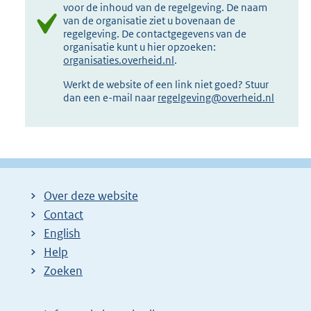
voor de inhoud van de regelgeving. De naam
van de organisatie ziet u bovenaan de
regelgeving. De contactgegevens van de
organisatie kunt u hier opzoeken:
organisaties.overheid.nl
.
Werkt de website of een link niet goed? Stuur
dan een e-mail naar
regelgeving@overheid.nl
Over deze website
Contact
English
Help
Zoeken