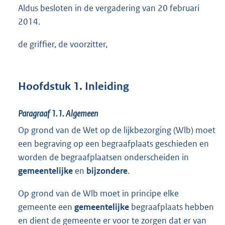
Aldus besloten in de vergadering van 20 februari
2014.
de griffier, de voorzitter,
Hoofdstuk 1. Inleiding
Paragraaf 1.1.
Algemeen
Op grond van de Wet op de lijkbezorging (Wlb) moet
een begraving op een begraafplaats geschieden en
worden de begraafplaatsen onderscheiden in
gemeentelijke
en
bijzondere
.
Op grond van de Wlb moet in principe elke
gemeente een
gemeentelijke
begraafplaats hebben
en dient de gemeente er voor te zorgen dat er van