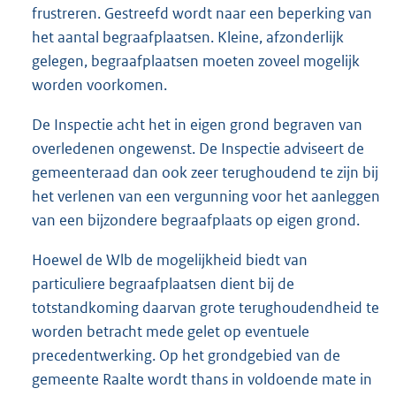
frustreren. Gestreefd wordt naar een beperking van
het aantal begraafplaatsen. Kleine, afzonderlijk
gelegen, begraafplaatsen moeten zoveel mogelijk
worden voorkomen.
De Inspectie acht het in eigen grond begraven van
overledenen ongewenst. De Inspectie adviseert de
gemeenteraad dan ook zeer terughoudend te zijn bij
het verlenen van een vergunning voor het aanleggen
van een bijzondere begraafplaats op eigen grond.
Hoewel de Wlb de mogelijkheid biedt van
particuliere begraafplaatsen dient bij de
totstandkoming daarvan grote terughoudendheid te
worden betracht mede gelet op eventuele
precedentwerking. Op het grondgebied van de
gemeente Raalte wordt thans in voldoende mate in