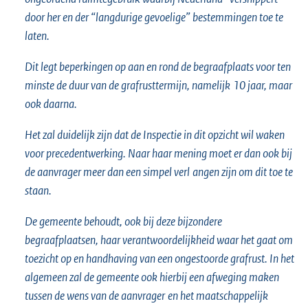
door her en der “langdurige gevoelige” bestemmingen toe te
laten.
Dit legt beperkingen op aan en rond de begraafplaats voor ten
minste de duur van de grafrusttermijn, namelijk
10 jaar, maar
ook daarna.
Het zal duidelijk zijn dat de Inspectie in dit opzicht wil waken
voor precedentwerking. Naar haar mening moet er dan ook bij
de aanvrager meer dan een simpel verl
angen zijn om dit toe te
staan.
De gemeente behoudt, ook bij deze bijzondere
begraafplaatsen, haar verantwoordelijkheid waar het gaat om
toezicht op en handhaving van een ongestoorde grafrust. In het
algemeen zal de gemeente ook hierbij een afweging maken
tussen de wens van de aanvrager
en het maatschappelijk