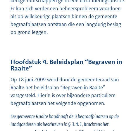
kerkgenootschappen geldt een uitzonderingspositie.
Er kan zich verder een beheersprobleem voordoen
als op willekeurige plaatsen binnen de gemeente
begraafplaatsen ontstaan die een langdurig beslag
op grond leggen.
Hoofdstuk 4. Beleidsplan “Begraven in
Raalte”
Op 18 juni 2009 werd door de gemeenteraad van
Raalte het beleidsplan “Begraven in Raalte”
vastgesteld. Hierin is over bijzondere particuliere
begraafplaatsen het volgende opgenomen.
De gemeente Raalte handhaaft de 3 begraafplaatsen op de
landgoederen als beschreven in § 3.4.1, krachtens het