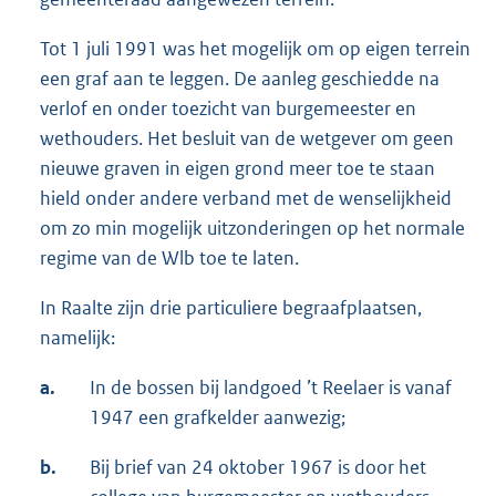
Tot 1 juli 1991 was het mogelijk om op eigen terrein
een graf aan te leggen. De aanleg geschiedde na
verlof en onder toezicht van burgemeester en
wethouders. Het besluit van de wetgever om geen
nieuwe graven in eigen grond meer toe te staan
hield onder andere verband met de wenselijkheid
om zo min mogelijk uitzonderingen op het normale
regime van de Wlb toe te laten.
In Raalte zijn drie particuliere begraafplaatsen,
namelijk:
a.
In de bossen bij landgoed ’t Reelaer is vanaf
1947 een grafkelder aanwezig;
b.
Bij brief van 24 oktober 1967 is door het