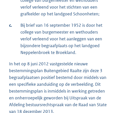
college van burgemeester en wethouders
verlof verleend voor het stichten van een
grafkelder op het landgoed Schoonheten;
c.
Bij brief van 16 september 1952 is door het
college van burgemeester en wethouders
verlof verleend voor het aanleggen van een
bijzondere begraafplaats op het landgoed
Neppelenbroek te Broekland.
In het op 8 juni 2012 vastgestelde nieuwe
bestemmingsplan Buitengebied Raalte zijn deze 3
begraafplaatsen positief bestemd door middels van
een specifieke aanduiding op de verbeelding. Dit
bestemmingsplan is inmiddels in werking getreden
en onherroepelijk geworden bij Uitspraak van de
Afdeling bestuursrechtspraak van de Raad van State
van 18 december 2013.