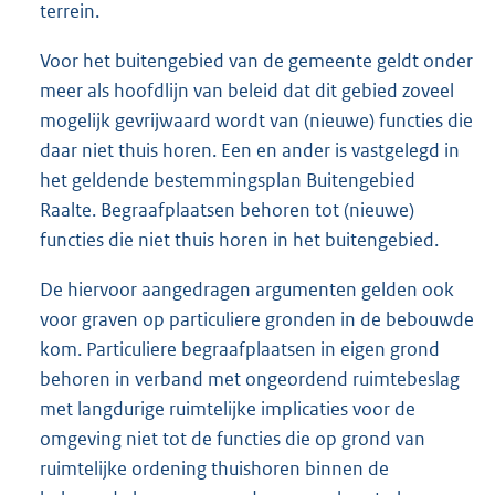
terrein.
Voor het buitengebied van de gemeente geldt onder
meer als hoofdlijn van beleid dat dit gebied zoveel
mogelijk gevrijwaard wordt van (nieuwe) functies die
daar niet thuis horen. Een en ander is vastgelegd in
het geldende bestemmingsplan Buitengebied
Raalte. Begraafplaatsen behoren tot (nieuwe)
functies die niet thuis horen in het buitengebied.
De hiervoor aangedragen argumenten gelden ook
voor graven op particuliere gronden in de bebouwde
kom. Particuliere begraafplaatsen in eigen grond
behoren in verband met ongeordend ruimtebeslag
met langdurige ruimtelijke implicaties voor de
omgeving niet tot de functies die op grond van
ruimtelijke ordening thuishoren binnen de