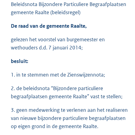
Beleidsnota Bijzondere Particuliere Begraafplaatsen
gemeente Raalte (beleidsregel)
De raad van de gemeente Raalte,
gelezen het voorstel van burgemeester en
wethouders d.d. 7 januari 2014;
besluit:
1. in te stemmen met de Zienswijzennota;
2. de beleidsnota “Bijzondere particuliere
begraafplaatsen gemeente Raalte” vast te stellen;
3. geen medewerking te verlenen aan het realiseren
van nieuwe bijzondere particuliere begraafplaatsen
op eigen grond in de gemeente Raalte.