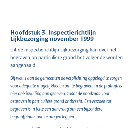
Hoofdstuk 3. Inspectierichtlijn
Lijkbezorging november 1999
Uit de Inspectierichtlijn Lijkbezorging kan over het
begraven op particuliere grond het volgende worden
aangehaald.
Bij wet is aan de gemeenten de verplichting opgelegd te zorgen
voor adequate mogelijkheden om te begraven. In de praktijk is
hier ook invulling aan gegeven, zodat de noodzaak voor
begraven in particuliere
grond ontbreekt. Een verzoek tot
begraven is in feite een aanvraag om een bijzondere
begraafplaats
aan te mogen leggen.