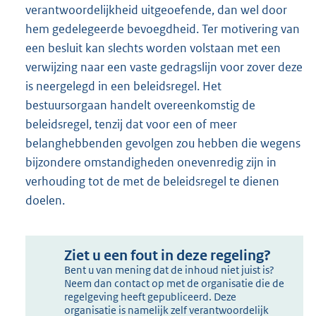
verantwoordelijkheid uitgeoefende, dan wel door
hem gedelegeerde bevoegdheid. Ter motivering van
een besluit kan slechts worden volstaan met een
verwijzing naar een vaste gedragslijn voor zover deze
is neergelegd in een beleidsregel. Het
bestuursorgaan handelt overeenkomstig de
beleidsregel, tenzij dat voor een of meer
belanghebbenden gevolgen zou hebben die wegens
bijzondere omstandigheden onevenredig zijn in
verhouding tot de met de beleidsregel te dienen
doelen.
Ziet u een fout in deze regeling?
Bent u van mening dat de inhoud niet juist is?
Neem dan contact op met de organisatie die de
regelgeving heeft gepubliceerd. Deze
organisatie is namelijk zelf verantwoordelijk