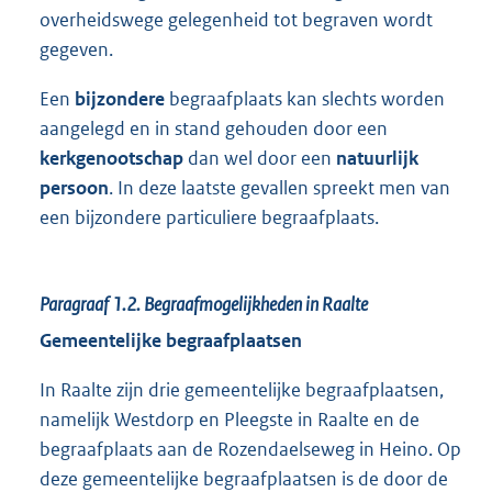
overheidswege gelegenheid tot begraven wordt
gegeven.
Een
bijzondere
begraafplaats kan slechts worden
aangelegd en in stand gehouden door een
kerk
genootschap
dan wel door een
natuurlijk
persoon
. In deze laatste gevallen spreekt men van
een bijzondere particuliere begraafplaats.
Paragraaf 1.2.
Begraafmogelijkheden in Raalte
Gemeentelijke begraafplaatsen
In Raalte zijn drie gemeentelijke begraafplaatsen,
namelijk Westdorp en Pleegste in Raalte en de
begraafplaats aan de Rozendaelseweg in Heino. Op
deze gemeentelijke begraafplaatsen is de door de