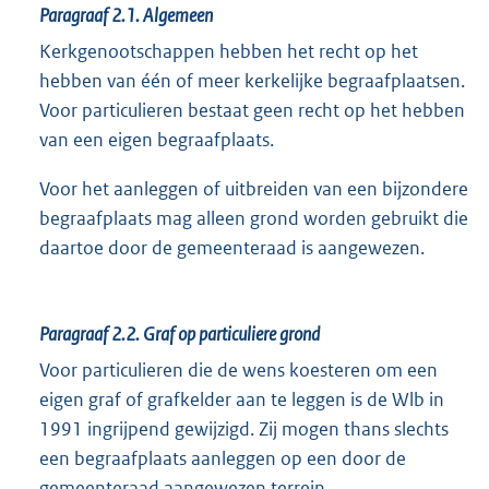
Paragraaf 2.1.
Algemeen
Kerkgenootschappen hebben het recht op het
hebben van één of meer kerkelijke begraafplaatsen.
Voor particulieren bestaat geen recht op het hebben
van een eigen begraafplaats.
Voor het aanleggen of uitbreiden van een bijzondere
begraafplaats mag alleen grond worden gebruikt die
daartoe door de gemeenteraad is aangewezen.
Paragraaf 2.2.
Graf op particuliere grond
Voor particulieren die de wens koesteren om een
eigen graf of grafkelder aan te leggen is de Wlb in
1991 ingrijpend gewijzigd. Zij mogen thans slechts
een begraafplaats aanleggen op een door de
gemeenteraad aangewezen terrein.