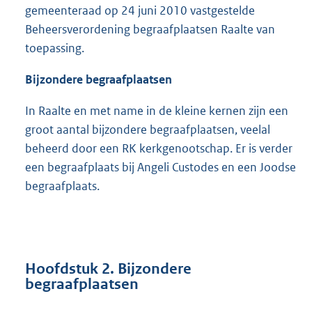
gemeenteraad op 24 juni 2010 vastgestelde
Beheersverordening begraafplaatsen Raalte van
toepassing.
Bijzondere begraafplaatsen
In Raalte en met name in de kleine kernen zijn een
groot aantal bijzondere begraafplaatsen, veelal
beheerd door een RK kerkgenootschap. Er is verder
een begraafplaats bij Angeli Custodes en een Joodse
begraafplaats.
Hoofdstuk 2. Bijzondere
begraafplaatsen