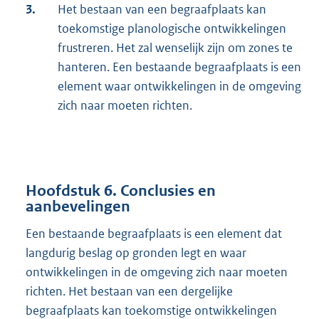
3.
Het bestaan van een begraafplaats kan
toekomstige planologische ontwikkelingen
frustreren. Het zal wenselijk zijn om zones te
hanteren. Een bestaande begraafplaats is een
element waar ontwikkelingen in de omgeving
zich naar moeten richten.
Hoofdstuk 6. Conclusies en
aanbevelingen
Een bestaande begraafplaats is een element dat
langdurig beslag op gronden legt en waar
ontwikkelingen in de omgeving zich naar moeten
richten. Het bestaan van een dergelijke
begraafplaats kan toekomstige ontwikkelingen