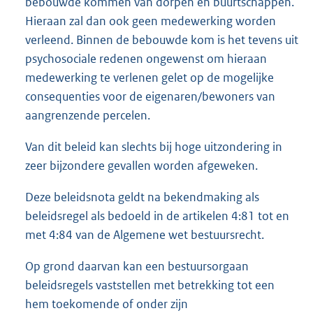
bebouwde kommen van dorpen en buurtschappen.
Hieraan zal dan ook geen medewerking worden
verleend. Binnen de bebouwde kom is het tevens uit
psychosociale redenen ongewenst om hieraan
medewerking te verlenen gelet op de mogelijke
consequenties voor de eigenaren/bewoners van
aangrenzende percelen.
Van dit beleid kan slechts bij hoge uitzondering in
zeer bijzondere gevallen worden afgeweken.
Deze beleidsnota geldt na bekendmaking als
beleidsregel als bedoeld in de artikelen 4:81 tot en
met 4:84 van de Algemene wet bestuursrecht.
Op grond daarvan kan een bestuursorgaan
beleidsregels vaststellen met betrekking tot een
hem toekomende of onder zijn