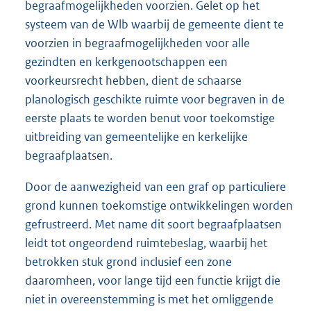
begraafmogelijkheden voorzien. Gelet op het
systeem van de Wlb waarbij de gemeente dient te
voorzien in begraafmogelijkheden voor alle
gezindten en kerkgenootschappen een
voorkeursrecht hebben, dient de schaarse
planologisch geschikte ruimte voor begraven in de
eerste plaats te worden benut voor toekomstige
uitbreiding van gemeentelijke en kerkelijke
begraafplaatsen.
Door de aanwezigheid van een graf op particuliere
grond kunnen toekomstige ontwikkelingen worden
gefrustreerd. Met name dit soort begraafplaatsen
leidt tot ongeordend ruimtebeslag, waarbij het
betrokken stuk grond inclusief een zone
daaromheen, voor lange tijd een functie krijgt die
niet in overeenstemming is met het omliggende