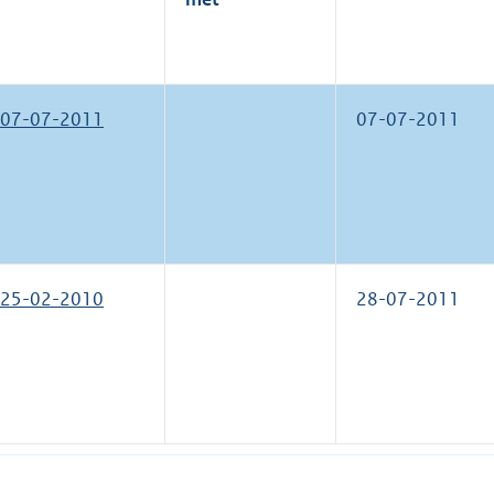
07-07-2011
07-07-2011
25-02-2010
28-07-2011