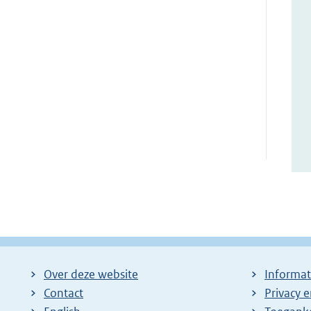
Over deze website
Informat
Contact
Privacy 