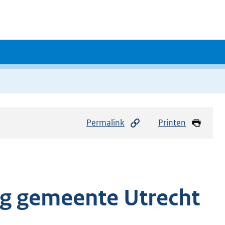
Permalink
Printen
g gemeente Utrecht