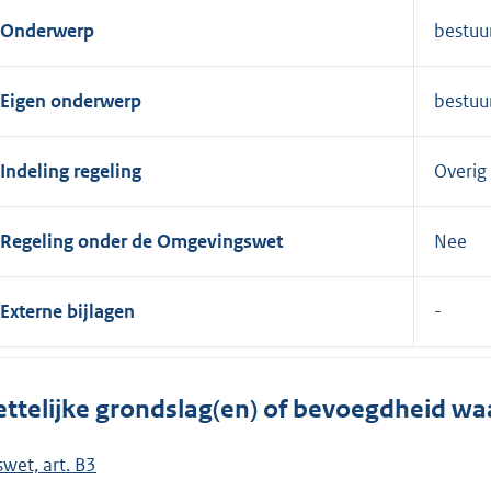
Onderwerp
bestuu
Eigen onderwerp
bestuu
Indeling regeling
Overig
Regeling onder de Omgevingswet
Nee
Externe bijlagen
ttelijke grondslag(en) of bevoegdheid wa
swet, art. B3