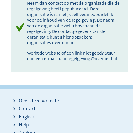
Neem dan contact op met de organisatie die de
regelgeving heeft gepubliceerd. Deze
organisatie is namelijk zelf verantwoordelijk
voor de inhoud van de regelgeving. De naam
van de organisatie ziet u bovenaan de
regelgeving. De contactgegevens van de
organisatie kunt u hier opzoeken:
organisaties.overheid.nl
.
Werkt de website of een link niet goed? Stuur
dan een e-mail naar
regelgeving@overheid.nl
Over deze website
Contact
English
Help
Zoeken