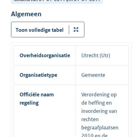
Algemeen
Toon volledige tabel
Overheidsorganisatie
Utrecht (Utr)
Organisatietype
Gemeente
Officiële naam
Verordening op
regeling
de heffing en
invordering van
rechten
begraafplaatsen
2010 en de