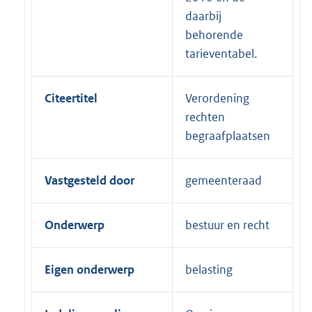
daarbij
behorende
tarieventabel.
Citeertitel
Verordening
rechten
begraafplaatsen
Vastgesteld door
gemeenteraad
Onderwerp
bestuur en recht
Eigen onderwerp
belasting