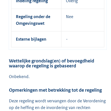
Indeling regeling
Overig
Regeling onder de
Nee
Omgevingswet
Externe bijlagen
Wettelijke grondslag(en) of bevoegdheid
waarop de regeling is gebaseerd
Onbekend.
Opmerkingen met betrekking tot de regeling
Deze regeling wordt vervangen door de Verordening
op de heffing en de invordering van rechten