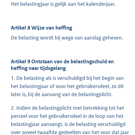
Het belastingjaar is gelijk aan het kalenderjaar.
Artikel 8 Wijze van heffing
De belasting wordt bij wege van aanslag geheven.
Artikel 9 Ontstaan van de belastingschuld en
heffing naar tijdsgelang
1. De belasting als is verschuldigd bij het begin van
het belastingjaar of voor het gebruikersdeel, zo dit
later is, bij de aanvang van de belastingplicht.
2. Indien de belastingplicht met betrekking tot het
perceel voor het gebruikersdeel in de loop van het
belastingjaar aanvangt, is de belasting verschuldigd
over zoveel twaalfde gedeelten van het voor dat jaar