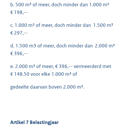
b. 500 m³ of meer, doch minder dan 1.000 m³
€ 198,--
c. 1.000 m³ of meer, doch minder dan 1.500 m³
€ 297,--
d. 1.500 m3 of meer, doch minder dan 2.000 m³
€ 396,--
e. 2.000 m³ of meer, € 396,-- vermeerderd met
€ 148.50 voor elke 1.000 m³ of
gedeelte daarvan boven 2.000 m³.
Artikel 7 Belastingjaar