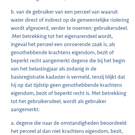
b. van de gebruiker van een perceel van waaruit
water direct of indirect op de gemeentelijke riolering
wordt afgevoerd, verder te noemen: gebruikersdeel.
.Met betrekking tot het eigenarendeel wordt,
ingeval het perceel een onroerende zaak is, als
genothebbende krachtens eigendom, bezit of
beperkt recht aangemerkt degene die bij het begin
van het belastingjaar als zodanig in de
basisregistratie kadaster is vermeld, tenzij blijkt dat
hij op dat tijdstip geen genothebbende krachtens
eigendom, bezit of beperkt recht is. Met betrekking
tot het gebruikersdeel, wordt als gebruiker
aangemerkt:
a. degene die naar de omstandigheden beoordeeld
het perceel al dan niet krachtens eigendom, bezit,