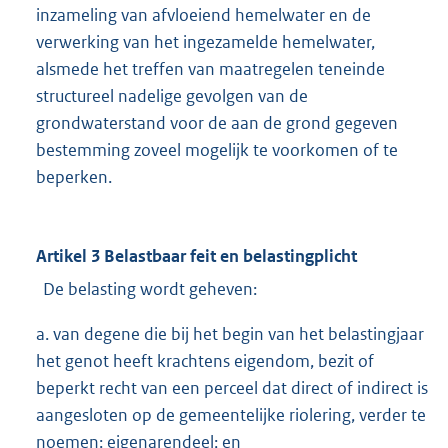
inzameling van afvloeiend hemelwater en de
verwerking van het ingezamelde hemelwater,
alsmede het treffen van maatregelen teneinde
structureel nadelige gevolgen van de
grondwaterstand voor de aan de grond gegeven
bestemming zoveel mogelijk te voorkomen of te
beperken.
Artikel 3 Belastbaar feit en belastingplicht
De belasting wordt geheven:
a. van degene die bij het begin van het belastingjaar
het genot heeft krachtens eigendom, bezit of
beperkt recht van een perceel dat direct of indirect is
aangesloten op de gemeentelijke riolering, verder te
noemen: eigenarendeel; en