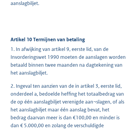
aanslagbiljet.
Artikel 10 Termijnen van betaling
1. In afwijking van artikel 9, eerste lid, van de
Invorderingswet 1990 moeten de aanslagen worden
betaald binnen twee maanden na dagtekening van
het aanslagbiljet.
2. Ingeval ten aanzien van de in artikel 3, eerste lid,
onderdeel a, bedoelde heffing het totaalbedrag van
de op één aanslagbiljet verenigde aan¬slagen, of als
het aanslagbiljet maar één aanslag bevat, het
bedrag daarvan meer is dan €100,00 en minder is
dan € 5.000,00 en zolang de verschuldigde