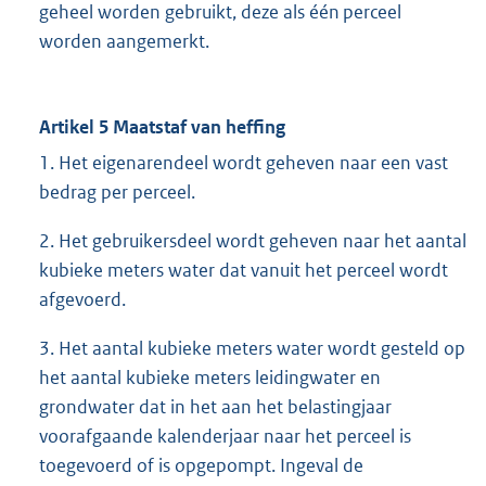
geheel worden gebruikt, deze als één perceel
worden aangemerkt.
Artikel 5 Maatstaf van heffing
1. Het eigenarendeel wordt geheven naar een vast
bedrag per perceel.
2. Het gebruikersdeel wordt geheven naar het aantal
kubieke meters water dat vanuit het perceel wordt
afgevoerd.
3. Het aantal kubieke meters water wordt gesteld op
het aantal kubieke meters leidingwater en
grondwater dat in het aan het belastingjaar
voorafgaande kalenderjaar naar het perceel is
toegevoerd of is opgepompt. Ingeval de