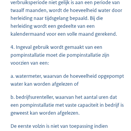
verbruiksperiode niet gelijk is aan een periode van
twaalf maanden, wordt de hoeveelheid water door
herleiding naar tijdsgelang bepaald. Bij die
herleiding wordt een gedeelte van een
kalendermaand voor een volle maand gerekend.
4. Ingeval gebruik wordt gemaakt van een
pompinstallatie moet die pompinstallatie zijn
voorzien van een:
a. watermeter, waarvan de hoeveelheid opgepompt
water kan worden afgelezen of
b. bedrijfsurenteller, waarvan het aantal uren dat
een pompinstallatie met vaste capaciteit in bedrijf is
geweest kan worden afgelezen.
De eerste volzin is niet van toepassing indien