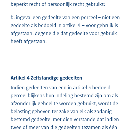
beperkt recht of persoonlijk recht gebruikt;
b. ingeval een gedeelte van een perceel – niet een
gedeelte als bedoeld in artikel 4 – voor gebruik is
afgestaan: degene die dat gedeelte voor gebruik
heeft afgestaan.
Artikel 4 Zelfstandige gedeelten
Indien gedeelten van een in artikel 3 bedoeld
perceel blijkens hun indeling bestemd zijn om als
afzonderlijk geheel te worden gebruikt, wordt de
belasting geheven ter zake van elk als zodanig
bestemd gedeelte, met dien verstande dat indien
twee of meer van die gedeelten tezamen als één