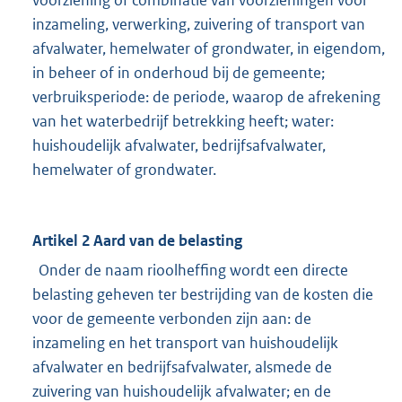
voorziening of combinatie van voorzieningen voor
inzameling, verwerking, zuivering of transport van
afvalwater, hemelwater of grondwater, in eigendom,
in beheer of in onderhoud bij de gemeente;
verbruiksperiode: de periode, waarop de afrekening
van het waterbedrijf betrekking heeft; water:
huishoudelijk afvalwater, bedrijfsafvalwater,
hemelwater of grondwater.
Artikel 2 Aard van de belasting
Onder de naam rioolheffing wordt een directe
belasting geheven ter bestrijding van de kosten die
voor de gemeente verbonden zijn aan: de
inzameling en het transport van huishoudelijk
afvalwater en bedrijfsafvalwater, alsmede de
zuivering van huishoudelijk afvalwater; en de