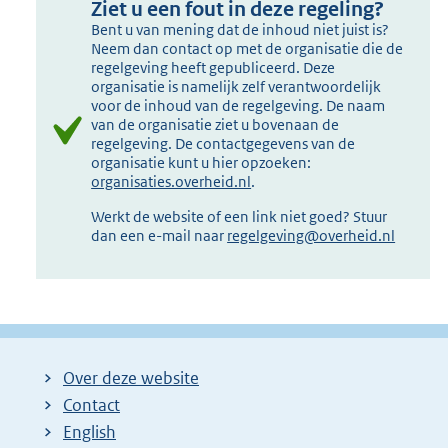
Ziet u een fout in deze regeling?
Bent u van mening dat de inhoud niet juist is?
Neem dan contact op met de organisatie die de
regelgeving heeft gepubliceerd. Deze
organisatie is namelijk zelf verantwoordelijk
voor de inhoud van de regelgeving. De naam
van de organisatie ziet u bovenaan de
regelgeving. De contactgegevens van de
organisatie kunt u hier opzoeken:
organisaties.overheid.nl
.
Werkt de website of een link niet goed? Stuur
dan een e-mail naar
regelgeving@overheid.nl
Over deze website
Contact
English