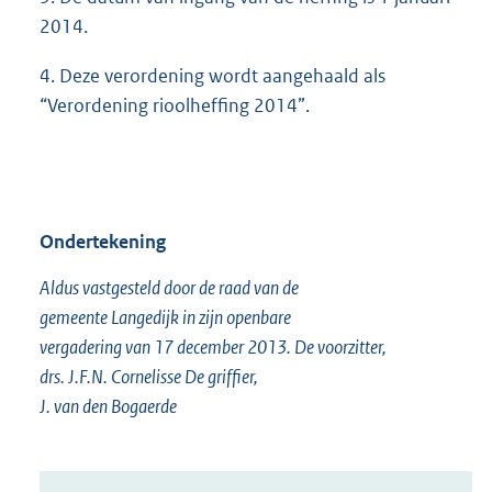
2014.
4. Deze verordening wordt aangehaald als
“Verordening rioolheffing 2014”.
Ondertekening
Aldus vastgesteld door de raad van de
gemeente Langedijk in zijn openbare
vergadering van 17 december 2013. De voorzitter,
drs. J.F.N. Cornelisse De griffier,
J. van den Bogaerde