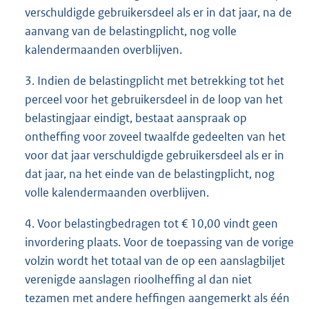
verschuldigde gebruikersdeel als er in dat jaar, na de
aanvang van de belastingplicht, nog volle
kalendermaanden overblijven.
3. Indien de belastingplicht met betrekking tot het
perceel voor het gebruikersdeel in de loop van het
belastingjaar eindigt, bestaat aanspraak op
ontheffing voor zoveel twaalfde gedeelten van het
voor dat jaar verschuldigde gebruikersdeel als er in
dat jaar, na het einde van de belastingplicht, nog
volle kalendermaanden overblijven.
4. Voor belastingbedragen tot € 10,00 vindt geen
invordering plaats. Voor de toepassing van de vorige
volzin wordt het totaal van de op een aanslagbiljet
verenigde aanslagen rioolheffing al dan niet
tezamen met andere heffingen aangemerkt als één