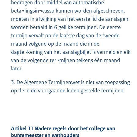
bedragen door middel van automatische
beta¬lingsin¬casso kunnen worden afgeschreven,
moeten in afwijking van het eerste lid de aanslagen
worden betaald in 6 gelijke termijnen. De eerste
termijn vervalt op de laatste dag van de tweede
maand volgend op de maand die in de
dagte¬kening van het aanslagbiljet is vermeld en elk
van de volgende ter¬mijnen telkens één maand
later.
3. De Algemene Termijnenwet is niet van toepassing
op de in de voorgaande leden gestelde termijnen.
Artikel 11 Nadere regels door het college van
burgemeester en wethouders