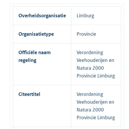
Overheidsorganisatie
Limburg
Organisatietype
Provincie
Officiële naam
Verordening
regeling
Veehouderijen en
Natura 2000
Provincie Limburg
Citeertitel
Verordening
Veehouderijen en
Natura 2000
Provincie Limburg