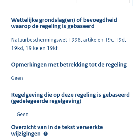
Wettelijke grondslag(en) of bevoegdheid
waarop de regeling is gebaseerd
Natuurbeschermingswet 1998, artikelen 19c, 19d,
19kd, 19 ke en 19kf
Opmerkingen met betrekking tot de regeling
Geen
Regelgeving die op deze regeling is gebaseerd
(gedelegeerde regelgeving)
Geen
Overzicht van in de tekst verwerkte
wijzigingen