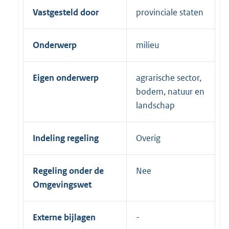
Vastgesteld door
provinciale staten
Onderwerp
milieu
Eigen onderwerp
agrarische sector,
bodem, natuur en
landschap
Indeling regeling
Overig
Regeling onder de
Nee
Omgevingswet
Externe bijlagen