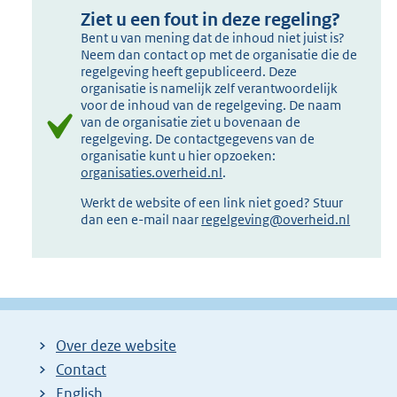
Ziet u een fout in deze regeling?
Bent u van mening dat de inhoud niet juist is?
Neem dan contact op met de organisatie die de
regelgeving heeft gepubliceerd. Deze
organisatie is namelijk zelf verantwoordelijk
voor de inhoud van de regelgeving. De naam
van de organisatie ziet u bovenaan de
regelgeving. De contactgegevens van de
organisatie kunt u hier opzoeken:
organisaties.overheid.nl
.
Werkt de website of een link niet goed? Stuur
dan een e-mail naar
regelgeving@overheid.nl
Over deze website
Contact
English