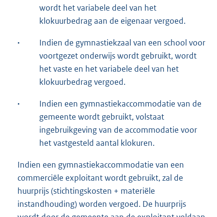
wordt het variabele deel van het
klokuurbedrag aan de eigenaar vergoed.
·
Indien de gymnastiekzaal van een school voor
voortgezet onderwijs wordt gebruikt, wordt
het vaste en het variabele deel van het
klokuurbedrag vergoed.
·
Indien een gymnastiekaccommodatie van de
gemeente wordt gebruikt, volstaat
ingebruikgeving van de accommodatie voor
het vastgesteld aantal klokuren.
Indien een gymnastiekaccommodatie van een
commerciële exploitant wordt gebruikt, zal de
huurprijs (stichtingskosten + materiële
instandhouding) worden vergoed. De huurprijs