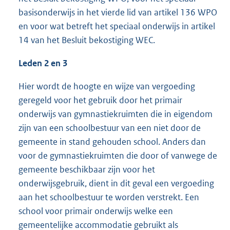
basisonderwijs in het vierde lid van artikel 136 WPO
en voor wat betreft het speciaal onderwijs in artikel
14 van het Besluit bekostiging WEC.
Leden 2 en 3
Hier wordt de hoogte en wijze van vergoeding
geregeld voor het gebruik door het primair
onderwijs van gymnastiekruimten die in eigendom
zijn van een schoolbestuur van een niet door de
gemeente in stand gehouden school. Anders dan
voor de gymnastiekruimten die door of vanwege de
gemeente beschikbaar zijn voor het
onderwijsgebruik, dient in dit geval een vergoeding
aan het schoolbestuur te worden verstrekt. Een
school voor primair onderwijs welke een
gemeentelijke accommodatie gebruikt als