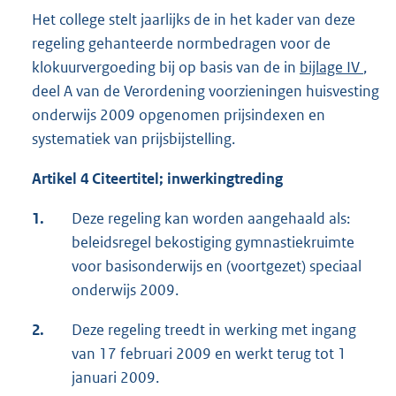
Het college stelt jaarlijks de in het kader van deze
regeling gehanteerde normbedragen voor de
klokuurvergoeding bij op basis van de in
bijlage IV
,
deel A van de Verordening voorzieningen huisvesting
onderwijs 2009 opgenomen prijsindexen en
systematiek van prijsbijstelling.
Artikel 4 Citeertitel; inwerkingtreding
1.
Deze regeling kan worden aangehaald als:
beleidsregel bekostiging gymnastiekruimte
voor basisonderwijs en (voortgezet) speciaal
onderwijs 2009.
2.
Deze regeling treedt in werking met ingang
van 17 februari 2009 en werkt terug tot 1
januari 2009.