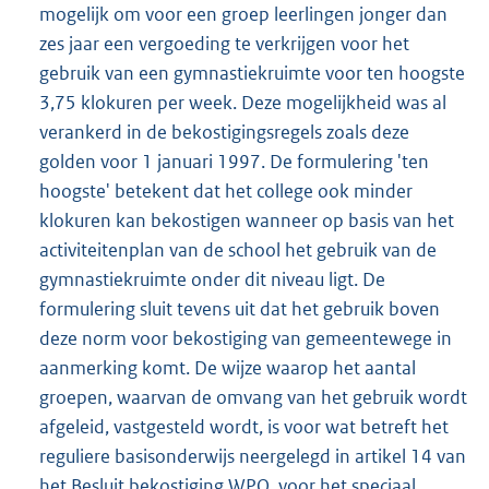
mogelijk om voor een groep leerlingen jonger dan
zes jaar een vergoeding te verkrijgen voor het
gebruik van een gymnastiekruimte voor ten hoogste
3,75 klokuren per week. Deze mogelijkheid was al
verankerd in de bekostigingsregels zoals deze
golden voor 1 januari 1997. De formulering 'ten
hoogste' betekent dat het college ook minder
klokuren kan bekostigen wanneer op basis van het
activiteitenplan van de school het gebruik van de
gymnastiekruimte onder dit niveau ligt. De
formulering sluit tevens uit dat het gebruik boven
deze norm voor bekostiging van gemeentewege in
aanmerking komt. De wijze waarop het aantal
groepen, waarvan de omvang van het gebruik wordt
afgeleid, vastgesteld wordt, is voor wat betreft het
reguliere basisonderwijs neergelegd in artikel 14 van
het Besluit bekostiging WPO, voor het speciaal