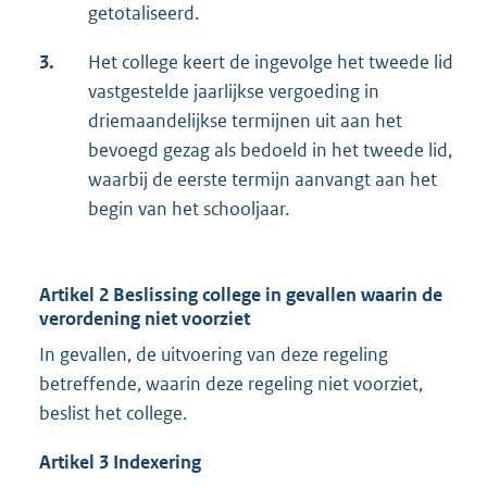
getotaliseerd.
3.
Het college keert de ingevolge het tweede lid
vastgestelde jaarlijkse vergoeding in
driemaandelijkse termijnen uit aan het
bevoegd gezag als bedoeld in het tweede lid,
waarbij de eerste termijn aanvangt aan het
begin van het schooljaar.
Artikel 2 Beslissing college in gevallen waarin de
verordening niet voorziet
In gevallen, de uitvoering van deze regeling
betreffende, waarin deze regeling niet voorziet,
beslist het college.
Artikel 3 Indexering