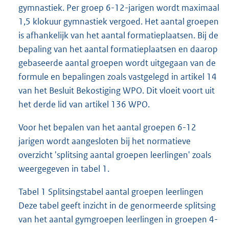
gymnastiek. Per groep 6-12-jarigen wordt maximaal
1,5 klokuur gymnastiek vergoed. Het aantal groepen
is afhankelijk van het aantal formatieplaatsen. Bij de
bepaling van het aantal formatieplaatsen en daarop
gebaseerde aantal groepen wordt uitgegaan van de
formule en bepalingen zoals vastgelegd in artikel 14
van het Besluit Bekostiging WPO. Dit vloeit voort uit
het derde lid van artikel 136 WPO.
Voor het bepalen van het aantal groepen 6-12
jarigen wordt aangesloten bij het normatieve
overzicht 'splitsing aantal groepen leerlingen' zoals
weergegeven in tabel 1.
Tabel 1 Splitsingstabel aantal groepen leerlingen
Deze tabel geeft inzicht in de genormeerde splitsing
van het aantal gymgroepen leerlingen in groepen 4-