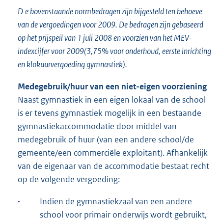
D
e bovenstaande normbedragen zijn bijgesteld ten behoeve
van de vergoedingen voor 2009. De bedragen zijn gebaseerd
op het prijspeil van 1 juli 2008 en voorzien van het MEV-
indexcijfer voor 2009(3,75% voor onderhoud, eerste inrichting
en klokuurvergoeding gymnastiek).
Medegebruik/huur van een niet-eigen voorziening
Naast gymnastiek in een eigen lokaal van de school
is er tevens gymnastiek mogelijk in een bestaande
gymnastiekaccommodatie door middel van
medegebruik of huur (van een andere school/de
gemeente/een commerciële exploitant). Afhankelijk
van de eigenaar van de accommodatie bestaat recht
op de volgende vergoeding:
·
Indien de gymnastiekzaal van een andere
school voor primair onderwijs wordt gebruikt,