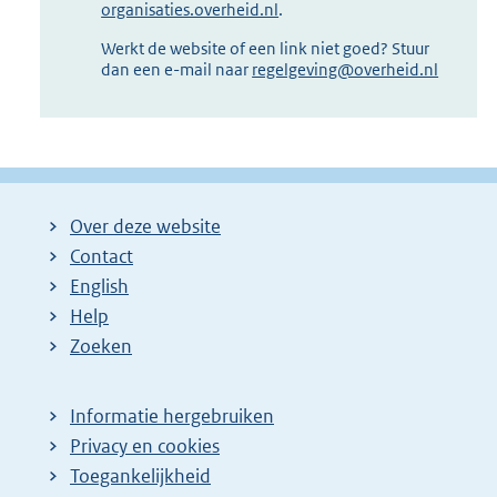
organisaties.overheid.nl
.
Werkt de website of een link niet goed? Stuur
dan een e-mail naar
regelgeving@overheid.nl
Over deze website
Contact
English
Help
Zoeken
Informatie hergebruiken
Privacy en cookies
Toegankelijkheid