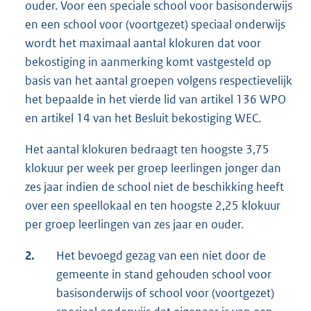
ouder. Voor een speciale school voor basisonderwijs
en een school voor (voortgezet) speciaal onderwijs
wordt het maximaal aantal klokuren dat voor
bekostiging in aanmerking komt vastgesteld op
basis van het aantal groepen volgens respectievelijk
het bepaalde in het vierde lid van artikel 136 WPO
en artikel 14 van het Besluit bekostiging WEC.
Het aantal klokuren bedraagt ten hoogste 3,75
klokuur per week per groep leerlingen jonger dan
zes jaar indien de school niet de beschikking heeft
over een speellokaal en ten hoogste 2,25 klokuur
per groep leerlingen van zes jaar en ouder.
2.
Het bevoegd gezag van een niet door de
gemeente in stand gehouden school voor
basisonderwijs of school voor (voortgezet)