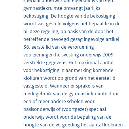
speciaal onderwijs dat eigenaar is van een
gymnastiekruimte ontvangt jaarlijks
bekostiging. De hoogte van de bekostiging
wordt vastgesteld volgens het bepaalde in de
bij deze regeling, op basis van de door het
betreffende bevoegd gezag ingevolge artikel
38, eerste lid van de verordening
voorzieningen huisvesting onderwijs 2009
verstrekte gegevens. Het maximaal aantal
voor bekostiging in aanmerking komende
klokuren wordt op grond van het eerste lid
vastgesteld. Wanneer er sprake is van
medegebruik van de gymnastiekruimte door
een of meer andere scholen voor
basisonderwijs of (voortgezet) speciaal
onderwijs wordt voor de bepaling van de
hoogte van de vergoeding het aantal klokuren