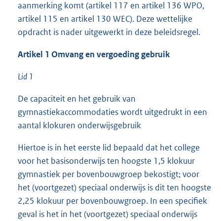
aanmerking komt (artikel 117 en artikel 136 WPO,
artikel 115 en artikel 130 WEC). Deze wettelijke
opdracht is nader uitgewerkt in deze beleidsregel.
Artikel 1 Omvang en vergoeding gebruik
Lid 1
De capaciteit en het gebruik van
gymnastiekaccommodaties wordt uitgedrukt in een
aantal klokuren onderwijsgebruik
Hiertoe is in het eerste lid bepaald dat het college
voor het basisonderwijs ten hoogste 1,5 klokuur
gymnastiek per bovenbouwgroep bekostigt; voor
het (voortgezet) speciaal onderwijs is dit ten hoogste
2,25 klokuur per bovenbouwgroep. In een specifiek
geval is het in het (voortgezet) speciaal onderwijs