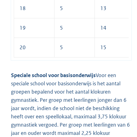
18
5
13
19
5
14
20
5
15
Speciale school voor basisonderwijs
Voor een
speciale school voor basisonderwijs is het aantal
groepen bepalend voor het aantal klokuren
gymnastiek. Per groep met leerlingen jonger dan 6
jaar wordt, indien de school niet de beschikking
heeft over een speellokaal, maximaal 3,75 klokuur
gymnastiek vergoed. Per groep met leerlingen van 6
jaar en ouder wordt maximaal 2,25 klokuur