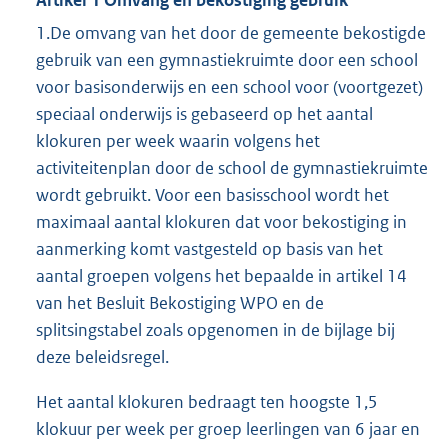
Artikel 1 Omvang en bekostiging gebruik
1.De omvang van het door de gemeente bekostigde
gebruik van een gymnastiekruimte door een school
voor basisonderwijs en een school voor (voortgezet)
speciaal onderwijs is gebaseerd op het aantal
klokuren per week waarin volgens het
activiteitenplan door de school de gymnastiekruimte
wordt gebruikt. Voor een basisschool wordt het
maximaal aantal klokuren dat voor bekostiging in
aanmerking komt vastgesteld op basis van het
aantal groepen volgens het bepaalde in artikel 14
van het Besluit Bekostiging WPO en de
splitsingstabel zoals opgenomen in de bijlage bij
deze beleidsregel.
Het aantal klokuren bedraagt ten hoogste 1,5
klokuur per week per groep leerlingen van 6 jaar en