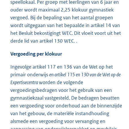
speellokaal. Per groep met leerlingen van 6 jaar en
ouder wordt maximaal 2,25 klokuur gymnastiek
vergoed. Bij de bepaling van het aantal groepen
wordt uitgegaan van het bepaalde in artikel 14 van
het Besluit bekostigingt WEC. Dit vloeit voort uit het
derde lid van artikel 130 WEC. .
Vergoeding per klokuur
Ingevolge artikel 117 en 136 van de Wet op het
primair onderwijs
en artikel 115 en 130 van de Wet op de
Expertisecentra
worden de volgende
vergoedingsbedragen voor het gebruik van een
gymnastiekzaal vastgesteld. De bedragen bevatten
een vergoeding voor onderhoud aan de binnenzijde
van het gebouw, de materiële instandhouding
alsmede een vergoeding voor vervanging en