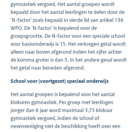
gymnastiek vergoed. Het aantal groepen wordt
bepaald door het aantal leerlingen te delen door de
'N-factor’ zoals bepaald in vierde lid van artikel 136
WPO. De 'N-factor' is bepalend voor de
groepsgrootte. De N-factor voor een speciale school
voor basisonderwijs is 15. Het verkregen getal wordt
alleen naar boven afgerond indien het cijfer achter
de komma groter is dan 5. In het andere geval wordt
het getal naar beneden afgerond.
School voor (voortgezet) speciaal onderwijs
Het aantal groepen is bepalend voor het aantal
klokuren gymnastiek. Per groep met leerlingen
jonger dan 6 jaar word maximaal 3,75 klokuur
gymnastiek vergoed, indien de school of
nevenvestiging niet de beschikking heeft over een