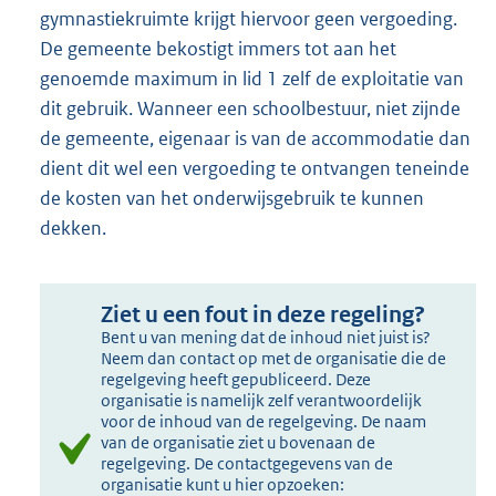
gymnastiekruimte krijgt hiervoor geen vergoeding.
De gemeente bekostigt immers tot aan het
genoemde maximum in lid 1 zelf de exploitatie van
dit gebruik. Wanneer een schoolbestuur, niet zijnde
de gemeente, eigenaar is van de accommodatie dan
dient dit wel een vergoeding te ontvangen teneinde
de kosten van het onderwijsgebruik te kunnen
dekken.
Ziet u een fout in deze regeling?
Bent u van mening dat de inhoud niet juist is?
Neem dan contact op met de organisatie die de
regelgeving heeft gepubliceerd. Deze
organisatie is namelijk zelf verantwoordelijk
voor de inhoud van de regelgeving. De naam
van de organisatie ziet u bovenaan de
regelgeving. De contactgegevens van de
organisatie kunt u hier opzoeken: