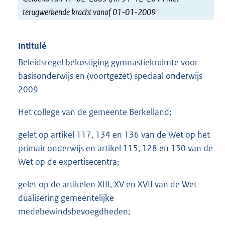
terugwerkende kracht vanaf 01-01-2009
Intitulé
Beleidsregel bekostiging gymnastiekruimte voor
basisonderwijs en (voortgezet) speciaal onderwijs
2009
Het college van de gemeente Berkelland;
gelet op artikel 117, 134 en 136 van de Wet op het
primair onderwijs en artikel 115, 128 en 130 van de
Wet op de expertisecentra;
gelet op de artikelen XIII, XV en XVII van de Wet
dualisering gemeentelijke
medebewindsbevoegdheden;