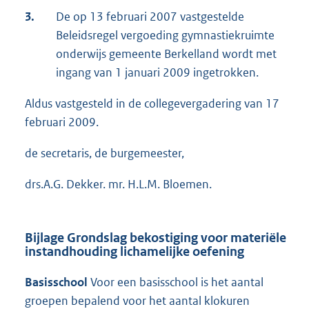
3.
De op 13 februari 2007 vastgestelde
Beleidsregel vergoeding gymnastiekruimte
onderwijs gemeente Berkelland wordt met
ingang van 1 januari 2009 ingetrokken.
Aldus vastgesteld in de collegevergadering van 17
februari 2009.
de secretaris, de burgemeester,
drs.A.G. Dekker. mr. H.L.M. Bloemen.
Bijlage Grondslag bekostiging voor materiële
instandhouding lichamelijke oefening
Basisschool
Voor een basisschool is het aantal
groepen bepalend voor het aantal klokuren