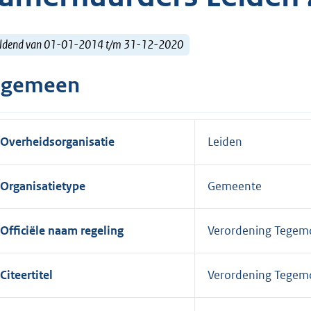
ldend van 01-01-2014 t/m 31-12-2020
lgemeen
Overheidsorganisatie
Leiden
Organisatietype
Gemeente
Officiële naam regeling
Verordening Tegem
Citeertitel
Verordening Tegem