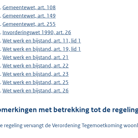
Gemeentewet, art. 108
Gemeentewet, art. 149
Gemeentewet, art. 255
Invorderingswet 1990, art. 26
Wet werk en bijstand, art. 11, lid 1
Wet werk en bijstand, art. 19, lid 1
Wet werk en bijstand, art. 21
Wet werk en bijstand, art. 22
Wet werk en bijstand, art. 23
Wet werk en bijstand, art. 25
Wet werk en bijstand, art. 26
merkingen met betrekking tot de regelin
e regeling vervangt de Verordening Tegemoetkoming woon