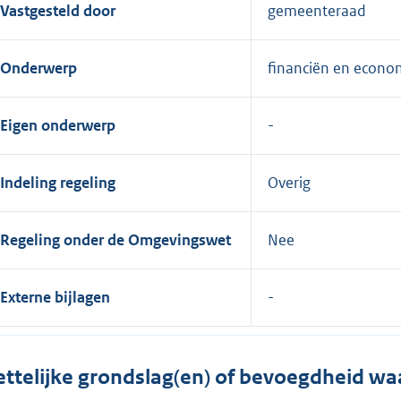
Vastgesteld door
gemeenteraad
Onderwerp
financiën en econo
Eigen onderwerp
Indeling regeling
Overig
Regeling onder de Omgevingswet
Nee
Externe bijlagen
ttelijke grondslag(en) of bevoegdheid wa