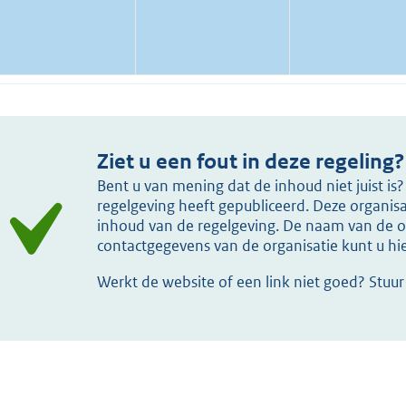
Ziet u een fout in deze regeling?
Bent u van mening dat de inhoud niet juist i
regelgeving heeft gepubliceerd. Deze organisat
inhoud van de regelgeving. De naam van de or
contactgegevens van de organisatie kunt u h
Werkt de website of een link niet goed? Stuu