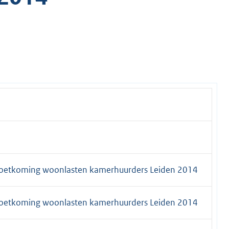
oetkoming woonlasten kamerhuurders Leiden 2014
oetkoming woonlasten kamerhuurders Leiden 2014