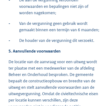
-
De aan de vergunning verbonden
voorwaarden en bepalingen niet zijn of
worden nagekomen;
-
Van de vergunning geen gebruik wordt
gemaakt binnen een termijn van 6 maanden;
-
De houder van de vergunning dit verzoekt.
5.
Aanvullende voorwaarden
De locatie van de aanvraag voor een uitweg wordt
ter plaatse met een medewerker van de afdeling
Beheer en Onderhoud besproken. De gemeente
bepaalt de constructieopbouw en breedte van de
uitweg en stelt aanvullende voorwaarden aan de
uitwegvergunning. Omdat de civieltechnische eisen
per locatie kunnen verschillen, zijn deze