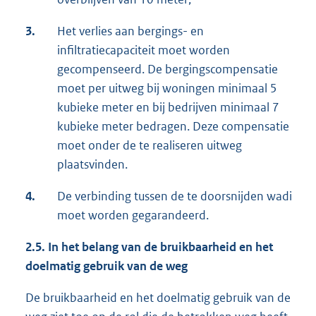
3.
Het verlies aan bergings- en
infiltratiecapaciteit moet worden
gecompenseerd. De bergingscompensatie
moet per uitweg bij woningen minimaal 5
kubieke meter en bij bedrijven minimaal 7
kubieke meter bedragen. Deze compensatie
moet onder de te realiseren uitweg
plaatsvinden.
4.
De verbinding tussen de te doorsnijden wadi
moet worden gegarandeerd.
2.5.
In het belang van de bruikbaarheid en het
doelmatig gebruik van de weg
De bruikbaarheid en het doelmatig gebruik van de