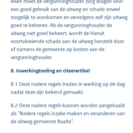
eisen moet de vergunninghouder zorg dragen voor
een goed gebruik van de uitweg en schade zoveel
mogelijk te voorkomen en vervolgens zelf zijn uitweg
goed te beheren. Als de vergunninghouder de
uitweg niet goed beheert, wordt de hieruit
voortvloeiende schade aan de uitweg hersteld door
of namens de gemeente op kosten van de
vergunninghouder.
8.
Inwerkingtreding en citeerartikel
8.1 Deze nadere regels treden in werking op de dag
nadat deze zijn bekend gemaakt.
8.2 Deze nadere regels kunnen worden aangehaald
als "Nadere regels inzake maken en veranderen van
de uitweg gemeente Raalte".