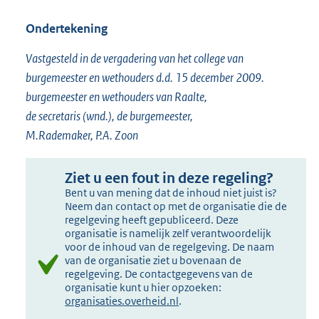
Ondertekening
Vastgesteld in de vergadering van het college van
burgemeester en wethouders d.d. 15 december 2009.
burgemeester en wethouders van Raalte,
de secretaris (wnd.), de burgemeester,
M.Rademaker, P.A. Zoon
Ziet u een fout in deze regeling?
Bent u van mening dat de inhoud niet juist is?
Neem dan contact op met de organisatie die de
regelgeving heeft gepubliceerd. Deze
organisatie is namelijk zelf verantwoordelijk
voor de inhoud van de regelgeving. De naam
van de organisatie ziet u bovenaan de
regelgeving. De contactgegevens van de
organisatie kunt u hier opzoeken:
organisaties.overheid.nl
.