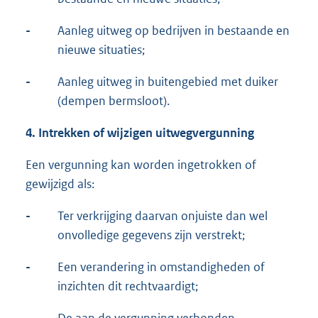
-
Aanleg uitweg op bedrijven in bestaande en
nieuwe situaties;
-
Aanleg uitweg in buitengebied met duiker
(dempen bermsloot).
4.
Intrekken of wijzigen uitwegvergunning
Een vergunning kan worden ingetrokken of
gewijzigd als:
-
Ter verkrijging daarvan onjuiste dan wel
onvolledige gegevens zijn verstrekt;
-
Een verandering in omstandigheden of
inzichten dit rechtvaardigt;