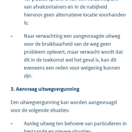
van afvalcontainers en in de nabijheid
hiervoor geen alternatieve locatie voorhanden
is;
-
Naar verwachting een aangevraagde uitweg
voor de bruikbaarheid van de weg geen
probleem oplevert, maar verwacht wordt dat
dit in de toekomst wel het geval is, kan dit
eveneens een reden voor weigering kunnen
zijn.
3.
Aanvraag uitwegvergunning
Een uitwegvergunning kan worden aangevraagd
voor de volgende situaties:
-
Aanleg uitweg ten behoeve van particulieren in
bestaande en nieuwe situaties;