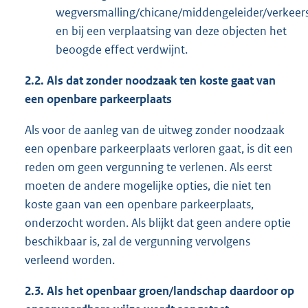
wegversmalling/chicane/middengeleider/verkee
en bij een verplaatsing van deze objecten het
beoogde effect verdwijnt.
2.2.
Als dat zonder noodzaak ten koste gaat van
een openbare parkeerplaats
Als voor de aanleg van de uitweg zonder noodzaak
een openbare parkeerplaats verloren gaat, is dit een
reden om geen vergunning te verlenen. Als eerst
moeten de andere mogelijke opties, die niet ten
koste gaan van een openbare parkeerplaats,
onderzocht worden. Als blijkt dat geen andere optie
beschikbaar is, zal de vergunning vervolgens
verleend worden.
2.3.
Als het openbaar groen/landschap daardoor op