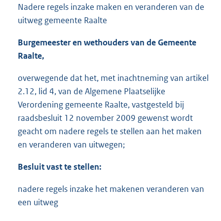
Nadere regels inzake maken en veranderen van de
uitweg gemeente Raalte
Burgemeester en wethouders van de Gemeente
Raalte,
overwegende dat het, met inachtneming van artikel
2.12, lid 4, van de Algemene Plaatselijke
Verordening gemeente Raalte, vastgesteld bij
raadsbesluit 12 november 2009 gewenst wordt
geacht om nadere regels te stellen aan het maken
en veranderen van uitwegen;
Besluit vast te stellen:
nadere regels inzake het makenen veranderen van
een uitweg