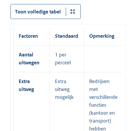
Toon volledige tabel
Factoren
Standaard
Opmerking
Aantal
1 per
uitwegen
perceel
Extra
Extra
Bedrijven
uitweg
uitweg
met
mogelijk
verschillende
functies
(kantoor en
transport)
hebben