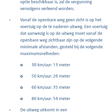
optie beschikbaar is, zal de vergunning
vervolgens verleend worden;
-
Vanaf de openbare weg geen zicht is op het
voertuig op de te naderen uitweg. Een voertuig
dat aanwezig is op de uitweg moet vanaf de
openbare weg zichtbaar zijn op de volgende
minimale afstanden, gesteld bij de volgende
maximumsnelheden:
o
30 km/uur: 13 meter
o
50 km/uur: 26 meter
o
60 km/uur: 35 meter
o
80 km/uur: 54 meter
-
De uitweg uitkomt in een