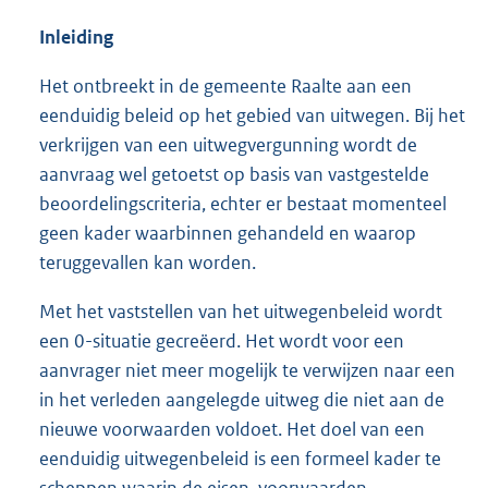
Inleiding
Het ontbreekt in de gemeente Raalte aan een
eenduidig beleid op het gebied van uitwegen. Bij het
verkrijgen van een uitwegvergunning wordt de
aanvraag wel getoetst op basis van vastgestelde
beoordelingscriteria, echter er bestaat momenteel
geen kader waarbinnen gehandeld en waarop
teruggevallen kan worden.
Met het vaststellen van het uitwegenbeleid wordt
een 0-situatie gecreëerd. Het wordt voor een
aanvrager niet meer mogelijk te verwijzen naar een
in het verleden aangelegde uitweg die niet aan de
nieuwe voorwaarden voldoet. Het doel van een
eenduidig uitwegenbeleid is een formeel kader te