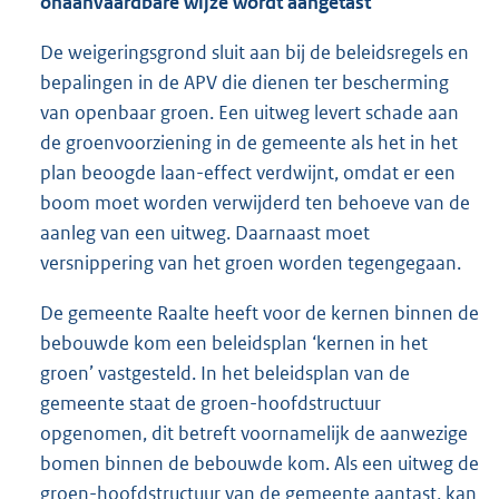
onaanvaardbare wijze wordt aangetast
De weigeringsgrond sluit aan bij de beleidsregels en
bepalingen in de APV die dienen ter bescherming
van openbaar groen. Een uitweg levert schade aan
de groenvoorziening in de gemeente als het in het
plan beoogde laan-effect verdwijnt, omdat er een
boom moet worden verwijderd ten behoeve van de
aanleg van een uitweg. Daarnaast moet
versnippering van het groen worden tegengegaan.
De gemeente Raalte heeft voor de kernen binnen de
bebouwde kom een beleidsplan ‘kernen in het
groen’ vastgesteld. In het beleidsplan van de
gemeente staat de groen-hoofdstructuur
opgenomen, dit betreft voornamelijk de aanwezige
bomen binnen de bebouwde kom. Als een uitweg de
groen-hoofdstructuur van de gemeente aantast, kan