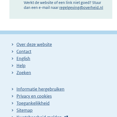
Werkt de website of een link niet goed? Stuur
dan een e-mail naar
regelgeving@overheid.nl
Over deze website
Contact
English
Help
Zoeken
Informatie hergebruiken
Privacy en cookies
Toegankelijkheid
Sitemap