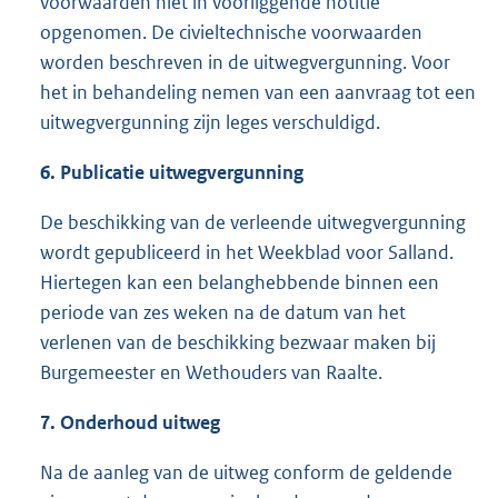
voorwaarden niet in voorliggende notitie
opgenomen. De civieltechnische voorwaarden
worden beschreven in de uitwegvergunning. Voor
het in behandeling nemen van een aanvraag tot een
uitwegvergunning zijn leges verschuldigd.
6.
Publicatie uitwegvergunning
De beschikking van de verleende uitwegvergunning
wordt gepubliceerd in het Weekblad voor Salland.
Hiertegen kan een belanghebbende binnen een
periode van zes weken na de datum van het
verlenen van de beschikking bezwaar maken bij
Burgemeester en Wethouders van Raalte.
7
.
Onderhoud uitweg
Na de aanleg van de uitweg conform de geldende