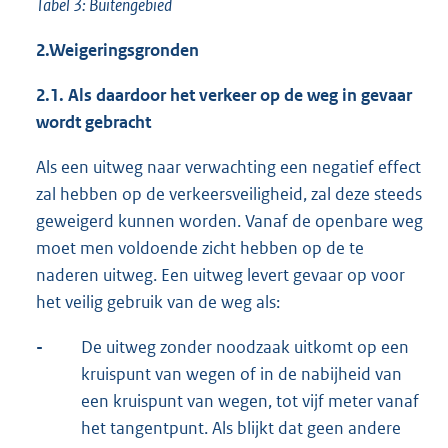
Tabel 3: Buitengebied
2.
Weigeringsgronden
2.1.
Als daardoor het verkeer op de weg in gevaar
wordt gebracht
Als een uitweg naar verwachting een negatief effect
zal hebben op de verkeersveiligheid, zal deze steeds
geweigerd kunnen worden. Vanaf de openbare weg
moet men voldoende zicht hebben op de te
naderen uitweg. Een uitweg levert gevaar op voor
het veilig gebruik van de weg als:
-
De uitweg zonder noodzaak uitkomt op een
kruispunt van wegen of in de nabijheid van
een kruispunt van wegen, tot vijf meter vanaf
het tangentpunt. Als blijkt dat geen andere