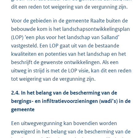
dit een reden tot weigering van de vergunning zijn.
Voor de gebieden in de gemeente Raalte buiten de
bebouwde kom is het landschapsontwikkelingsplan
(LOP) ‘een plus voor het landschap van Salland’
vastgesteld. Een LOP gaat uit van de bestaande
kwaliteiten en potenties van het landschap en het
beschrijft de gewenste ontwikkelingen. Als een
uitweg in strijd is met de LOP visie, kan dit een reden
tot weigering van de vergunning zijn.
2.4.
In het belang van de bescherming van de
bergings- en infiltratievoorzieningen (wadi’s) in de
gemeente
Een uitwegvergunning kan bovendien worden
geweigerd in het belang van de bescherming van de