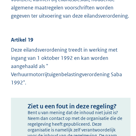
algemene maatregelen voorschriften worden
gegeven ter uitvoering van deze eilandsverordening.
Artikel 19
Deze eilandsverordening treedt in werking met
ingang van 1 oktober 1992 en kan worden
aangehaald als "
Verhuurmotorrijtuigenbelastingverordening Saba
1992".
Ziet u een fout in deze regeling?
Bent u van mening dat de inhoud niet juist is?
Neem dan contact op met de organisatie die de
regelgeving heeft gepubliceerd. Deze
organisatie is namelijk zelf verantwoordelijk
voor de inhoud van de regelgeving. De naam