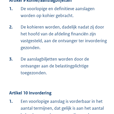
Artikel 9 kohier/aanslagbiljetten
1.
De voorlopige en definitieve aanslagen
worden op kohier gebracht.
2.
De kohieren worden, dadelijk nadat zij door
het hoofd van de afdeling financiën zijn
vastgesteld, aan de ontvanger ter invordering
gezonden.
3.
De aanslagbiljetten worden door de
ontvanger aan de belastingplichtige
toegezonden.
Artikel 10 Invordering
1.
Een voorlopige aanslag is vorderbaar in het
aantal termijnen, dat gelijk is aan het aantal