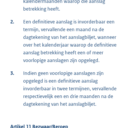
kalendermaanden waarop die aanslag
betrekking heeft.
2.
Een definitieve aanslag is invorderbaar een
termijn, vervallende een maand na de
dagtekening van het aanslagbiljet, wanneer
over het kalenderjaar waarop de definitieve
aanslag betrekking heeft een of meer
voorlopige aanslagen zijn opgelegd.
3.
Indien geen voorlopige aanslagen zijn
opgelegd is een definitieve aanslag
invorderbaar in twee termijnen, vervallende
respectievelijk een en drie maanden na de
dagtekening van het aanslagbiljet.
Artikel 11 Bezwaar/Beroep