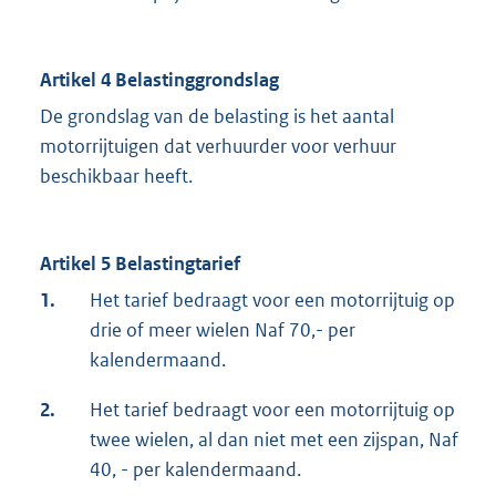
Artikel 4 Belastinggrondslag
De grondslag van de belasting is het aantal
motorrijtuigen dat verhuurder voor verhuur
beschikbaar heeft.
Artikel 5 Belastingtarief
1.
Het tarief bedraagt voor een motorrijtuig op
drie of meer wielen Naf 70,- per
kalendermaand.
2.
Het tarief bedraagt voor een motorrijtuig op
twee wielen, al dan niet met een zijspan, Naf
40, - per kalendermaand.