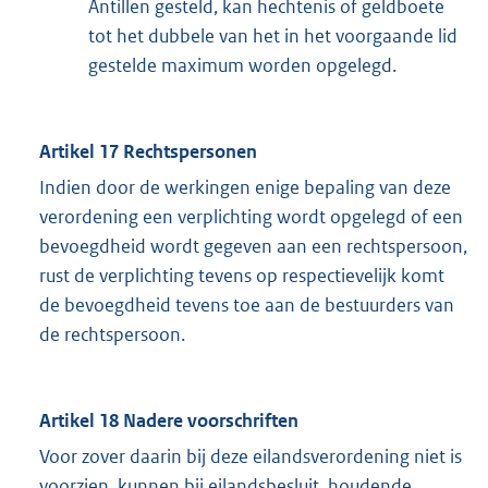
Antillen gesteld, kan hechtenis of geldboete
tot het dubbele van het in het voorgaande lid
gestelde maximum worden opgelegd.
Artikel 17 Rechtspersonen
Indien door de werkingen enige bepaling van deze
verordening een verplichting wordt opgelegd of een
bevoegdheid wordt gegeven aan een rechtspersoon,
rust de verplichting tevens op respectievelijk komt
de bevoegdheid tevens toe aan de bestuurders van
de rechtspersoon.
Artikel 18 Nadere voorschriften
Voor zover daarin bij deze eilandsverordening niet is
voorzien, kunnen bij eilandsbesluit, houdende