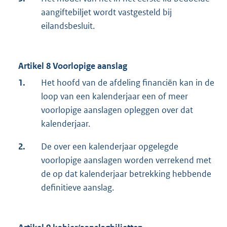
aangiftebiljet wordt vastgesteld bij
eilandsbesluit.
Artikel 8 Voorlopige aanslag
1.
Het hoofd van de afdeling financiën kan in de
loop van een kalenderjaar een of meer
voorlopige aanslagen opleggen over dat
kalenderjaar.
2.
De over een kalenderjaar opgelegde
voorlopige aanslagen worden verrekend met
de op dat kalenderjaar betrekking hebbende
definitieve aanslag.