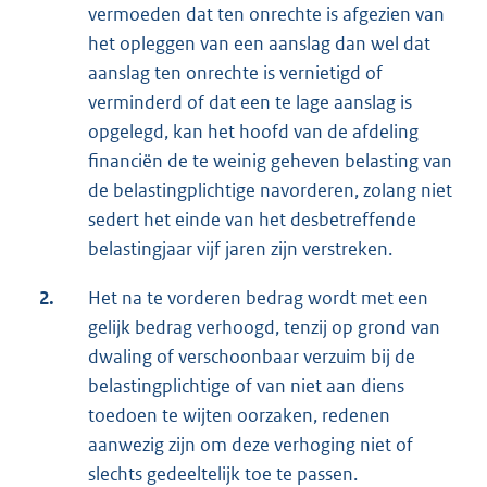
vermoeden dat ten onrechte is afgezien van
het opleggen van een aanslag dan wel dat
aanslag ten onrechte is vernietigd of
verminderd of dat een te lage aanslag is
opgelegd, kan het hoofd van de afdeling
financiën de te weinig geheven belasting van
de belastingplichtige navorderen, zolang niet
sedert het einde van het desbetreffende
belastingjaar vijf jaren zijn verstreken.
2.
Het na te vorderen bedrag wordt met een
gelijk bedrag verhoogd, tenzij op grond van
dwaling of verschoonbaar verzuim bij de
belastingplichtige of van niet aan diens
toedoen te wijten oorzaken, redenen
aanwezig zijn om deze verhoging niet of
slechts gedeeltelijk toe te passen.