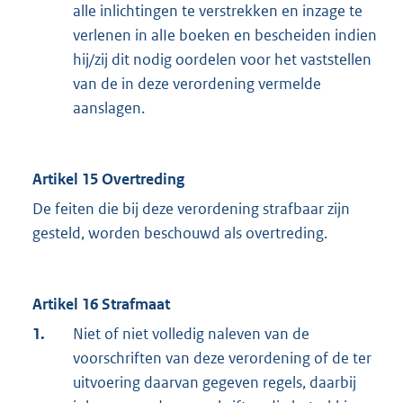
alle inlichtingen te verstrekken en inzage te
verlenen in alIe boeken en bescheiden indien
hij/zij dit nodig oordelen voor het vaststellen
van de in deze verordening vermelde
aanslagen.
Artikel 15 Overtreding
De feiten die bij deze verordening strafbaar zijn
gesteld, worden beschouwd als overtreding.
Artikel 16 Strafmaat
1.
Niet of niet volledig naleven van de
voorschriften van deze verordening of de ter
uitvoering daarvan gegeven regels, daarbij