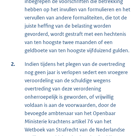
inbegrepen de voorschriften die betrekking
hebben op het invullen van formulieren en het
vervullen van andere formaliteiten, die tot de
juiste heffing van de belasting worden
gevorderd, wordt gestraft met een hechtenis
van ten hoogste twee maanden of een
geldboete van ten hoogste vijfduizend gulden.
2.
Indien tijdens het plegen van de overtreding
nog geen jaar is verlopen sedert een vroegere
veroordeling van de schuldige wegens
overtreding van deze verordening
onherroepelijk is geworden, of vrijwillig
voldaan is aan de voorwaarden, door de
bevoegde ambtenaar van het Openbaar
Ministerie krachtens artikel 76 van het
Wetboek van Strafrecht van de Nederlandse