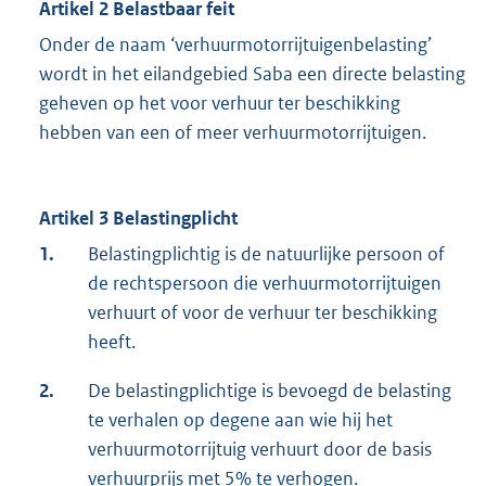
Artikel 2 Belastbaar feit
Onder de naam ‘verhuurmotorrijtuigenbelasting’
wordt in het eilandgebied Saba een directe belasting
geheven op het voor verhuur ter beschikking
hebben van een of meer verhuurmotorrijtuigen.
Artikel 3 Belastingplicht
1.
Belastingplichtig is de natuurlijke persoon of
de rechtspersoon die verhuurmotorrijtuigen
verhuurt of voor de verhuur ter beschikking
heeft.
2.
De belastingplichtige is bevoegd de belasting
te verhalen op degene aan wie hij het
verhuurmotorrijtuig verhuurt door de basis
verhuurprijs met 5% te verhogen.