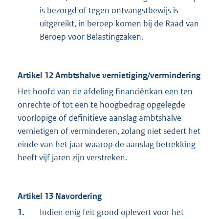
is bezorgd of tegen ontvangstbewijs is
uitgereikt, in beroep komen bij de Raad van
Beroep voor Belastingzaken.
Artikel 12 Ambtshalve vernietiging/vermindering
Het hoofd van de afdeling financiënkan een ten
onrechte of tot een te hoogbedrag opgelegde
voorlopige of definitieve aanslag ambtshalve
vernietigen of verminderen, zolang niet sedert het
einde van het jaar waarop de aanslag betrekking
heeft vijf jaren zijn verstreken.
Artikel 13 Navordering
1.
Indien enig feit grond oplevert voor het