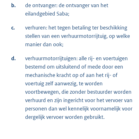
b.
de ontvanger: de ontvanger van het
eilandgebied Saba;
c.
verhuren: het tegen betaling ter beschikking
stellen van een verhuurmotorrijtuig, op welke
manier dan ook;
d.
verhuurmotorrijtuigen: alle rij- en voertuigen
bestemd om uitsluitend of mede door een
mechanische kracht op of aan het rij- of
voertuig zelf aanwezig, te worden
voortbewegen, die zonder bestuurder worden
verhuurd en zijn ingericht voor het vervoer van
personen dan wel kennelijk voornamelijk voor
dergelijk vervoer worden gebruikt.