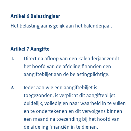
Artikel 6 Belastingjaar
Het belastingjaar is gelijk aan het kalenderjaar.
Artikel 7 Aangifte
1.
Direct na afloop van een kalenderjaar zendt
het hoofd van de afdeling financiën een
aangiftebiljet aan de belastingplichtige.
2.
Ieder aan wie een aangiftebiljet is
toegezonden, is verplicht dit aangiftebiljet
duidelijk, volledig en naar waarheid in te vullen
en te ondertekenen en dit vervolgens binnen
een maand na toezending bij het hoofd van
de afdeling financiën in te dienen.