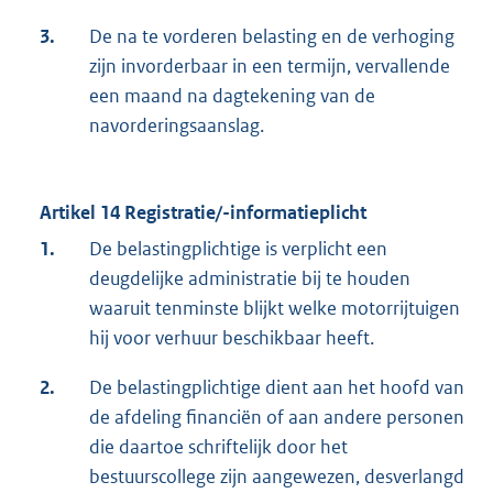
3.
De na te vorderen belasting en de verhoging
zijn invorderbaar in een termijn, vervallende
een maand na dagtekening van de
navorderingsaanslag.
Artikel 14 Registratie/-informatieplicht
1.
De belastingplichtige is verplicht een
deugdelijke administratie bij te houden
waaruit tenminste blijkt welke motorrijtuigen
hij voor verhuur beschikbaar heeft.
2.
De belastingplichtige dient aan het hoofd van
de afdeling financiën of aan andere personen
die daartoe schriftelijk door het
bestuurscollege zijn aangewezen, desverlangd