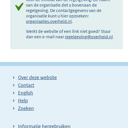
van de organisatie ziet u bovenaan de
regelgeving. De contactgegevens van de
organisatie kunt u hier opzoeken:
organisaties.overheid.nl
.
Werkt de website of een link niet goed? Stuur
dan een e-mail naar
regelgeving@overheid.nl
Over deze website
Contact
English
Help
Zoeken
Informatie hergebruiken