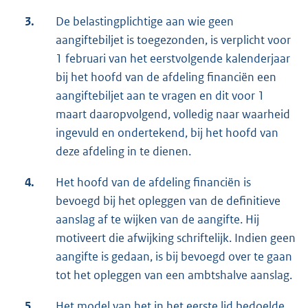
3.
De belastingplichtige aan wie geen
aangiftebiljet is toegezonden, is verplicht voor
1 februari van het eerstvolgende kalenderjaar
bij het hoofd van de afdeling financiën een
aangiftebiljet aan te vragen en dit voor 1
maart daaropvolgend, volledig naar waarheid
ingevuld en ondertekend, bij het hoofd van
deze afdeling in te dienen.
4.
Het hoofd van de afdeling financiën is
bevoegd bij het opleggen van de definitieve
aanslag af te wijken van de aangifte. Hij
motiveert die afwijking schriftelijk. Indien geen
aangifte is gedaan, is bij bevoegd over te gaan
tot het opleggen van een ambtshalve aanslag.
5.
Het model van het in het eerste lid bedoelde