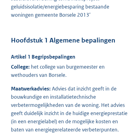
geluidsisolatie/energiebesparing bestaande
woningen gemeente Borsele 2013’
Hoofdstuk 1 Algemene bepalingen
Artikel 1 Begripsbepalingen
College:
het college van burgemeester en
wethouders van Borsele.
Maatwerkadvies:
Advies dat inzicht geeft in de
bouwkundige en installatietechnische
verbetermogelijkheden van de woning. Het advies
geeft duidelijk inzicht in de huidige energieprestatie
(in een energielabel) en de mogelijke kosten en
baten van energiegerelateerde verbeterpunten.