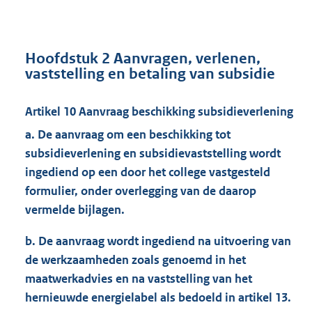
Hoofdstuk 2 Aanvragen, verlenen,
vaststelling en betaling van subsidie
Artikel 10 Aanvraag beschikking subsidieverlening
a. De aanvraag om een beschikking tot
subsidieverlening en subsidievaststelling wordt
ingediend op een door het college vastgesteld
formulier, onder overlegging van de daarop
vermelde bijlagen.
b. De aanvraag wordt ingediend na uitvoering van
de werkzaamheden zoals genoemd in het
maatwerkadvies en na vaststelling van het
hernieuwde energielabel als bedoeld in artikel 13.