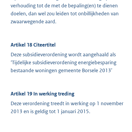
verhouding tot de met de bepaling(en) te dienen
doelen, dan wel zou leiden tot onbillijkheden van
zwaarwegende aard.
Artikel 18 Citeertitel
Deze subsidieverordening wordt aangehaald als
‘Tijdelijke subsidieverordening energiebesparing
bestaande woningen gemeente Borsele 2013’
Artikel 19 In werking treding
Deze verordening treedt in werking op 1 november
2013 en is geldig tot 1 januari 2015.