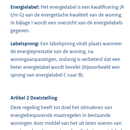
Energielabel:
Het energielabel is een kwalificering (A
t/m G) van de energetische kwaliteit van de woning.
In bijlage I wordt een overzicht van de energielabels
gegeven.
Labelsprong:
Een labelsprong vindt plaats wanneer
de energieprestatie van de woning, na
woningaanpassingen, zodanig is verbeterd dat een
beter energielabel wordt bereikt (bijvoorbeeld een
sprong van energielabel C naar B).
Artikel 2 Doelstelling
Deze regeling heeft tot doel het stimuleren van
energiebesparende maatregelen in bestaande
woningen door middel van het uit laten voeren van