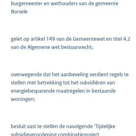
burgemeester en wethouders van de gemeente
Borsele
gelet op artikel 149 van de Gemeentewet en titel 4.2
van de Algemene wet bestuursrecht;
overwegende dat het aanbeveling verdient regels te
stellen met betrekking tot het subsidiëren van
energiebesparende maatregelen in bestaande
woningen;
besluit vast te stellen de navolgende ‘Tijdelijke
subsidieverordening combinatieproject