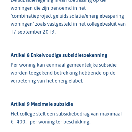
woningen die zijn benoemd in het
‘combinatieproject geluidsisolatie/energiebesparing
woningen’ zoals vastgesteld in het collegebesluit van
17 september 2013.
Artikel 8 Enkelvoudige subsidietoekenning
Per woning kan eenmaal gemeentelijke subsidie
worden toegekend betrekking hebbende op de
verbetering van het energielabel.
Artikel 9 Maximale subsidie
Het college stelt een subsidiebedrag van maximaal
€1400,- per woning ter beschikking.