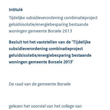
Intitulé
Tijdelijke subsidieverordening combinatieproject
geluidsisolatie/energiebesparing bestaande
woningen gemeente Borsele 2013
Besluit tot het vaststellen van de ‘Tijdelijke
subsidieverordening combinatieproject
geluidsisolatie/energiebesparing bestaande
woningen gemeente Borsele 2013’
De raad van de gemeente Borsele
gelezen het voorstel van het college van