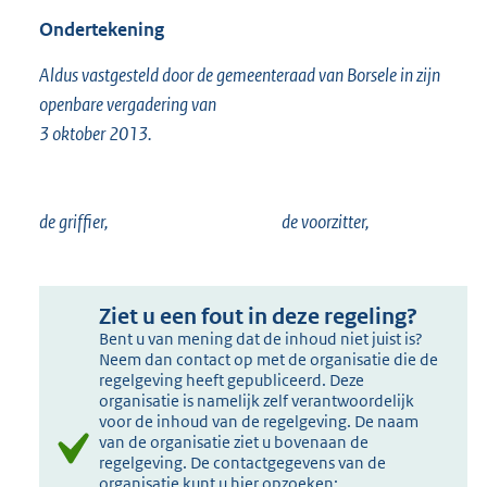
Ondertekening
Aldus vastgesteld door de gemeenteraad van Borsele in zijn
openbare vergadering van
3 oktober 2013.
de griffier, de voorzitter,
Ziet u een fout in deze regeling?
Bent u van mening dat de inhoud niet juist is?
Neem dan contact op met de organisatie die de
regelgeving heeft gepubliceerd. Deze
organisatie is namelijk zelf verantwoordelijk
voor de inhoud van de regelgeving. De naam
van de organisatie ziet u bovenaan de
regelgeving. De contactgegevens van de
organisatie kunt u hier opzoeken: