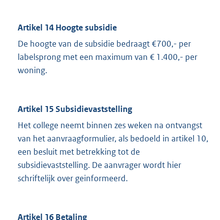
Artikel 14 Hoogte subsidie
De hoogte van de subsidie bedraagt €700,- per
labelsprong met een maximum van € 1.400,- per
woning.
Artikel 15 Subsidievaststelling
Het college neemt binnen zes weken na ontvangst
van het aanvraagformulier, als bedoeld in artikel 10,
een besluit met betrekking tot de
subsidievaststelling. De aanvrager wordt hier
schriftelijk over geinformeerd.
Artikel 16 Betaling