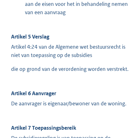
aan de eisen voor het in behandeling nemen
van een aanvraag
Artikel 5 Verslag
Artikel 4:24 van de Algemene wet bestuursrecht is
niet van toepassing op de subsidies
die op grond van de verordening worden verstrekt.
Artikel 6 Aanvrager
De aanvrager is eigenaar/bewoner van de woning.
Artikel 7 Toepassingsbereik
De subsidieregeling is van toepassing op de