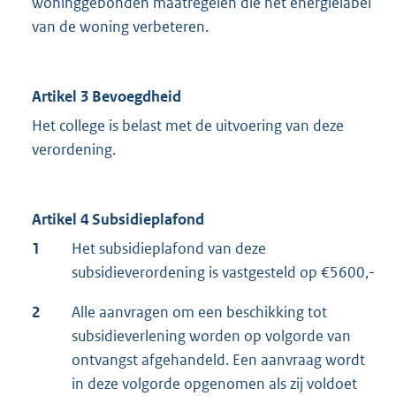
woninggebonden maatregelen die het energielabel
van de woning verbeteren.
Artikel 3 Bevoegdheid
Het college is belast met de uitvoering van deze
verordening.
Artikel 4 Subsidieplafond
1
Het subsidieplafond van deze
subsidieverordening is vastgesteld op €5600,-
2
Alle aanvragen om een beschikking tot
subsidieverlening worden op volgorde van
ontvangst afgehandeld. Een aanvraag wordt
in deze volgorde opgenomen als zij voldoet