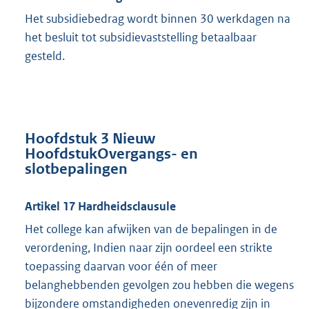
Het subsidiebedrag wordt binnen 30 werkdagen na
het besluit tot subsidievaststelling betaalbaar
gesteld.
Hoofdstuk 3 Nieuw
HoofdstukOvergangs- en
slotbepalingen
Artikel 17 Hardheidsclausule
Het college kan afwijken van de bepalingen in de
verordening, Indien naar zijn oordeel een strikte
toepassing daarvan voor één of meer
belanghebbenden gevolgen zou hebben die wegens
bijzondere omstandigheden onevenredig zijn in