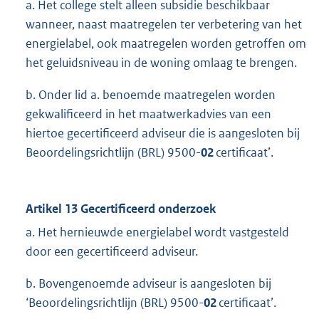
a. Het college stelt alleen subsidie beschikbaar
wanneer, naast maatregelen ter verbetering van het
energielabel, ook maatregelen worden getroffen om
het geluidsniveau in de woning omlaag te brengen.
b. Onder lid a. benoemde maatregelen worden
gekwalificeerd in het maatwerkadvies van een
hiertoe gecertificeerd adviseur die is aangesloten bij
Beoordelingsrichtlijn (BRL) 9500-
02
certificaat’.
Artikel 13 Gecertificeerd onderzoek
a. Het hernieuwde energielabel wordt vastgesteld
door een gecertificeerd adviseur.
b. Bovengenoemde adviseur is aangesloten bij
‘Beoordelingsrichtlijn (BRL) 9500-
02
certificaat’.