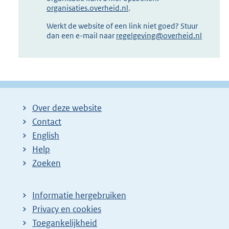
organisaties.overheid.nl
.
Werkt de website of een link niet goed? Stuur
dan een e-mail naar
regelgeving@overheid.nl
Over deze website
Contact
English
Help
Zoeken
Informatie hergebruiken
Privacy en cookies
Toegankelijkheid