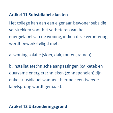
Artikel 11 Subsidiabele kosten
Het college kan aan een eigenaar-bewoner subsidie
verstrekken voor het verbeteren van het
energielabel van de woning, indien deze verbetering
wordt bewerkstelligd met:
a. woningisolatie (vloer, dak, muren, ramen)
b. installatietechnische aanpassingen (cv-ketel) en
duurzame energietechnieken (zonnepanelen) zijn
enkel subsidiabel wanneer hiermee een tweede
labelsprong wordt gemaakt.
Artikel 12 Uitzonderingsgrond