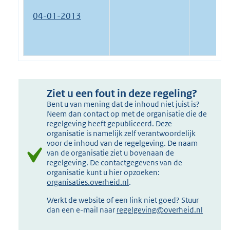
04-01-2013
Ziet u een fout in deze regeling?
Bent u van mening dat de inhoud niet juist is?
Neem dan contact op met de organisatie die de
regelgeving heeft gepubliceerd. Deze
organisatie is namelijk zelf verantwoordelijk
voor de inhoud van de regelgeving. De naam
van de organisatie ziet u bovenaan de
regelgeving. De contactgegevens van de
organisatie kunt u hier opzoeken:
organisaties.overheid.nl
.
Werkt de website of een link niet goed? Stuur
dan een e-mail naar
regelgeving@overheid.nl