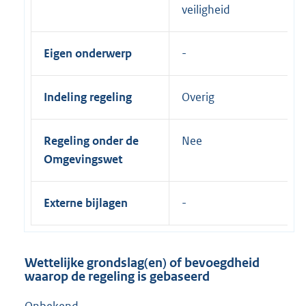
veiligheid
Eigen onderwerp
Indeling regeling
Overig
Regeling onder de
Nee
Omgevingswet
Externe bijlagen
Wettelijke grondslag(en) of bevoegdheid
waarop de regeling is gebaseerd