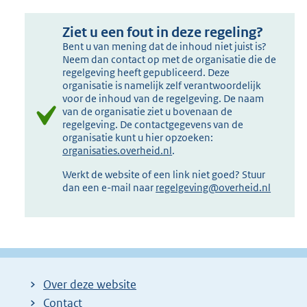
Ziet u een fout in deze regeling?
Bent u van mening dat de inhoud niet juist is?
Neem dan contact op met de organisatie die de
regelgeving heeft gepubliceerd. Deze
organisatie is namelijk zelf verantwoordelijk
voor de inhoud van de regelgeving. De naam
van de organisatie ziet u bovenaan de
regelgeving. De contactgegevens van de
organisatie kunt u hier opzoeken:
organisaties.overheid.nl
.
Werkt de website of een link niet goed? Stuur
dan een e-mail naar
regelgeving@overheid.nl
Over deze website
Contact