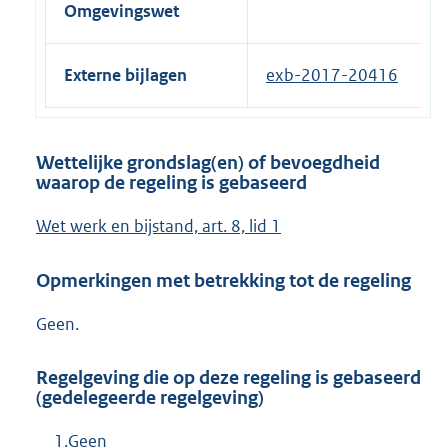
Omgevingswet
Externe bijlagen
exb-2017-20416
Wettelijke grondslag(en) of bevoegdheid
waarop de regeling is gebaseerd
Wet werk en bijstand, art. 8, lid 1
Opmerkingen met betrekking tot de regeling
Geen.
Regelgeving die op deze regeling is gebaseerd
(gedelegeerde regelgeving)
1.Geen