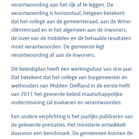
verantwoording aan het rijk af te leggen. De
verantwoording is horizontaal, hetgeen betekent
dat het college aan de gemeenteraad, aan de Wmo-
cliëntenraad en in het algemeen aan de inwoners,
de inzet van de middelen en de behaalde resultaten
moet verantwoorden. De gemeente legt
verantwoording af aan de inwoners.
Dit beleidsplan heeft een werkingsduur van drie jaar.
Dat betekent dat het college van burgemeester en
wethouders van Midden-Delfland in de eerste helft
van 2011 het gevoerde beleid maatschappelijke
ondersteuning zal evalueren en verantwoorden.
Een andere verplichting is het jaarlijks publiceren van
de geleverde prestaties. Het ministerie ontwikkelt
daarvoor een benchmark. De gemeenten kunnen de