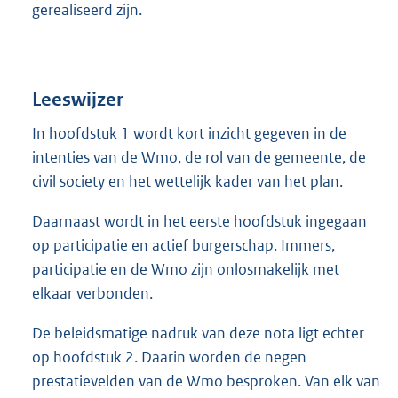
gerealiseerd zijn.
Leeswijzer
In hoofdstuk 1 wordt kort inzicht gegeven in de
intenties van de Wmo, de rol van de gemeente, de
civil society en het wettelijk kader van het plan.
Daarnaast wordt in het eerste hoofdstuk ingegaan
op participatie en actief burgerschap. Immers,
participatie en de Wmo zijn onlosmakelijk met
elkaar verbonden.
De beleidsmatige nadruk van deze nota ligt echter
op hoofdstuk 2. Daarin worden de negen
prestatievelden van de Wmo besproken. Van elk van