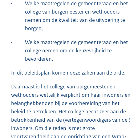
·
Welke maatregelen de gemeenteraad en het
college van burgemeester en wethouders
nemen om de kwaliteit van de uitvoering te
borgen;
·
Welke maatregelen de gemeenteraad en het
college nemen om de keuzevrijheid te
bevorderen.
In dit beleidsplan komen deze zaken aan de orde.
Daarnaast is het college van burgemeester en
wethouders wettelijk verplicht om haar inwoners en
belanghebbenden bij de voorbereiding van het
beleid te betrekken. Het college hecht zeer aan de
betrokkenheid van de (vertegenwoordigers van de )
inwoners. Om die reden is met grote
voortvarendheid aan de oprichting van een Wmo-