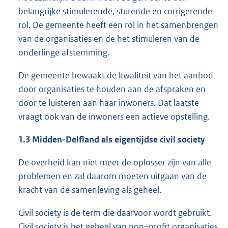
belangrijke stimulerende, sturende en corrigerende
rol. De gemeente heeft een rol in het samenbrengen
van de organisaties en de het stimuleren van de
onderlinge afstemming.
De gemeente bewaakt de kwaliteit van het aanbod
door organisaties te houden aan de afspraken en
door te luisteren aan haar inwoners. Dat laatste
vraagt ook van de inwoners een actieve opstelling.
1.3 Midden-Delfland als eigentijdse civil society
De overheid kan niet meer de oplosser zijn van alle
problemen en zal daarom moeten uitgaan van de
kracht van de samenleving als geheel.
Civil society is de term die daarvoor wordt gebruikt.
Civil society is het geheel van non–profit organisaties