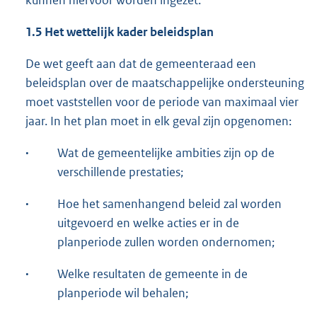
kunnen hiervoor worden ingezet.
1.5 Het wettelijk kader beleidsplan
De wet geeft aan dat de gemeenteraad een
beleidsplan over de maatschappelijke ondersteuning
moet vaststellen voor de periode van maximaal vier
jaar. In het plan moet in elk geval zijn opgenomen:
·
Wat de gemeentelijke ambities zijn op de
verschillende prestaties;
·
Hoe het samenhangend beleid zal worden
uitgevoerd en welke acties er in de
planperiode zullen worden ondernomen;
·
Welke resultaten de gemeente in de
planperiode wil behalen;