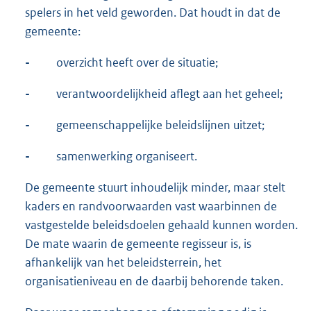
spelers in het veld geworden. Dat houdt in dat de
gemeente:
-
overzicht heeft over de situatie;
-
verantwoordelijkheid aflegt aan het geheel;
-
gemeenschappelijke beleidslijnen uitzet;
-
samenwerking organiseert.
De gemeente stuurt inhoudelijk minder, maar stelt
kaders en randvoorwaarden vast waarbinnen de
vastgestelde beleidsdoelen gehaald kunnen worden.
De mate waarin de gemeente regisseur is, is
afhankelijk van het beleidsterrein, het
organisatieniveau en de daarbij behorende taken.