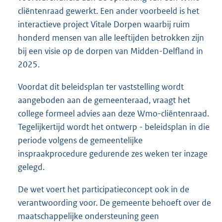
cliëntenraad gewerkt. Een ander voorbeeld is het
interactieve project Vitale Dorpen waarbij ruim
honderd mensen van alle leeftijden betrokken zijn
bij een visie op de dorpen van Midden-Delfland in
2025.
Voordat dit beleidsplan ter vaststelling wordt
aangeboden aan de gemeenteraad, vraagt het
college formeel advies aan deze Wmo-cliëntenraad.
Tegelijkertijd wordt het ontwerp - beleidsplan in die
periode volgens de gemeentelijke
inspraakprocedure gedurende zes weken ter inzage
gelegd.
De wet voert het participatieconcept ook in de
verantwoording voor. De gemeente behoeft over de
maatschappelijke ondersteuning geen