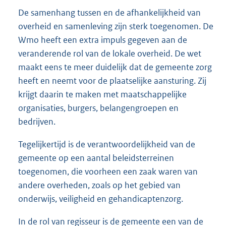
De samenhang tussen en de afhankelijkheid van
overheid en samenleving zijn sterk toegenomen. De
Wmo heeft een extra impuls gegeven aan de
veranderende rol van de lokale overheid. De wet
maakt eens te meer duidelijk dat de gemeente zorg
heeft en neemt voor de plaatselijke aansturing. Zij
krijgt daarin te maken met maatschappelijke
organisaties, burgers, belangengroepen en
bedrijven.
Tegelijkertijd is de verantwoordelijkheid van de
gemeente op een aantal beleidsterreinen
toegenomen, die voorheen een zaak waren van
andere overheden, zoals op het gebied van
onderwijs, veiligheid en gehandicaptenzorg.
In de rol van regisseur is de gemeente een van de