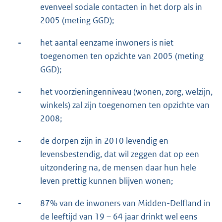
evenveel sociale contacten in het dorp als in
2005 (meting GGD);
-
het aantal eenzame inwoners is niet
toegenomen ten opzichte van 2005 (meting
GGD);
-
het voorzieningenniveau (wonen, zorg, welzijn,
winkels) zal zijn toegenomen ten opzichte van
2008;
-
de dorpen zijn in 2010 levendig en
levensbestendig, dat wil zeggen dat op een
uitzondering na, de mensen daar hun hele
leven prettig kunnen blijven wonen;
-
87% van de inwoners van Midden-Delfland in
de leeftijd van 19 – 64 jaar drinkt wel eens