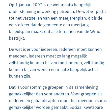
Op 1 januari 2007 is de wet maatschappelijk
ondersteuning in werking getreden. De wet verplicht
tot het vaststellen van een meerjarenplan: dit is de
eerste keer dat de gemeente een meerjarig
beleidsplan maakt dat alle terreinen van de Wmo
bestrijkt.
De wet is er voor iedereen. Iedereen moet kunnen
meedoen, iedereen moet zo lang mogelijk
zelfstandig kunnen blijven functioneren, zelfstandig
kunnen blijven wonen en maatschappelijk actief
kunnen zijn.
Dat is voor sommige groepen in de samenleving
gemakkelijker dan voor anderen. Voor groepen als
ouderen en gehandicapten moet het meedoen soms
gemakkelijker worden gemaakt. Sociaal kwetsbare