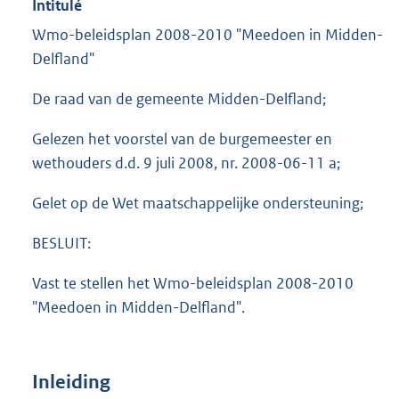
Intitulé
Wmo-beleidsplan 2008-2010 "Meedoen in Midden-
Delfland"
De raad van de gemeente Midden-Delfland;
Gelezen het voorstel van de burgemeester en
wethouders d.d. 9 juli 2008, nr. 2008-06-11 a;
Gelet op de Wet maatschappelijke ondersteuning;
BESLUIT:
Vast te stellen het Wmo-beleidsplan 2008-2010
"Meedoen in Midden-Delfland".
Inleiding