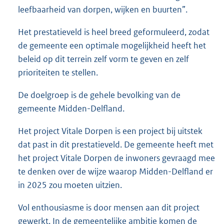
leefbaarheid van dorpen, wijken en buurten”.
Het prestatieveld is heel breed geformuleerd, zodat
de gemeente een optimale mogelijkheid heeft het
beleid op dit terrein zelf vorm te geven en zelf
prioriteiten te stellen.
De doelgroep is de gehele bevolking van de
gemeente Midden-Delfland.
Het project Vitale Dorpen is een project bij uitstek
dat past in dit prestatieveld. De gemeente heeft met
het project Vitale Dorpen de inwoners gevraagd mee
te denken over de wijze waarop Midden-Delfland er
in 2025 zou moeten uitzien.
Vol enthousiasme is door mensen aan dit project
gewerkt. In de gemeentelijke ambitie komen de