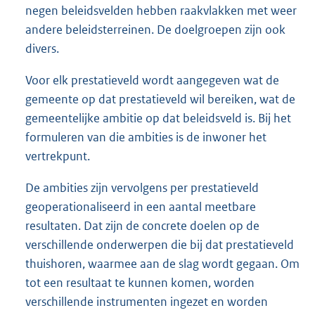
negen beleidsvelden hebben raakvlakken met weer
andere beleidsterreinen. De doelgroepen zijn ook
divers.
Voor elk prestatieveld wordt aangegeven wat de
gemeente op dat prestatieveld wil bereiken, wat de
gemeentelijke ambitie op dat beleidsveld is. Bij het
formuleren van die ambities is de inwoner het
vertrekpunt.
De ambities zijn vervolgens per prestatieveld
geoperationaliseerd in een aantal meetbare
resultaten. Dat zijn de concrete doelen op de
verschillende onderwerpen die bij dat prestatieveld
thuishoren, waarmee aan de slag wordt gegaan. Om
tot een resultaat te kunnen komen, worden
verschillende instrumenten ingezet en worden