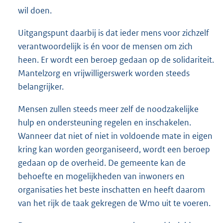
wil doen.
Uitgangspunt daarbij is dat ieder mens voor zichzelf
verantwoordelijk is én voor de mensen om zich
heen. Er wordt een beroep gedaan op de solidariteit.
Mantelzorg en vrijwilligerswerk worden steeds
belangrijker.
Mensen zullen steeds meer zelf de noodzakelijke
hulp en ondersteuning regelen en inschakelen.
Wanneer dat niet of niet in voldoende mate in eigen
kring kan worden georganiseerd, wordt een beroep
gedaan op de overheid. De gemeente kan de
behoefte en mogelijkheden van inwoners en
organisaties het beste inschatten en heeft daarom
van het rijk de taak gekregen de Wmo uit te voeren.