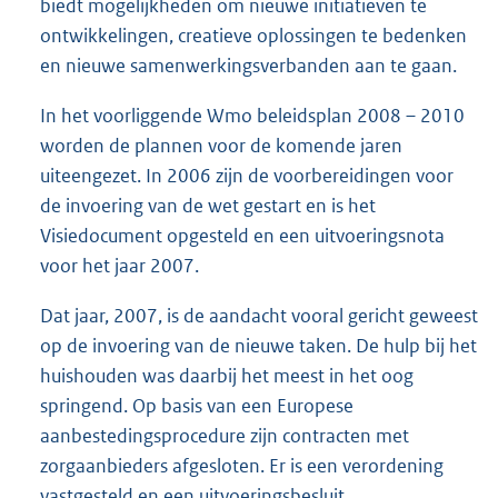
biedt mogelijkheden om nieuwe initiatieven te
ontwikkelingen, creatieve oplossingen te bedenken
en nieuwe samenwerkingsverbanden aan te gaan.
In het voorliggende Wmo beleidsplan 2008 – 2010
worden de plannen voor de komende jaren
uiteengezet. In 2006 zijn de voorbereidingen voor
de invoering van de wet gestart en is het
Visiedocument opgesteld en een uitvoeringsnota
voor het jaar 2007.
Dat jaar, 2007, is de aandacht vooral gericht geweest
op de invoering van de nieuwe taken. De hulp bij het
huishouden was daarbij het meest in het oog
springend. Op basis van een Europese
aanbestedingsprocedure zijn contracten met
zorgaanbieders afgesloten. Er is een verordening
vastgesteld en een uitvoeringsbesluit.