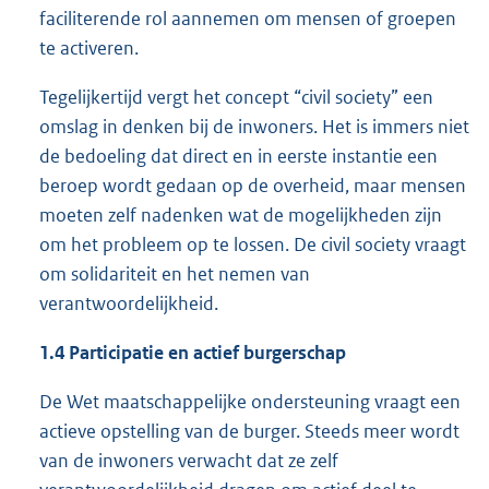
faciliterende rol aannemen om mensen of groepen
te activeren.
Tegelijkertijd vergt het concept “civil society” een
omslag in denken bij de inwoners. Het is immers niet
de bedoeling dat direct en in eerste instantie een
beroep wordt gedaan op de overheid, maar mensen
moeten zelf nadenken wat de mogelijkheden zijn
om het probleem op te lossen. De civil society vraagt
om solidariteit en het nemen van
verantwoordelijkheid.
1.4 Participatie en actief burgerschap
De Wet maatschappelijke ondersteuning vraagt een
actieve opstelling van de burger. Steeds meer wordt
van de inwoners verwacht dat ze zelf