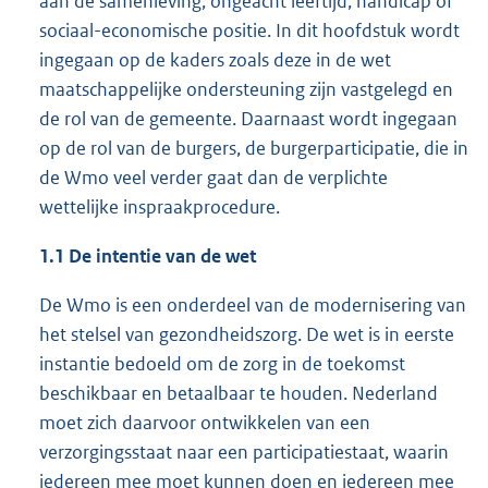
aan de samenleving, ongeacht leeftijd, handicap of
sociaal-economische positie. In dit hoofdstuk wordt
ingegaan op de kaders zoals deze in de wet
maatschappelijke ondersteuning zijn vastgelegd en
de rol van de gemeente. Daarnaast wordt ingegaan
op de rol van de burgers, de burgerparticipatie, die in
de Wmo veel verder gaat dan de verplichte
wettelijke inspraakprocedure.
1.1 De intentie van de wet
De Wmo is een onderdeel van de modernisering van
het stelsel van gezondheidszorg. De wet is in eerste
instantie bedoeld om de zorg in de toekomst
beschikbaar en betaalbaar te houden. Nederland
moet zich daarvoor ontwikkelen van een
verzorgingsstaat naar een participatiestaat, waarin
iedereen mee moet kunnen doen en iedereen mee