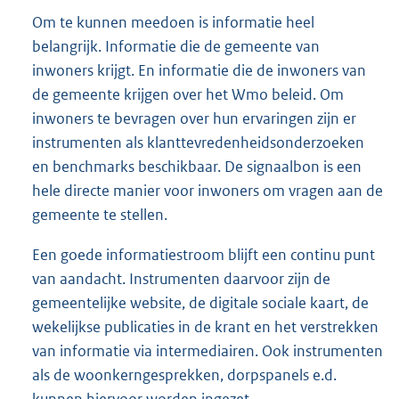
Om te kunnen meedoen is informatie heel
belangrijk. Informatie die de gemeente van
inwoners krijgt. En informatie die de inwoners van
de gemeente krijgen over het Wmo beleid. Om
inwoners te bevragen over hun ervaringen zijn er
instrumenten als klanttevredenheidsonderzoeken
en benchmarks beschikbaar. De signaalbon is een
hele directe manier voor inwoners om vragen aan de
gemeente te stellen.
Een goede informatiestroom blijft een continu punt
van aandacht. Instrumenten daarvoor zijn de
gemeentelijke website, de digitale sociale kaart, de
wekelijkse publicaties in de krant en het verstrekken
van informatie via intermediairen. Ook instrumenten
als de woonkerngesprekken, dorpspanels e.d.