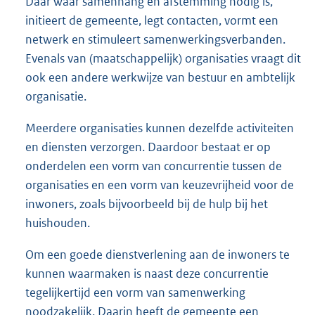
Daar waar samenhang en afstemming nodig is,
initieert de gemeente, legt contacten, vormt een
netwerk en stimuleert samenwerkingsverbanden.
Evenals van (maatschappelijk) organisaties vraagt dit
ook een andere werkwijze van bestuur en ambtelijk
organisatie.
Meerdere organisaties kunnen dezelfde activiteiten
en diensten verzorgen. Daardoor bestaat er op
onderdelen een vorm van concurrentie tussen de
organisaties en een vorm van keuzevrijheid voor de
inwoners, zoals bijvoorbeeld bij de hulp bij het
huishouden.
Om een goede dienstverlening aan de inwoners te
kunnen waarmaken is naast deze concurrentie
tegelijkertijd een vorm van samenwerking
noodzakelijk. Daarin heeft de gemeente een