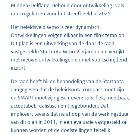
Midden-Delfland. Behoud door ontwikkeling is als
motto gekozen voor het streefbeeld in 2025.
Het beleidsveld Wmo is zeer dynamisch.
Ontwikkelingen volgen elkaar in een flink temp op.
Dit plan is een uitwerking van de door de raad
vastgestelde Startnota Wmo Vierjarenplan, verrijkt
met nieuwe ontwikkelingen en met voortschrijdend
inzicht.
De raad heeft bij de behandeling van de Startnota
aangegeven dat de beleidsnota compact moet zijn
en SMART moet zijn geschreven: specifiek, meetbaar,
acceptabel, realistisch en tijdgebonden. Dat
impliceert tevens dat na afloop van de werkingsduur
van dit plan in 2011, in een evaluatie vastgesteld zal
kunnen worden of de doelstellingen feitelijk