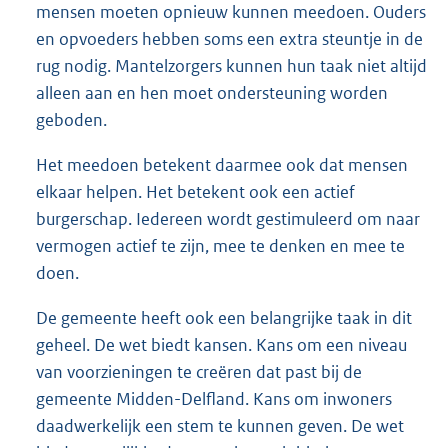
mensen moeten opnieuw kunnen meedoen. Ouders
en opvoeders hebben soms een extra steuntje in de
rug nodig. Mantelzorgers kunnen hun taak niet altijd
alleen aan en hen moet ondersteuning worden
geboden.
Het meedoen betekent daarmee ook dat mensen
elkaar helpen. Het betekent ook een actief
burgerschap. Iedereen wordt gestimuleerd om naar
vermogen actief te zijn, mee te denken en mee te
doen.
De gemeente heeft ook een belangrijke taak in dit
geheel. De wet biedt kansen. Kans om een niveau
van voorzieningen te creëren dat past bij de
gemeente Midden-Delfland. Kans om inwoners
daadwerkelijk een stem te kunnen geven. De wet