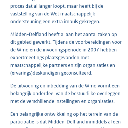
proces dat al langer loopt, maar heeft bij de
vaststelling van de Wet maatschappelijk
ondersteuning een extra impuls gekregen.
Midden-Delfland heeft al aan het aantal zaken op
dit gebied gewerkt. Tijdens de voorbereidingen voor
de Wmo en de invoeringsperiode in 2007 hebben
expertmeetings plaatsgevonden met
maatschappelijke partners en zijn organisaties en
(ervarings)deskundigen geconsulteerd.
De uitvoering en inbedding van de Wmo vormt een
belangrijk onderdeel van de bestuurlijke overleggen
met de verschillende instellingen en organisaties.
Een belangrijke ontwikkeling op het terrein van de
participatie is dat Midden-Delfland inmiddels al een