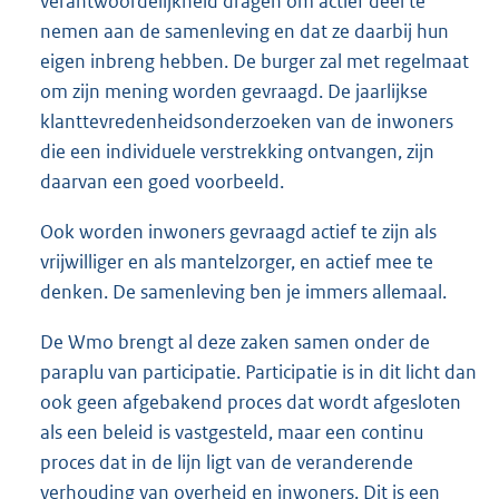
verantwoordelijkheid dragen om actief deel te
nemen aan de samenleving en dat ze daarbij hun
eigen inbreng hebben. De burger zal met regelmaat
om zijn mening worden gevraagd. De jaarlijkse
klanttevredenheidsonderzoeken van de inwoners
die een individuele verstrekking ontvangen, zijn
daarvan een goed voorbeeld.
Ook worden inwoners gevraagd actief te zijn als
vrijwilliger en als mantelzorger, en actief mee te
denken. De samenleving ben je immers allemaal.
De Wmo brengt al deze zaken samen onder de
paraplu van participatie. Participatie is in dit licht dan
ook geen afgebakend proces dat wordt afgesloten
als een beleid is vastgesteld, maar een continu
proces dat in de lijn ligt van de veranderende
verhouding van overheid en inwoners. Dit is een