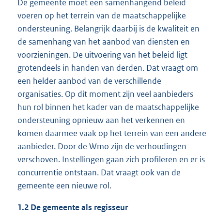
De gemeente moet een samenhangend beleid
voeren op het terrein van de maatschappelijke
ondersteuning. Belangrijk daarbij is de kwaliteit en
de samenhang van het aanbod van diensten en
voorzieningen. De uitvoering van het beleid ligt
grotendeels in handen van derden. Dat vraagt om
een helder aanbod van de verschillende
organisaties. Op dit moment zijn veel aanbieders
hun rol binnen het kader van de maatschappelijke
ondersteuning opnieuw aan het verkennen en
komen daarmee vaak op het terrein van een andere
aanbieder. Door de Wmo zijn de verhoudingen
verschoven. Instellingen gaan zich profileren en er is
concurrentie ontstaan. Dat vraagt ook van de
gemeente een nieuwe rol.
1.2 De gemeente als regisseur