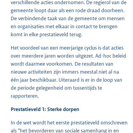
verschillende acties ondernomen. De regierol van de
gemeente loopt daar als een rode draad doorheen.
De verbindende taak van de gemeente om mensen
en organisaties met elkaar in contact te brengen
komt in elke prestatieveld terug.
Het voordeel van een meerjarige cyclus is dat acties
over meerdere jaren worden uitgezet. Ad-hoc beleid
wordt daarmee voorkomen. De resultaten van
nieuwe activiteiten zijn immers meestal niet al na
één jaar beschikbaar. Uiteraard is er in de loop van
de periode gelegenheid om tussentijds te
rapporteren.
Prestatieveld 1: Sterke dorpen
In de wet wordt het eerste prestatieveld omschreven
als “het bevorderen van sociale samenhang in en