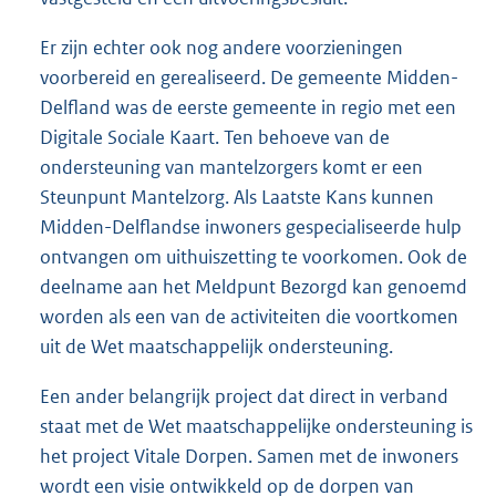
Er zijn echter ook nog andere voorzieningen
voorbereid en gerealiseerd. De gemeente Midden-
Delfland was de eerste gemeente in regio met een
Digitale Sociale Kaart. Ten behoeve van de
ondersteuning van mantelzorgers komt er een
Steunpunt Mantelzorg. Als Laatste Kans kunnen
Midden-Delflandse inwoners gespecialiseerde hulp
ontvangen om uithuiszetting te voorkomen. Ook de
deelname aan het Meldpunt Bezorgd kan genoemd
worden als een van de activiteiten die voortkomen
uit de Wet maatschappelijk ondersteuning.
Een ander belangrijk project dat direct in verband
staat met de Wet maatschappelijke ondersteuning is
het project Vitale Dorpen. Samen met de inwoners
wordt een visie ontwikkeld op de dorpen van