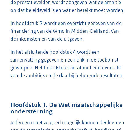
de prestatievelden wordt aangeven wat de ambitie
op dat beleidsveld is en wat er bereikt moet worden.
In hoofdstuk 3 wordt een overzicht gegeven van de
financiering van de Wmo in Midden-Delfland. Van
de inkomsten en van de uitgaven.
In het afsluitende hoofdstuk 4 wordt een
samenvatting gegeven en een blik in de toekomst
geworpen. Het hoofdstuk sluit af met een overzicht
van de ambities en de daarbij behorende resultaten.
Hoofdstuk 1. De Wet maatschappelijke
ondersteuning
Iedereen moet zo goed mogelijk kunnen deelnemen