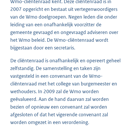
Wmo-cliëntenraad kent. Deze cliëntenraad is in
2007 opgericht en bestaat uit vertegenwoordigers
van de Wmo doelgroepen. Negen leden die onder
leiding van een onafhankelijk voorzitter de
gemeente gevraagd en ongevraagd adviseren over
het Wmo beleid. De Wmo-cliëntenraad wordt
bijgestaan door een secretaris.
De cliëntenraad is onafhankelijk en opereert geheel
zelfstandig. De samenstelling en taken zijn
vastgesteld in een convenant van de Wmo-
cliëntenraad met het college van burgemeester en
wethouders. In 2009 zal de Wmo worden
geëvalueerd. Aan de hand daarvan zal worden
bezien of opnieuw een convenant zal worden
afgesloten of dat het vigerende convenant zal
worden omgezet in een verordening.