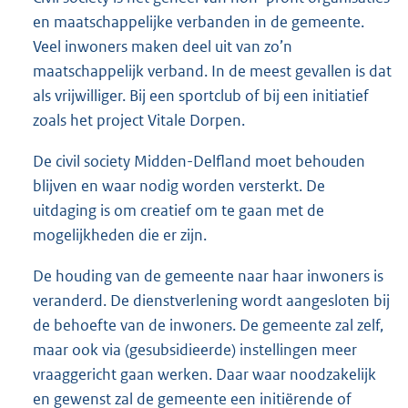
en maatschappelijke verbanden in de gemeente.
Veel inwoners maken deel uit van zo’n
maatschappelijk verband. In de meest gevallen is dat
als vrijwilliger. Bij een sportclub of bij een initiatief
zoals het project Vitale Dorpen.
De civil society Midden-Delfland moet behouden
blijven en waar nodig worden versterkt. De
uitdaging is om creatief om te gaan met de
mogelijkheden die er zijn.
De houding van de gemeente naar haar inwoners is
veranderd. De dienstverlening wordt aangesloten bij
de behoefte van de inwoners. De gemeente zal zelf,
maar ook via (gesubsidieerde) instellingen meer
vraaggericht gaan werken. Daar waar noodzakelijk
en gewenst zal de gemeente een initiërende of