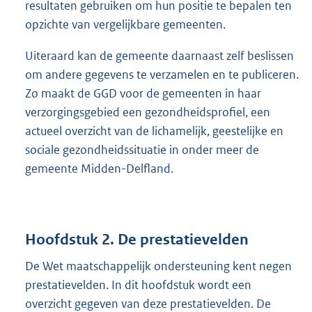
resultaten gebruiken om hun positie te bepalen ten
opzichte van vergelijkbare gemeenten.
Uiteraard kan de gemeente daarnaast zelf beslissen
om andere gegevens te verzamelen en te publiceren.
Zo maakt de GGD voor de gemeenten in haar
verzorgingsgebied een gezondheidsprofiel, een
actueel overzicht van de lichamelijk, geestelijke en
sociale gezondheidssituatie in onder meer de
gemeente Midden-Delfland.
Hoofdstuk 2. De prestatievelden
De Wet maatschappelijk ondersteuning kent negen
prestatievelden. In dit hoofdstuk wordt een
overzicht gegeven van deze prestatievelden. De