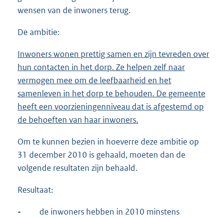
wensen van de inwoners terug.
De ambitie:
Inwoners wonen prettig samen en zijn tevreden over
hun contacten in het dorp. Ze helpen zelf naar
vermogen mee om de leefbaarheid en het
samenleven in het dorp te behouden. De gemeente
heeft een voorzieningenniveau dat is afgestemd op
de behoeften van haar inwoners.
Om te kunnen bezien in hoeverre deze ambitie op
31 december 2010 is gehaald, moeten dan de
volgende resultaten zijn behaald.
Resultaat:
-
de inwoners hebben in 2010 minstens