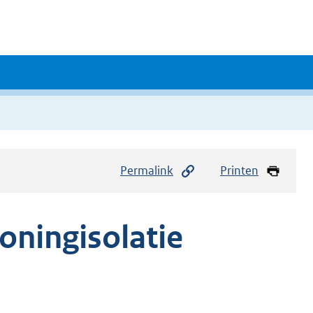
Permalink
Printen
oningisolatie