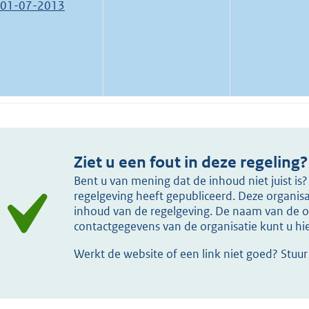
01-07-2013
Ziet u een fout in deze regeling?
Bent u van mening dat de inhoud niet juist i
regelgeving heeft gepubliceerd. Deze organisat
inhoud van de regelgeving. De naam van de or
contactgegevens van de organisatie kunt u h
Werkt de website of een link niet goed? Stuu