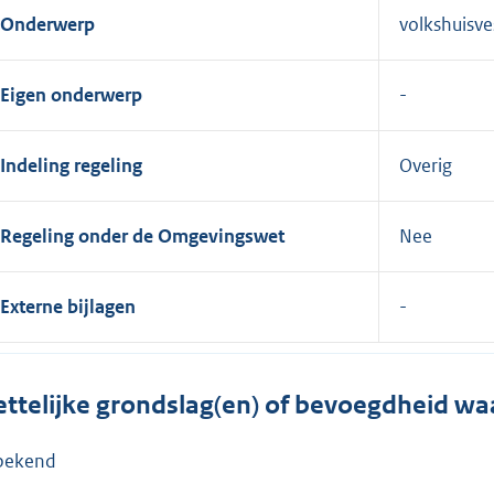
Onderwerp
volkshuisv
Eigen onderwerp
Indeling regeling
Overig
Regeling onder de Omgevingswet
Nee
Externe bijlagen
ttelijke grondslag(en) of bevoegdheid wa
bekend