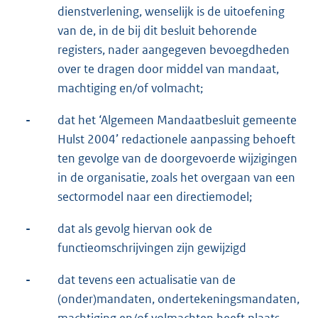
dienstverlening, wenselijk is de uitoefening
van de, in de bij dit besluit behorende
registers, nader aangegeven bevoegdheden
over te dragen door middel van mandaat,
machtiging en/of volmacht;
-
dat het ‘Algemeen Mandaatbesluit gemeente
Hulst 2004’ redactionele aanpassing behoeft
ten gevolge van de doorgevoerde wijzigingen
in de organisatie, zoals het overgaan van een
sectormodel naar een directiemodel;
-
dat als gevolg hiervan ook de
functieomschrijvingen zijn gewijzigd
-
dat tevens een actualisatie van de
(onder)mandaten, ondertekeningsmandaten,