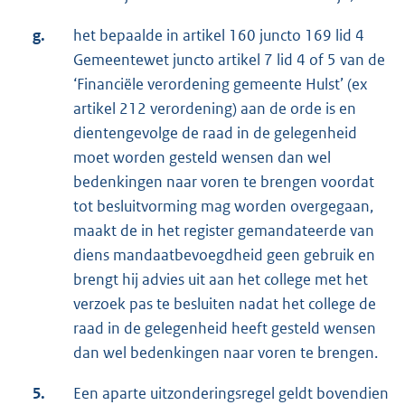
g.
het bepaalde in artikel 160 juncto 169 lid 4
Gemeentewet juncto artikel 7 lid 4 of 5 van de
‘Financiële verordening gemeente Hulst’ (ex
artikel 212 verordening) aan de orde is en
dientengevolge de raad in de gelegenheid
moet worden gesteld wensen dan wel
bedenkingen naar voren te brengen voordat
tot besluitvorming mag worden overgegaan,
maakt de in het register gemandateerde van
diens mandaatbevoegdheid geen gebruik en
brengt hij advies uit aan het college met het
verzoek pas te besluiten nadat het college de
raad in de gelegenheid heeft gesteld wensen
dan wel bedenkingen naar voren te brengen.
5.
Een aparte uitzonderingsregel geldt bovendien