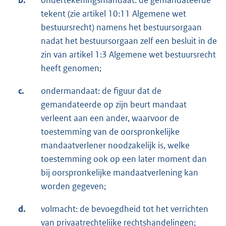
tekent (zie artikel 10:11 Algemene wet
bestuursrecht) namens het bestuursorgaan
nadat het bestuursorgaan zelf een besluit in de
zin van artikel 1:3 Algemene wet bestuursrecht
heeft genomen;
c.
ondermandaat: de figuur dat de
gemandateerde op zijn beurt mandaat
verleent aan een ander, waarvoor de
toestemming van de oorspronkelijke
mandaatverlener noodzakelijk is, welke
toestemming ook op een later moment dan
bij oorspronkelijke mandaatverlening kan
worden gegeven;
d.
volmacht: de bevoegdheid tot het verrichten
van privaatrechtelijke rechtshandelingen;