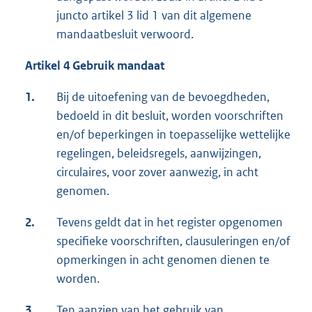
juncto artikel 3 lid 1 van dit algemene
mandaatbesluit verwoord.
Artikel 4 Gebruik mandaat
1.
Bij de uitoefening van de bevoegdheden,
bedoeld in dit besluit, worden voorschriften
en/of beperkingen in toepasselijke wettelijke
regelingen, beleidsregels, aanwijzingen,
circulaires, voor zover aanwezig, in acht
genomen.
2.
Tevens geldt dat in het register opgenomen
specifieke voorschriften, clausuleringen en/of
opmerkingen in acht genomen dienen te
worden.
3.
Ten aanzien van het gebruik van