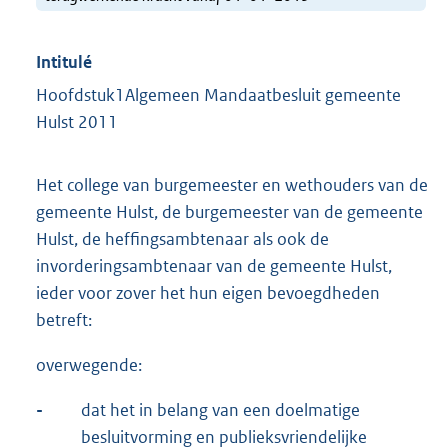
Intitulé
Hoofdstuk1Algemeen Mandaatbesluit gemeente
Hulst 2011
Het college van burgemeester en wethouders van de
gemeente Hulst, de burgemeester van de gemeente
Hulst, de heffingsambtenaar als ook de
invorderingsambtenaar van de gemeente Hulst,
ieder voor zover het hun eigen bevoegdheden
betreft:
overwegende:
-
dat het in belang van een doelmatige
besluitvorming en publieksvriendelijke