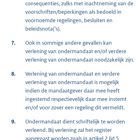
consequenties, zulks met inachtneming van de
voorschriften/beperkingen als bedoeld in
voornoemde regelingen, besluiten en
beleidsnota(‘s).
7.
Ook in sommige andere gevallen kan
verlening van ondermandaat en/of verdere
verlening van ondermandaat noodzakelijk zijn.
8.
Verlening van ondermandaat en verdere
verlening van ondermandaat is mogelijk
indien de mandaatgever daar mee heeft
ingestemd respectievelijk daar mee instemt
en/of voor zover een regeling dit vermeldt.
9.
Ondermandaat dient schriftelijk te worden
verleend. Bij verlening zal het register
aangepast worden zoals in artikel 2 lid 5