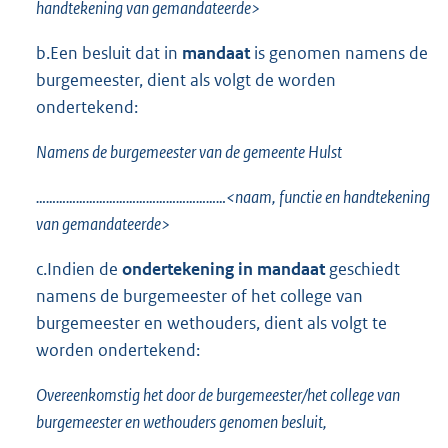
handtekening van gemandateerde>
b.Een besluit dat in
mandaat
is genomen namens de
burgemeester, dient als volgt de worden
ondertekend:
Namens de burgemeester van de gemeente Hulst
…………………………………………………<naam, functie en handtekening
van gemandateerde>
c.Indien de
ondertekening in mandaat
geschiedt
namens de burgemeester of het college van
burgemeester en wethouders, dient als volgt te
worden ondertekend:
Overeenkomstig het door de burgemeester/het college van
burgemeester en wethouders genomen besluit,