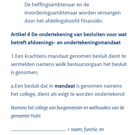
De heffingsambtenaar en de
invorderingsambtenaar worden vervangen
door het afdelingshoofd Financiën.
Artikel 6 De ondertekening van besluiten voor wat
betreft afdoenings- en
ondertekeningsmandaat
1.Een krachtens mandaat genomen besluit dient te
vermelden namens welk bestuursorgaan het besluit
is genomen;
a.Een besluit dat in
mandaat
is genomen namens
het college, dient als volgt te worden ondertekend:
Namens het college van burgemeester en wethouders van de
gemeente Hulst
………………………………………………. < naam, functie, en