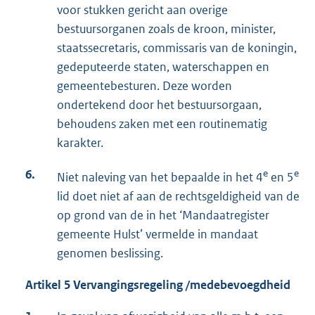
voor stukken gericht aan overige
bestuursorganen zoals de kroon, minister,
staatssecretaris, commissaris van de koningin,
gedeputeerde staten, waterschappen en
gemeentebesturen. Deze worden
ondertekend door het bestuursorgaan,
behoudens zaken met een routinematig
karakter.
6.
e
e
Niet naleving van het bepaalde in het 4
en 5
lid doet niet af aan de rechtsgeldigheid van de
op grond van de in het ‘Mandaatregister
gemeente Hulst’ vermelde in mandaat
genomen beslissing.
Artikel 5 Vervangingsregeling /medebevoegdheid