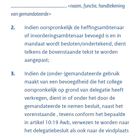
………………………………………………..<naam, functie, handtekening
van gemandateerde>
2.
Indien oorspronkelijk de heffingsambtenaar
of invorderingsambtenaar bevoegd is en in
mandaat wordt besloten/ondertekend, dient
telkens de bovenstaande tekst te worden
aangepast;
3.
Indien de (onder-)gemandateerde gebruik
maakt van een bevoegdheid die het college
oorspronkelijk op grond van delegatie heeft
verkregen, dient in of onder het door de
gemandateerde te nemen besluit, naast het
vorenstaande , tevens conform het bepaalde
in artikel 10:19 Awb, verwezen te worden naar
het delegatiebesluit als ook naar de vindplaats