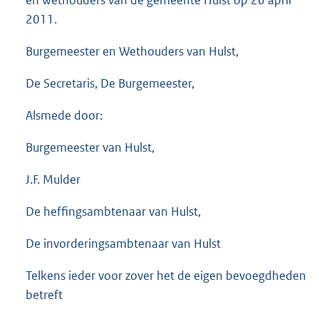
2011.
Burgemeester en Wethouders van Hulst,
De Secretaris, De Burgemeester,
Alsmede door:
Burgemeester van Hulst,
J.F. Mulder
De heffingsambtenaar van Hulst,
De invorderingsambtenaar van Hulst
Telkens ieder voor zover het de eigen bevoegdheden
betreft