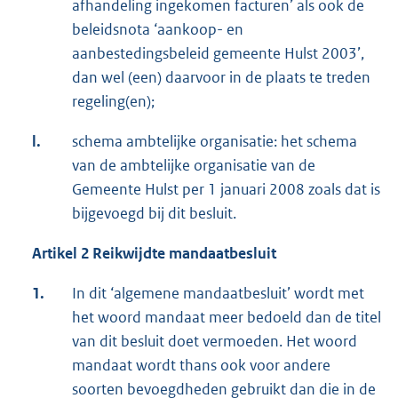
afhandeling ingekomen facturen’ als ook de
beleidsnota ‘aankoop- en
aanbestedingsbeleid gemeente Hulst 2003’,
dan wel (een) daarvoor in de plaats te treden
regeling(en);
l.
schema ambtelijke organisatie: het schema
van de ambtelijke organisatie van de
Gemeente Hulst per 1 januari 2008 zoals dat is
bijgevoegd bij dit besluit.
Artikel 2 Reikwijdte mandaatbesluit
1.
In dit ‘algemene mandaatbesluit’ wordt met
het woord mandaat meer bedoeld dan de titel
van dit besluit doet vermoeden. Het woord
mandaat wordt thans ook voor andere
soorten bevoegdheden gebruikt dan die in de