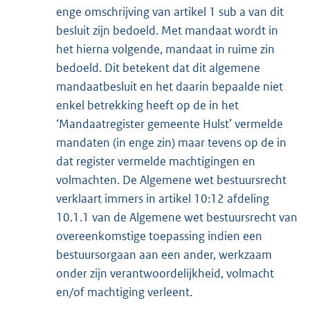
enge omschrijving van artikel 1 sub a van dit
besluit zijn bedoeld. Met mandaat wordt in
het hierna volgende, mandaat in ruime zin
bedoeld. Dit betekent dat dit algemene
mandaatbesluit en het daarin bepaalde niet
enkel betrekking heeft op de in het
‘Mandaatregister gemeente Hulst’ vermelde
mandaten (in enge zin) maar tevens op de in
dat register vermelde machtigingen en
volmachten. De Algemene wet bestuursrecht
verklaart immers in artikel 10:12 afdeling
10.1.1 van de Algemene wet bestuursrecht van
overeenkomstige toepassing indien een
bestuursorgaan aan een ander, werkzaam
onder zijn verantwoordelijkheid, volmacht
en/of machtiging verleent.