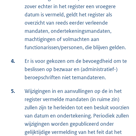
zover echter in het register een vroegere
datum is vermeld, geldt het register als
overzicht van reeds eerder verleende
mandaten, ondertekeningsmandaten,
machtigingen of volmachten aan
functionarissen/personen, die blijven gelden.
4.
Er is voor gekozen om de bevoegdheid om te
beslissen op bezwaar en (administratief-)
beroepschriften niet temandateren.
5.
Wijzigingen in en aanvullingen op de in het
register vermelde mandaten (in ruime zin)
zullen zijn te herleiden tot een besluit voorzien
van datum en ondertekening. Periodiek zullen
wijzigingen worden gepubliceerd onder
gelijktijdige vermelding van het feit dat het