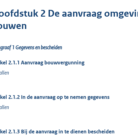
oofdstuk 2 De aanvraag omgevi
ouwen
agraaf 1
Gegevens en bescheiden
ikel 2.1.1 Aanvraag bouwvergunning
allen
ikel 2.1.2 In de aanvraag op te nemen gegevens
allen
ikel 2.1.3 Bij de aanvraag in te dienen bescheiden