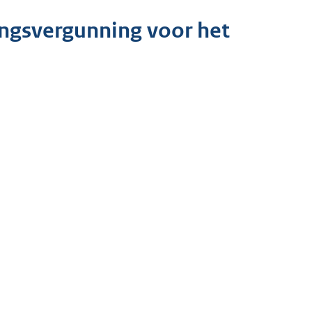
ngsvergunning voor het