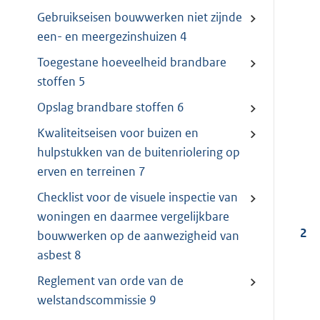
Gebruikseisen bouwwerken niet zijnde
een- en meergezinshuizen 4
Toegestane hoeveelheid brandbare
stoffen 5
Opslag brandbare stoffen 6
Kwaliteitseisen voor buizen en
hulpstukken van de buitenriolering op
erven en terreinen 7
Checklist voor de visuele inspectie van
woningen en daarmee vergelijkbare
2
bouwwerken op de aanwezigheid van
asbest 8
Reglement van orde van de
welstandscommissie 9