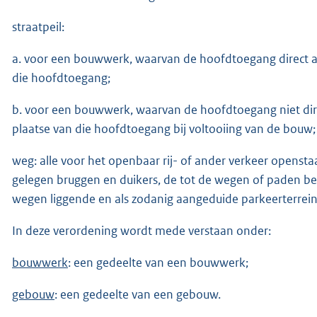
straatpeil:
a. voor een bouwwerk, waarvan de hoofdtoegang direct a
die hoofdtoegang;
b. voor een bouwwerk, waarvan de hoofdtoegang niet dire
plaatse van die hoofdtoegang bij voltooiing van de bouw;
weg: alle voor het openbaar rij- of ander verkeer open
gelegen bruggen en duikers, de tot de wegen of paden b
wegen liggende en als zodanig aangeduide parkeerterrei
In deze verordening wordt mede verstaan onder:
bouwwerk
: een gedeelte van een bouwwerk;
gebouw
: een gedeelte van een gebouw.