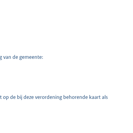
ng van de gemeente:
 op de bij deze verordening behorende kaart als