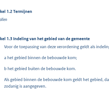
ikel 1.2 Termijnen
allen
ikel 1.3 Indeling van het gebied van de gemeente
Voor de toepassing van deze verordening geldt als indeli
a het gebied binnen de bebouwde kom;
b het gebied buiten de bebouwde kom.
Als gebied binnen de bebouwde kom geldt het gebied, dat
zodanig is aangegeven.