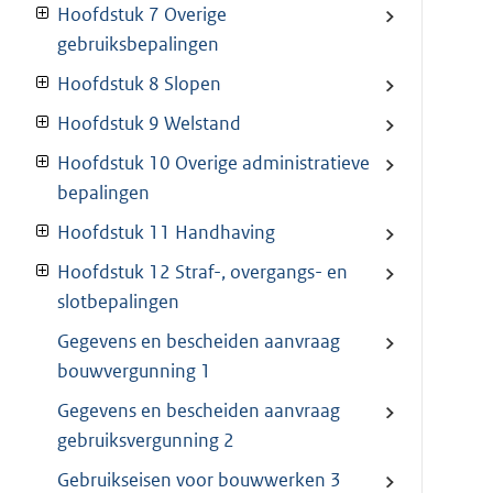
Hoofdstuk 7 Overige
gebruiksbepalingen
Hoofdstuk 8 Slopen
Hoofdstuk 9 Welstand
Hoofdstuk 10 Overige administratieve
bepalingen
Hoofdstuk 11 Handhaving
Hoofdstuk 12 Straf-, overgangs- en
slotbepalingen
Gegevens en bescheiden aanvraag
bouwvergunning 1
Gegevens en bescheiden aanvraag
gebruiksvergunning 2
Gebruikseisen voor bouwwerken 3