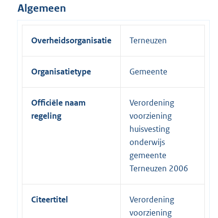
Algemeen
Overheidsorganisatie
Terneuzen
Organisatietype
Gemeente
Officiële naam
Verordening
regeling
voorziening
huisvesting
onderwijs
gemeente
Terneuzen 2006
Citeertitel
Verordening
voorziening