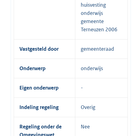
huisvesting
onderwijs
gemeente
Terneuzen 2006
Vastgesteld door
gemeenteraad
Onderwerp
onderwijs
Eigen onderwerp
Indeling regeling
Overig
Regeling onder de
Nee
Omgevingswet