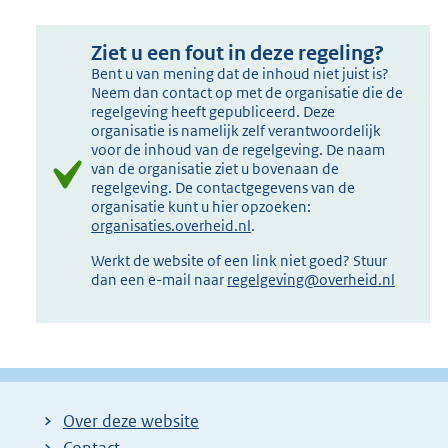
Ziet u een fout in deze regeling?
Bent u van mening dat de inhoud niet juist is?
Neem dan contact op met de organisatie die de
regelgeving heeft gepubliceerd. Deze
organisatie is namelijk zelf verantwoordelijk
voor de inhoud van de regelgeving. De naam
van de organisatie ziet u bovenaan de
regelgeving. De contactgegevens van de
organisatie kunt u hier opzoeken:
organisaties.overheid.nl
.
Werkt de website of een link niet goed? Stuur
dan een e-mail naar
regelgeving@overheid.nl
Over deze website