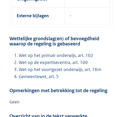
Externe bijlagen
Wettelijke grondslag(en) of bevoegdheid
waarop de regeling is gebaseerd
Wet op het primair onderwijs, art. 102
Wet op de expertisecentra, art. 100
Wet op het voortgezet onderwijs, art. 76m
Gemeentewet, art. 5
Opmerkingen met betrekking tot de regeling
Geen
Overzicht van in de tekst verwerkte