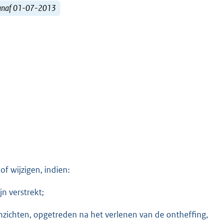
vanaf 01-07-2013
 wijzigen, indien:
jn verstrekt;
zichten, opgetreden na het verlenen van de ontheffing,