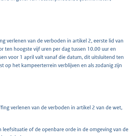
verlenen van de verboden in artikel 2, eerste lid van
 ten hoogste vijf uren per dag tussen 10.00 uur en
n voor 1 april valt vanaf die datum, dit uitsluitend ten
 op het kampeerterrein verblijven en als zodanig zijn
ng verlenen van de verboden in artikel 2 van de wet,
leefsituatie of de openbare orde in de omgeving van de