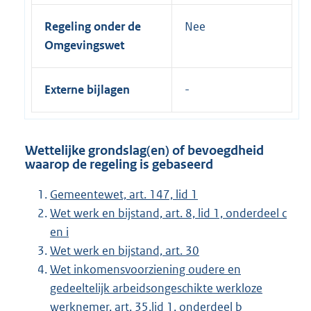
Regeling onder de
Nee
Omgevingswet
Externe bijlagen
Wettelijke grondslag(en) of bevoegdheid
waarop de regeling is gebaseerd
Gemeentewet, art. 147, lid 1
Wet werk en bijstand, art. 8, lid 1, onderdeel c
en i
Wet werk en bijstand, art. 30
Wet inkomensvoorziening oudere en
gedeeltelijk arbeidsongeschikte werkloze
werknemer, art. 35,lid 1, onderdeel b