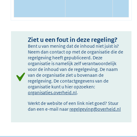
Ziet u een fout in deze regeling?
Bent u van mening dat de inhoud niet juist is?
Neem dan contact op met de organisatie die de
regelgeving heeft gepubliceerd. Deze
organisatie is namelijk zelf verantwoordelijk
voor de inhoud van de regelgeving. De naam
van de organisatie ziet u bovenaan de
regelgeving. De contactgegevens van de
organisatie kunt u hier opzoeken:
organisaties.overheid.nl
.
Werkt de website of een link niet goed? Stuur
dan een e-mail naar
regelgeving@overheid.nl