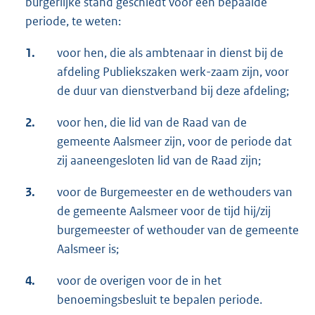
burgerlijke stand geschiedt voor een bepaalde
periode, te weten:
1.
voor hen, die als ambtenaar in dienst bij de
afdeling Publiekszaken werk-zaam zijn, voor
de duur van dienstverband bij deze afdeling;
2.
voor hen, die lid van de Raad van de
gemeente Aalsmeer zijn, voor de periode dat
zij aaneengesloten lid van de Raad zijn;
3.
voor de Burgemeester en de wethouders van
de gemeente Aalsmeer voor de tijd hij/zij
burgemeester of wethouder van de gemeente
Aalsmeer is;
4.
voor de overigen voor de in het
benoemingsbesluit te bepalen periode.