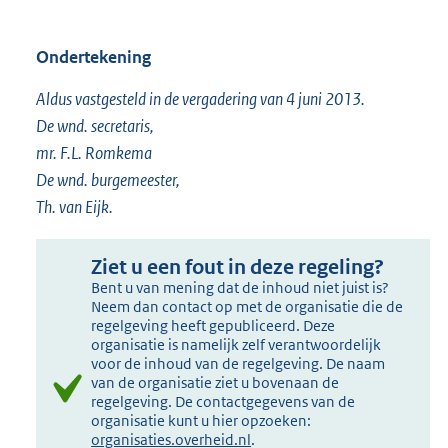
Ondertekening
Aldus vastgesteld in de vergadering van 4 juni 2013.
De wnd. secretaris,
mr. F.L. Romkema
De wnd. burgemeester,
Th. van Eijk.
Ziet u een fout in deze regeling?
Bent u van mening dat de inhoud niet juist is?
Neem dan contact op met de organisatie die de
regelgeving heeft gepubliceerd. Deze
organisatie is namelijk zelf verantwoordelijk
voor de inhoud van de regelgeving. De naam
van de organisatie ziet u bovenaan de
regelgeving. De contactgegevens van de
organisatie kunt u hier opzoeken:
organisaties.overheid.nl
.