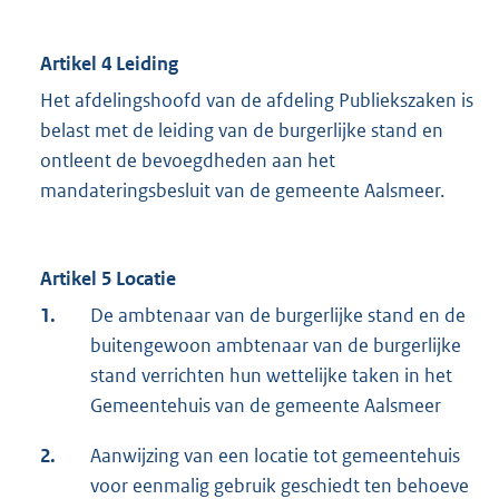
Artikel 4 Leiding
Het afdelingshoofd van de afdeling Publiekszaken is
belast met de leiding van de burgerlijke stand en
ontleent de bevoegdheden aan het
mandateringsbesluit van de gemeente Aalsmeer.
Artikel 5 Locatie
1.
De ambtenaar van de burgerlijke stand en de
buitengewoon ambtenaar van de burgerlijke
stand verrichten hun wettelijke taken in het
Gemeentehuis van de gemeente Aalsmeer
2.
Aanwijzing van een locatie tot gemeentehuis
voor eenmalig gebruik geschiedt ten behoeve