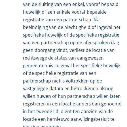
van de sluiting van een enkel, vooraf bepaald
huwelijk of een enkele vooraf bepaalde
registratie van een partnerschap. Na
beëindiging van de plechtigheid of ingeval het
specifieke huwelijk of de specifieke registratie
van een partnerschap op de afgesproken dag
geen doorgang vindt, verliest de locatie van
rechtswege de status van aangewezen
gemeentehuis. In geval het specifieke huwelijk
of de specifieke registratie van een
partnerschap niet is voltrokken op de
vastgelegde datum en betrokkenen alsnog
willen huwen of hun partnerschap willen laten
registreren in een locatie anders dan genoemd
in het tweede lid, dient ten aanzien van de
locatie een hernieuwd aanwijzingsbesluit te
worden genomen.