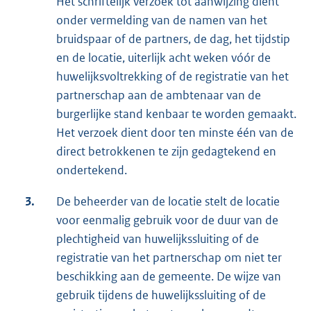
Het schriftelijk verzoek tot aanwijzing dient
onder vermelding van de namen van het
bruidspaar of de partners, de dag, het tijdstip
en de locatie, uiterlijk acht weken vóór de
huwelijksvoltrekking of de registratie van het
partnerschap aan de ambtenaar van de
burgerlijke stand kenbaar te worden gemaakt.
Het verzoek dient door ten minste één van de
direct betrokkenen te zijn gedagtekend en
ondertekend.
3.
De beheerder van de locatie stelt de locatie
voor eenmalig gebruik voor de duur van de
plechtigheid van huwelijkssluiting of de
registratie van het partnerschap om niet ter
beschikking aan de gemeente. De wijze van
gebruik tijdens de huwelijkssluiting of de