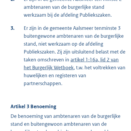
ambtenaren van de burgerlijke stand
werkzaam bij de afdeling Publiekszaken.
3.
Er zijn in de gemeente Aalsmeer tenminste 3
buitengewone ambtenaren van de burgerlijke
stand, niet werkzaam op de afdeling
Publiekszaken. Zij zijn uitsluitend belast met de
taken omschreven in
artikel 1:16a, lid 2 van
het Burgerlijk Wetboek
, t.w. het voltrekken van
huwelijken en registeren van
partnerschappen.
Artikel 3 Benoeming
De benoeming van ambtenaren van de burgerlijke
stand en buitengewoon ambtenaren van de