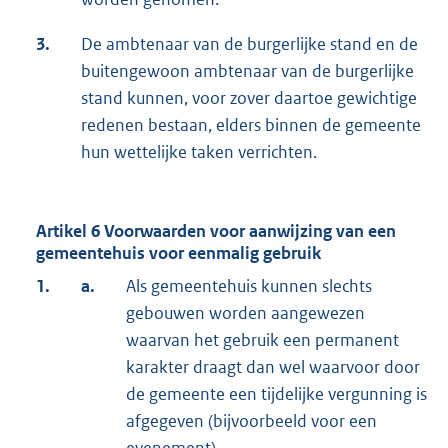
3.
De ambtenaar van de burgerlijke stand en de
buitengewoon ambtenaar van de burgerlijke
stand kunnen, voor zover daartoe gewichtige
redenen bestaan, elders binnen de gemeente
hun wettelijke taken verrichten.
Artikel 6 Voorwaarden voor aanwijzing van een
gemeentehuis voor eenmalig gebruik
1.
a.
Als gemeentehuis kunnen slechts
gebouwen worden aangewezen
waarvan het gebruik een permanent
karakter draagt dan wel waarvoor door
de gemeente een tijdelijke vergunning is
afgegeven (bijvoorbeeld voor een