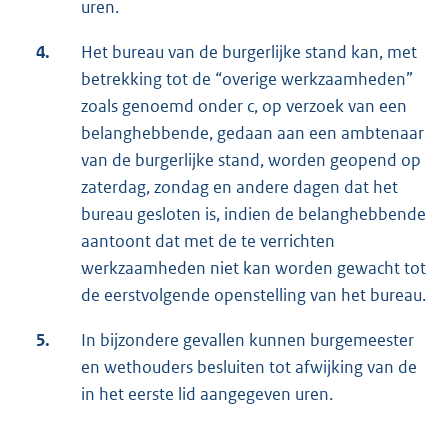
uren.
4.
Het bureau van de burgerlijke stand kan, met
betrekking tot de “overige werkzaamheden”
zoals genoemd onder c, op verzoek van een
belanghebbende, gedaan aan een ambtenaar
van de burgerlijke stand, worden geopend op
zaterdag, zondag en andere dagen dat het
bureau gesloten is, indien de belanghebbende
aantoont dat met de te verrichten
werkzaamheden niet kan worden gewacht tot
de eerstvolgende openstelling van het bureau.
5.
In bijzondere gevallen kunnen burgemeester
en wethouders besluiten tot afwijking van de
in het eerste lid aangegeven uren.