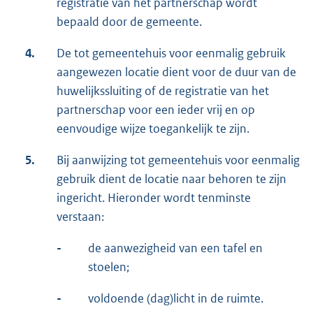
registratie van het partnerschap wordt
bepaald door de gemeente.
4.
De tot gemeentehuis voor eenmalig gebruik
aangewezen locatie dient voor de duur van de
huwelijkssluiting of de registratie van het
partnerschap voor een ieder vrij en op
eenvoudige wijze toegankelijk te zijn.
5.
Bij aanwijzing tot gemeentehuis voor eenmalig
gebruik dient de locatie naar behoren te zijn
ingericht. Hieronder wordt tenminste
verstaan:
-
de aanwezigheid van een tafel en
stoelen;
-
voldoende (dag)licht in de ruimte.