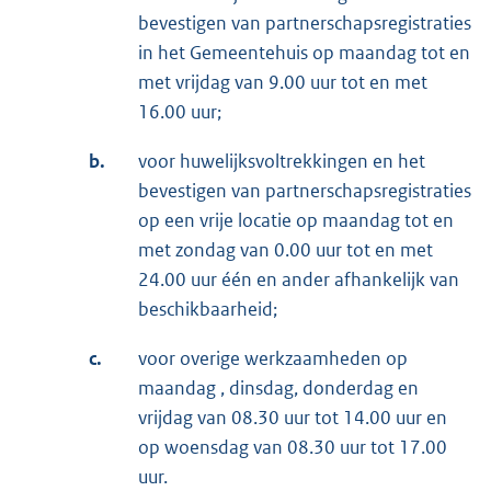
bevestigen van partnerschapsregistraties
in het Gemeentehuis op maandag tot en
met vrijdag van 9.00 uur tot en met
16.00 uur;
b.
voor huwelijksvoltrekkingen en het
bevestigen van partnerschapsregistraties
op een vrije locatie op maandag tot en
met zondag van 0.00 uur tot en met
24.00 uur één en ander afhankelijk van
beschikbaarheid;
c.
voor overige werkzaamheden op
maandag , dinsdag, donderdag en
vrijdag van 08.30 uur tot 14.00 uur en
op woensdag van 08.30 uur tot 17.00
uur.