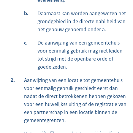
evenement).
b.
Daarnaast kan worden aangewezen het
grondgebied in de directe nabijheid van
het gebouw genoemd onder a.
c.
De aanwijzing van een gemeentehuis
voor eenmalig gebruik mag niet leiden
tot strijd met de openbare orde of
goede zeden.
2.
Aanwijzing van een locatie tot gemeentehuis
voor eenmalig gebruik geschiedt eerst dan
nadat de direct betrokkenen hebben gekozen
voor een huwelijkssluiting of de registratie van
een partnerschap in een locatie binnen de
gemeentegrenzen.