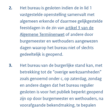
2.
Het bureau is gesloten indien de in lid 1
vastgestelde openstelling samenvalt met
algemeen erkende of daarmee gelijkgestelde
feestdagen in de zin van
artikel 3 van de
Algemene Termijnenwet
of andere door
burgemeester en wethouders aangewezen
dagen waarop het bureau niet of slechts
gedeeltelijk is geopend.
3.
Het bureau van de burgerlijke stand kan, met
betrekking tot de “overige werkzaamheden”
zoals genoemd onder c, op zaterdag, zondag
en andere dagen dat het bureau regulier
gesloten is voor het publiek beperkt geopend
zijn op door burgemeester en wethouders, na
voorafgaande bekendmaking, te bepalen