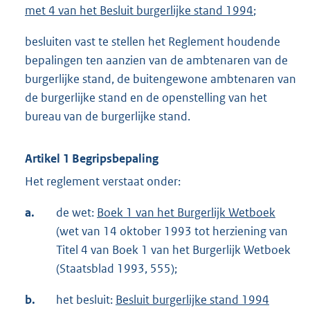
met 4 van het Besluit burgerlijke stand 1994
;
besluiten vast te stellen het Reglement houdende
bepalingen ten aanzien van de ambtenaren van de
burgerlijke stand, de buitengewone ambtenaren van
de burgerlijke stand en de openstelling van het
bureau van de burgerlijke stand.
Artikel 1 Begripsbepaling
Het reglement verstaat onder:
a.
de wet:
Boek 1 van het Burgerlijk Wetboek
(wet van 14 oktober 1993 tot herziening van
Titel 4 van Boek 1 van het Burgerlijk Wetboek
(Staatsblad 1993, 555);
b.
het besluit:
Besluit burgerlijke stand 1994