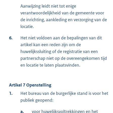
Aanwijzing leidt niet tot enige
verantwoordelijkheid van de gemeente voor
de inrichting, aankleding en verzorging van de
locatie.
6.
Het niet voldoen aan de bepalingen van dit
artikel kan een reden zijn om de
huwelijkssluiting of de registratie van een
partnerschap niet op de overeengekomen tijd
en locatie te laten plaatsvinden.
Artikel 7 Openstelling
1.
Het bureau van de burgerlijke stand is voor het
publiek geopend:
a.
voor huwelijksvoltrekkingen en het