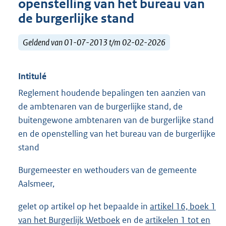
openstelling van het bureau van
de burgerlijke stand
Geldend van 01-07-2013 t/m 02-02-2026
Intitulé
Reglement houdende bepalingen ten aanzien van
de ambtenaren van de burgerlijke stand, de
buitengewone ambtenaren van de burgerlijke stand
en de openstelling van het bureau van de burgerlijke
stand
Burgemeester en wethouders van de gemeente
Aalsmeer,
gelet op artikel op het bepaalde in
artikel 16, boek 1
van het Burgerlijk Wetboek
en de
artikelen 1 tot en