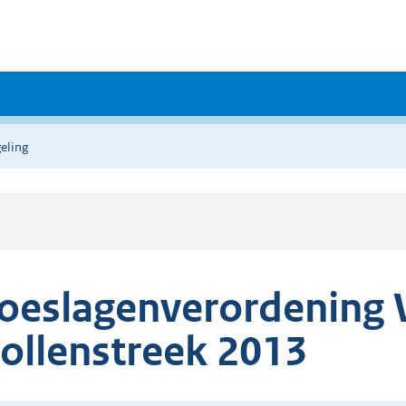
eling
oeslagenverordening
ollenstreek 2013