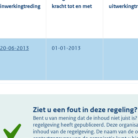
inwerkingtreding
kracht tot en met
uitwerkingt
20-06-2013
01-01-2013
Ziet u een fout in deze regeling?
Bent u van mening dat de inhoud niet juist i
regelgeving heeft gepubliceerd. Deze organisat
inhoud van de regelgeving. De naam van de or