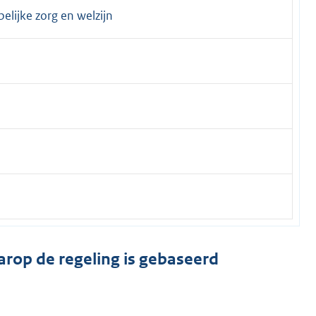
lijke zorg en welzijn
arop de regeling is gebaseerd