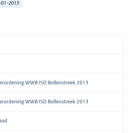
1-01-2013
erordening WWB ISD Bollenstreek 2013
erordening WWB ISD Bollenstreek 2013
aad