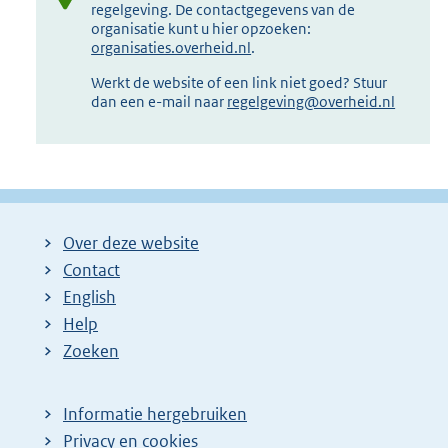
regelgeving. De contactgegevens van de
organisatie kunt u hier opzoeken:
organisaties.overheid.nl
.
Werkt de website of een link niet goed? Stuur
dan een e-mail naar
regelgeving@overheid.nl
Over deze website
Contact
English
Help
Zoeken
Informatie hergebruiken
Privacy en cookies