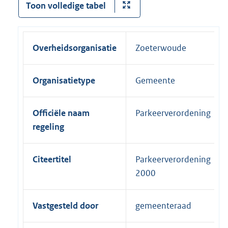
Toon volledige tabel
Overheidsorganisatie
Zoeterwoude
Organisatietype
Gemeente
Officiële naam
Parkeerverordening
regeling
Citeertitel
Parkeerverordening
2000
Vastgesteld door
gemeenteraad